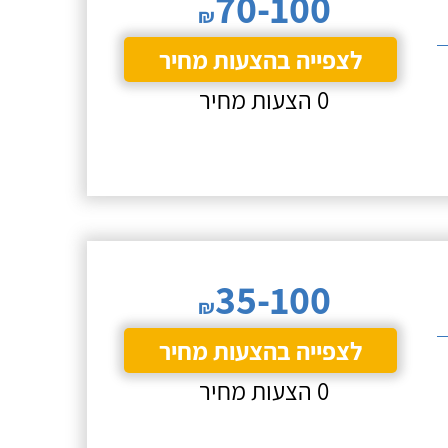
70-100
₪
לצפייה בהצעות מחיר
0 הצעות מחיר
35-100
₪
לצפייה בהצעות מחיר
0 הצעות מחיר