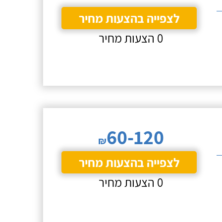
לצפייה בהצעות מחיר
0 הצעות מחיר
60-120
₪
לצפייה בהצעות מחיר
0 הצעות מחיר