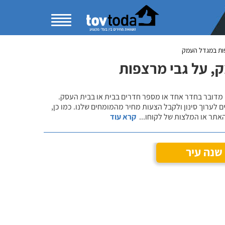
ות במגדל העמק
, על גבי מרצפות
 מדובר בחדר אחד או מספר חדרים בבית או בבית העסק.
 לערוך סינון ולקבל הצעות מחיר מהמומחים שלנו. כמו כן,
אתר או המלצות של לקוחו
...
קרא עוד
שנה עיר