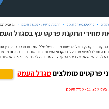
קטים
פרקטים במגדל העמק
התקנת פרקט עץ במגדל העמק
על גבי מרצפ
ת מחירי התקנת פרקט עץ במגדל העמק
 התקנת פרקט עץ תוכלו להשוות מחירים של שלל התקנות פרקט טבעי בין אם
ודה תוכלו למצוא את בעלי המקצוע האיכותיים וההגונים ביותר. אתם מוזמנים
כנס לכרטיסי העסק של בעלי המקצוע בעמוד זה על מנת לקרוא את המלצות ה
י פרקטים מומלצים
מגדל העמק
 בעלי מקצוע ב - מגדל העמק