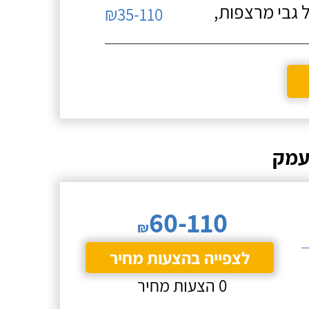
 גבי מרצפות,
₪35-110
עמק
60-110
₪
לצפייה בהצעות מחיר
0 הצעות מחיר