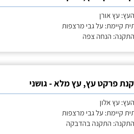
העץ: עץ אורן
ת קיימת: על גבי מרצפות
התקנה: הנחה צפה
נת פרקט עץ, עץ מלא - גושני
העץ: עץ אלון
ת קיימת: על גבי מרצפות
התקנה: התקנה בהדבקה