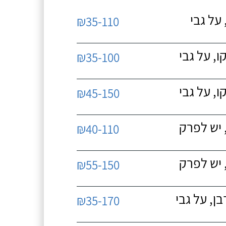
על גבי
₪35-110
, על גבי
₪35-100
, על גבי
₪45-150
 יש לפרק
₪40-110
 יש לפרק
₪55-150
, על גבי
₪35-170