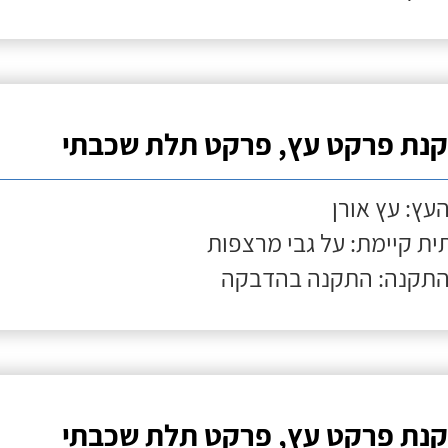
נת פרקט עץ, פרקט תלת שכבתי
העץ: עץ אורן
ת קיימת: על גבי מרצפות
התקנה: התקנה בהדבקה
נת פרקט עץ, פרקט תלת שכבתי