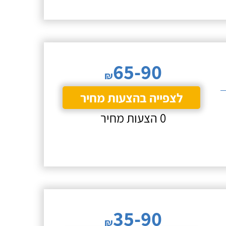
65-90
₪
לצפייה בהצעות מחיר
0 הצעות מחיר
35-90
₪