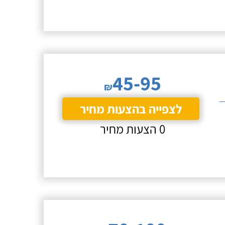
45-95
₪
לצפייה בהצעות מחיר
0 הצעות מחיר