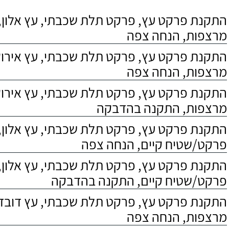
התקנת פרקט עץ, פרקט תלת שכבתי, עץ אלון, 
מרצפות, הנחה צפה
התקנת פרקט עץ, פרקט תלת שכבתי, עץ אירוקו
מרצפות, הנחה צפה
התקנת פרקט עץ, פרקט תלת שכבתי, עץ אירוקו
מרצפות, התקנה בהדבקה
התקנת פרקט עץ, פרקט תלת שכבתי, עץ אלון,
פרקט/שטיח קיים, הנחה צפה
התקנת פרקט עץ, פרקט תלת שכבתי, עץ אלון,
פרקט/שטיח קיים, התקנה בהדבקה
התקנת פרקט עץ, פרקט תלת שכבתי, עץ דובדבן
מרצפות, הנחה צפה