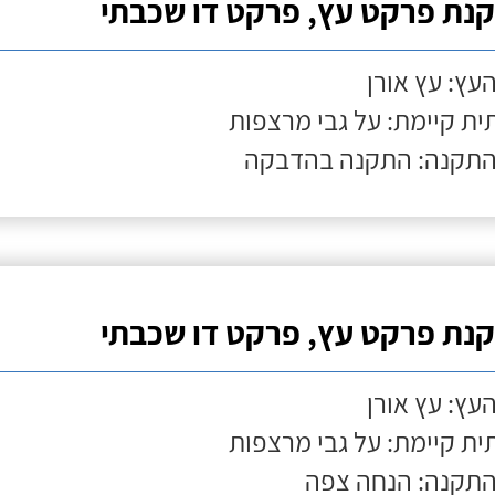
נת פרקט עץ, פרקט דו שכבתי
העץ: עץ אורן
ת קיימת: על גבי מרצפות
התקנה: התקנה בהדבקה
נת פרקט עץ, פרקט דו שכבתי
העץ: עץ אורן
ת קיימת: על גבי מרצפות
התקנה: הנחה צפה