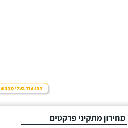
הצג עוד בעלי מקצוע
מחירון מתקיני פרקטים