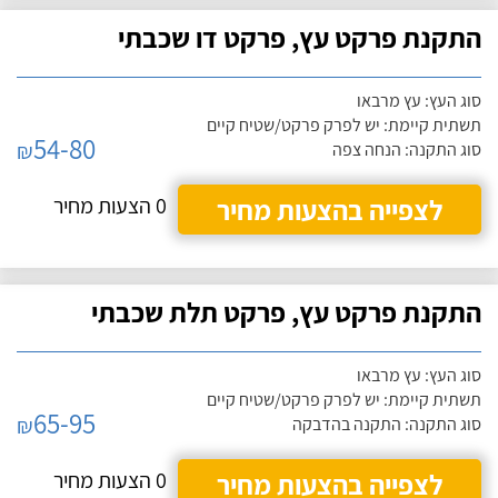
התקנת פרקט עץ, פרקט דו שכבתי
סוג העץ: עץ מרבאו
תשתית קיימת: יש לפרק פרקט/שטיח קיים
54-80
₪
סוג התקנה: הנחה צפה
לצפייה בהצעות מחיר
0 הצעות מחיר
התקנת פרקט עץ, פרקט תלת שכבתי
סוג העץ: עץ מרבאו
תשתית קיימת: יש לפרק פרקט/שטיח קיים
65-95
₪
סוג התקנה: התקנה בהדבקה
לצפייה בהצעות מחיר
0 הצעות מחיר