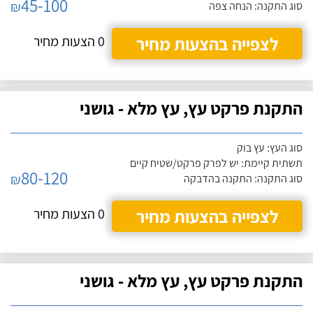
45-100
₪
סוג התקנה: הנחה צפה
לצפייה בהצעות מחיר
0 הצעות מחיר
התקנת פרקט עץ, עץ מלא - גושני
סוג העץ: עץ בוק
תשתית קיימת: יש לפרק פרקט/שטיח קיים
80-120
₪
סוג התקנה: התקנה בהדבקה
לצפייה בהצעות מחיר
0 הצעות מחיר
התקנת פרקט עץ, עץ מלא - גושני