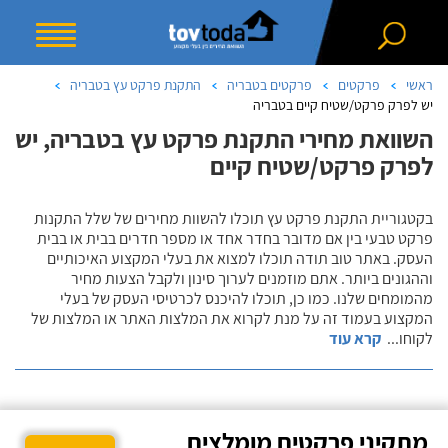
ראשי
פרקטים
פרקטים בטבריה
התקנת פרקט עץ בטבריה
יש לפרק פרקט/שטיח קיים בטבריה
השוואת מחירי התקנת פרקט עץ בטבריה, יש
לפרק פרקט/שטיח קיים
בקטגוריית התקנת פרקט עץ תוכלו להשוות מחירים של שלל התקנות
פרקט טבעי בין אם מדובר בחדר אחד או מספר חדרים בבית או בבית
העסק. באתר טוב תודה תוכלו למצוא את בעלי המקצוע האיכותיים
וההגונים ביותר. אתם מוזמנים לערוך סינון ולקבל הצעות מחיר
מהמומחים שלנו. כמו כן, תוכלו להיכנס לכרטיסי העסק של בעלי
המקצוע בעמוד זה על מנת לקרוא את המלצות האתר או המלצות של
לקוחו
...
קרא עוד
מתקיני פרקטים מומלצים