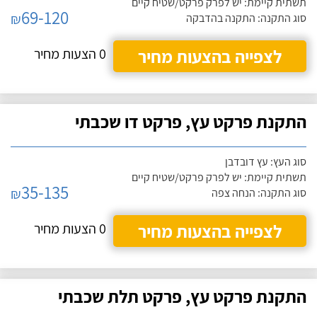
תשתית קיימת: יש לפרק פרקט/שטיח קיים
69-120
₪
סוג התקנה: התקנה בהדבקה
לצפייה בהצעות מחיר
0 הצעות מחיר
התקנת פרקט עץ, פרקט דו שכבתי
סוג העץ: עץ דובדבן
תשתית קיימת: יש לפרק פרקט/שטיח קיים
35-135
₪
סוג התקנה: הנחה צפה
לצפייה בהצעות מחיר
0 הצעות מחיר
התקנת פרקט עץ, פרקט תלת שכבתי