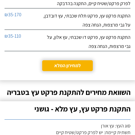
לפרק פרקט/שטיח קיים, התקנה בהדבקה
₪35-170
התקנת פרקט עץ, פרקט תלת שכבתי, עץ דובדבן,
על גבי מרצפות, הנחה צפה
₪35-110
התקנת פרקט עץ, פרקט דו שכבתי, עץ אלון, על
גבי מרצפות, הנחה צפה
למחירון המלא
השוואת מחירים להתקנת פרקט עץ בטבריה
התקנת פרקט עץ, עץ מלא - גושני
סוג העץ: עץ אורן
תשתית קיימת: יש לפרק פרקט/שטיח קיים