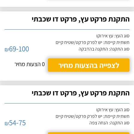
התקנת פרקט עץ, פרקט דו שכבתי
סוג העץ: עץ אירוקו
תשתית קיימת: יש לפרק פרקט/שטיח קיים
69-100
₪
סוג התקנה: התקנה בהדבקה
לצפייה בהצעות מחיר
0 הצעות מחיר
התקנת פרקט עץ, פרקט דו שכבתי
סוג העץ: עץ אירוקו
תשתית קיימת: יש לפרק פרקט/שטיח קיים
54-75
₪
סוג התקנה: הנחה צפה