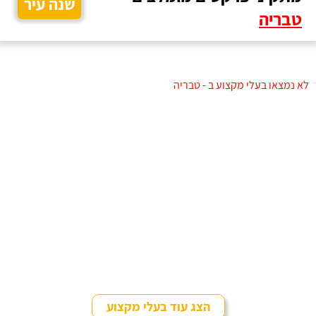
שנה עיר
טבריה
לא נמצאו בעלי מקצוע ב - טבריה
הצג עוד בעלי מקצוע