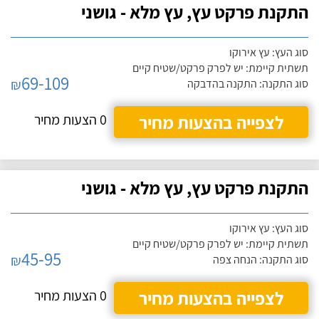
התקנת פרקט עץ, עץ מלא - גושני
סוג העץ: עץ אירוקו
תשתית קיימת: יש לפרק פרקט/שטיח קיים
69-109
₪
סוג התקנה: התקנה בהדבקה
לצפייה בהצעות מחיר
0 הצעות מחיר
התקנת פרקט עץ, עץ מלא - גושני
סוג העץ: עץ אירוקו
תשתית קיימת: יש לפרק פרקט/שטיח קיים
45-95
₪
סוג התקנה: הנחה צפה
לצפייה בהצעות מחיר
0 הצעות מחיר