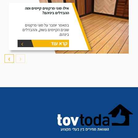
אילו סוגי פרקטים קיימים ומה
ההבדלים ביניהם?
במאמר יוסבר על סוגי פרקטים
שונים הקיימים בשוק, וההבדלים
בינהם.
קרא עוד
❯
❮