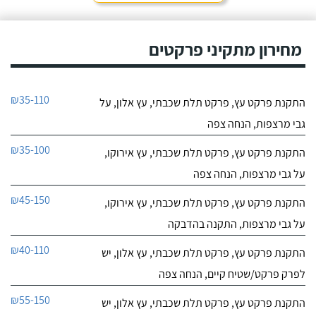
מחירון מתקיני פרקטים
₪35-110
התקנת פרקט עץ, פרקט תלת שכבתי, עץ אלון, על
גבי מרצפות, הנחה צפה
₪35-100
התקנת פרקט עץ, פרקט תלת שכבתי, עץ אירוקו,
על גבי מרצפות, הנחה צפה
₪45-150
התקנת פרקט עץ, פרקט תלת שכבתי, עץ אירוקו,
על גבי מרצפות, התקנה בהדבקה
₪40-110
התקנת פרקט עץ, פרקט תלת שכבתי, עץ אלון, יש
לפרק פרקט/שטיח קיים, הנחה צפה
₪55-150
התקנת פרקט עץ, פרקט תלת שכבתי, עץ אלון, יש