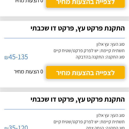
לצפייה בהצעות מחיר
0 הצעות מחיר
התקנת פרקט עץ, פרקט דו שכבתי
סוג העץ: עץ אלון
תשתית קיימת: יש לפרק פרקט/שטיח קיים
45-135
₪
סוג התקנה: התקנה בהדבקה
לצפייה בהצעות מחיר
0 הצעות מחיר
התקנת פרקט עץ, פרקט דו שכבתי
סוג העץ: עץ אלון
תשתית קיימת: יש לפרק פרקט/שטיח קיים
35-120
₪
סוג התקנה: הנחה צפה