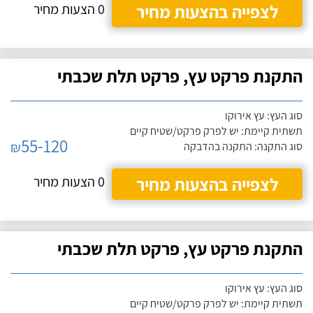
לצפייה בהצעות מחיר
0 הצעות מחיר
התקנת פרקט עץ, פרקט תלת שכבתי
סוג העץ: עץ אירוקו
תשתית קיימת: יש לפרק פרקט/שטיח קיים
55-120
₪
סוג התקנה: התקנה בהדבקה
לצפייה בהצעות מחיר
0 הצעות מחיר
התקנת פרקט עץ, פרקט תלת שכבתי
סוג העץ: עץ אירוקו
תשתית קיימת: יש לפרק פרקט/שטיח קיים