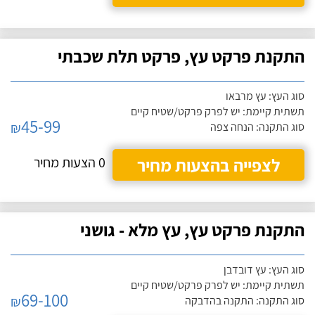
התקנת פרקט עץ, פרקט תלת שכבתי
סוג העץ: עץ מרבאו
תשתית קיימת: יש לפרק פרקט/שטיח קיים
45-99
₪
סוג התקנה: הנחה צפה
לצפייה בהצעות מחיר
0 הצעות מחיר
התקנת פרקט עץ, עץ מלא - גושני
סוג העץ: עץ דובדבן
תשתית קיימת: יש לפרק פרקט/שטיח קיים
69-100
₪
סוג התקנה: התקנה בהדבקה