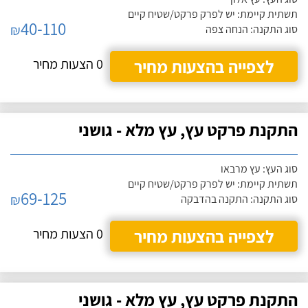
תשתית קיימת: יש לפרק פרקט/שטיח קיים
40-110
₪
סוג התקנה: הנחה צפה
לצפייה בהצעות מחיר
0 הצעות מחיר
התקנת פרקט עץ, עץ מלא - גושני
סוג העץ: עץ מרבאו
תשתית קיימת: יש לפרק פרקט/שטיח קיים
69-125
₪
סוג התקנה: התקנה בהדבקה
לצפייה בהצעות מחיר
0 הצעות מחיר
התקנת פרקט עץ, עץ מלא - גושני