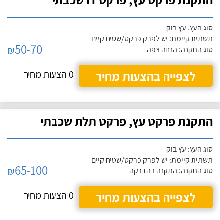
סוג העץ: עץ בוק
תשתית קיימת: יש לפרק פרקט/שטיח קיים
50-70
₪
סוג התקנה: הנחה צפה
לצפייה בהצעות מחיר
0 הצעות מחיר
התקנת פרקט עץ, פרקט תלת שכבתי
סוג העץ: עץ בוק
תשתית קיימת: יש לפרק פרקט/שטיח קיים
65-100
₪
סוג התקנה: התקנה בהדבקה
לצפייה בהצעות מחיר
0 הצעות מחיר