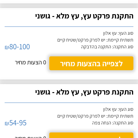
התקנת פרקט עץ, עץ מלא - גושני
סוג העץ: עץ אלון
תשתית קיימת: יש לפרק פרקט/שטיח קיים
80-100
₪
סוג התקנה: התקנה בהדבקה
לצפייה בהצעות מחיר
0 הצעות מחיר
התקנת פרקט עץ, עץ מלא - גושני
סוג העץ: עץ אלון
תשתית קיימת: יש לפרק פרקט/שטיח קיים
54-95
₪
סוג התקנה: הנחה צפה