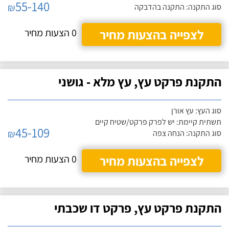
55-140
₪
סוג התקנה: התקנה בהדבקה
לצפייה בהצעות מחיר
0 הצעות מחיר
התקנת פרקט עץ, עץ מלא - גושני
סוג העץ: עץ אורן
תשתית קיימת: יש לפרק פרקט/שטיח קיים
45-109
₪
סוג התקנה: הנחה צפה
לצפייה בהצעות מחיר
0 הצעות מחיר
התקנת פרקט עץ, פרקט דו שכבתי