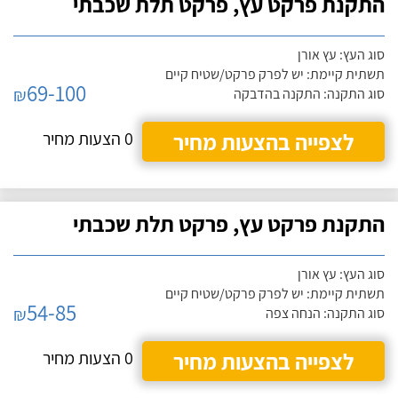
התקנת פרקט עץ, פרקט תלת שכבתי
סוג העץ: עץ אורן
תשתית קיימת: יש לפרק פרקט/שטיח קיים
69-100
₪
סוג התקנה: התקנה בהדבקה
לצפייה בהצעות מחיר
0 הצעות מחיר
התקנת פרקט עץ, פרקט תלת שכבתי
סוג העץ: עץ אורן
תשתית קיימת: יש לפרק פרקט/שטיח קיים
54-85
₪
סוג התקנה: הנחה צפה
לצפייה בהצעות מחיר
0 הצעות מחיר