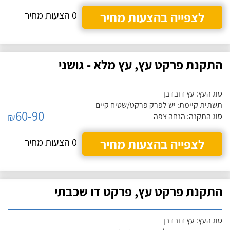
לצפייה בהצעות מחיר
0 הצעות מחיר
התקנת פרקט עץ, עץ מלא - גושני
סוג העץ: עץ דובדבן
תשתית קיימת: יש לפרק פרקט/שטיח קיים
60-90
₪
סוג התקנה: הנחה צפה
לצפייה בהצעות מחיר
0 הצעות מחיר
התקנת פרקט עץ, פרקט דו שכבתי
סוג העץ: עץ דובדבן