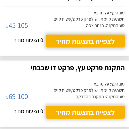
סוג העץ: עץ מרבאו
תשתית קיימת: יש לפרק פרקט/שטיח קיים
45-105
₪
סוג התקנה: הנחה צפה
לצפייה בהצעות מחיר
0 הצעות מחיר
התקנת פרקט עץ, פרקט דו שכבתי
סוג העץ: עץ מרבאו
תשתית קיימת: יש לפרק פרקט/שטיח קיים
69-100
₪
סוג התקנה: התקנה בהדבקה
לצפייה בהצעות מחיר
0 הצעות מחיר