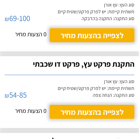
סוג העץ: עץ אורן
תשתית קיימת: יש לפרק פרקט/שטיח קיים
69-100
₪
סוג התקנה: התקנה בהדבקה
לצפייה בהצעות מחיר
0 הצעות מחיר
התקנת פרקט עץ, פרקט דו שכבתי
סוג העץ: עץ אורן
תשתית קיימת: יש לפרק פרקט/שטיח קיים
54-85
₪
סוג התקנה: הנחה צפה
לצפייה בהצעות מחיר
0 הצעות מחיר