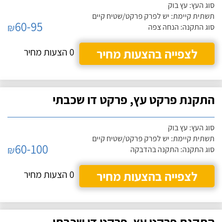
סוג העץ: עץ בוק
תשתית קיימת: יש לפרק פרקט/שטיח קיים
60-95
₪
סוג התקנה: הנחה צפה
לצפייה בהצעות מחיר
0 הצעות מחיר
התקנת פרקט עץ, פרקט דו שכבתי
סוג העץ: עץ בוק
תשתית קיימת: יש לפרק פרקט/שטיח קיים
60-100
₪
סוג התקנה: התקנה בהדבקה
לצפייה בהצעות מחיר
0 הצעות מחיר
התקנת פרקט עץ, פרקט דו שכבתי