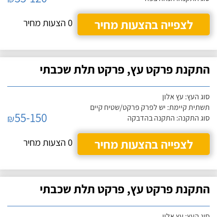
לצפייה בהצעות מחיר
0 הצעות מחיר
התקנת פרקט עץ, פרקט תלת שכבתי
סוג העץ: עץ אלון
תשתית קיימת: יש לפרק פרקט/שטיח קיים
55-150
₪
סוג התקנה: התקנה בהדבקה
לצפייה בהצעות מחיר
0 הצעות מחיר
התקנת פרקט עץ, פרקט תלת שכבתי
סוג העץ: עץ אלון