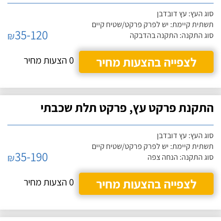
סוג העץ: עץ דובדבן
תשתית קיימת: יש לפרק פרקט/שטיח קיים
35-120
₪
סוג התקנה: התקנה בהדבקה
לצפייה בהצעות מחיר
0 הצעות מחיר
התקנת פרקט עץ, פרקט תלת שכבתי
סוג העץ: עץ דובדבן
תשתית קיימת: יש לפרק פרקט/שטיח קיים
35-190
₪
סוג התקנה: הנחה צפה
לצפייה בהצעות מחיר
0 הצעות מחיר