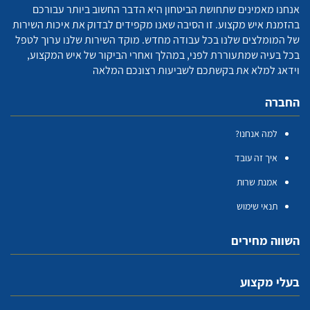
אנחנו מאמינים שתחושת הביטחון היא הדבר החשוב ביותר עבורכם
בהזמנת איש מקצוע. זו הסיבה שאנו מקפידים לבדוק את איכות השירות
של המומלצים שלנו בכל עבודה מחדש. מוקד השירות שלנו ערוך לטפל
בכל בעיה שמתעוררת לפני, במהלך ואחרי הביקור של איש המקצוע,
וידאג למלא את בקשתכם לשביעות רצונכם המלאה
החברה
למה אנחנו?
איך זה עובד
אמנת שרות
תנאי שימוש
השווה מחירים
בעלי מקצוע