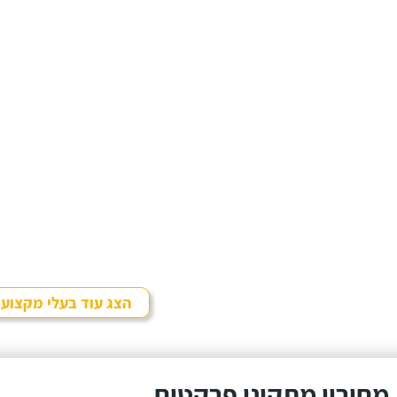
הצג עוד בעלי מקצוע
מחירון מתקיני פרקטים