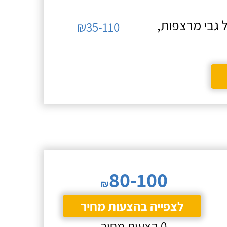
 גבי מרצפות,
₪35-110
80-100
₪
לצפייה בהצעות מחיר
0 הצעות מחיר