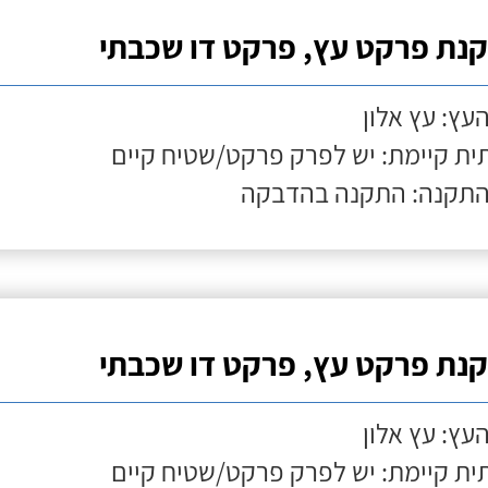
נת פרקט עץ, פרקט דו שכבתי
העץ: עץ אלון
ת קיימת: יש לפרק פרקט/שטיח קיים
התקנה: התקנה בהדבקה
נת פרקט עץ, פרקט דו שכבתי
העץ: עץ אלון
ת קיימת: יש לפרק פרקט/שטיח קיים