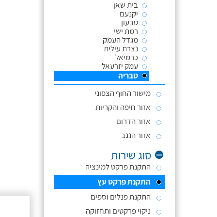
בית שאן
יקנעם
טבעון
רמת ישי
מגדל העמק
נצרת עילית
כרמיאל
עמק יזרעאל
טבריה
מישור החוף הצפוני
אזור חיפה והקריות
אזור הדרום
אזור הנגב
סוג שירות
התקנת פרקט למינציה
התקנת פרקט עץ
התקנת פנלים וספים
ניקוי פרקטים ותחזוקה