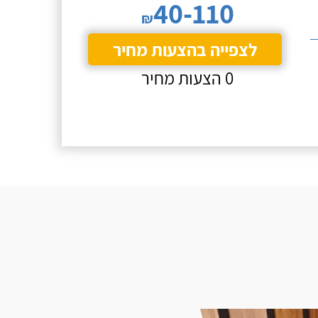
40-110
₪
לצפייה בהצעות מחיר
0 הצעות מחיר