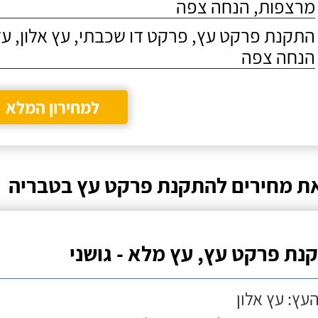
מרצפות, הנחה צפה
התקנת פרקט עץ, פרקט דו שכבתי, עץ אלון, על
הנחה צפה
למחירון המלא
ת מחירים להתקנת פרקט עץ בטבריה
נת פרקט עץ, עץ מלא - גושני
העץ: עץ אלון