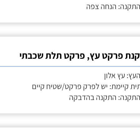
התקנה: הנחה צפה
נת פרקט עץ, פרקט תלת שכבתי
העץ: עץ אלון
ת קיימת: יש לפרק פרקט/שטיח קיים
התקנה: התקנה בהדבקה