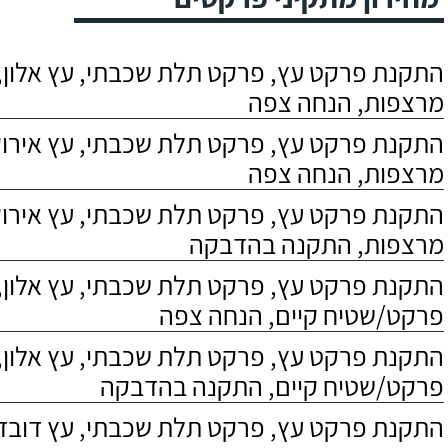
התקנת פרקט עץ, פרקט תלת שכבתי, עץ אלון, 
מרצפות, הנחה צפה
התקנת פרקט עץ, פרקט תלת שכבתי, עץ אירוקו
מרצפות, הנחה צפה
התקנת פרקט עץ, פרקט תלת שכבתי, עץ אירוקו
מרצפות, התקנה בהדבקה
התקנת פרקט עץ, פרקט תלת שכבתי, עץ אלון,
פרקט/שטיח קיים, הנחה צפה
התקנת פרקט עץ, פרקט תלת שכבתי, עץ אלון,
פרקט/שטיח קיים, התקנה בהדבקה
התקנת פרקט עץ, פרקט תלת שכבתי, עץ דובדבן