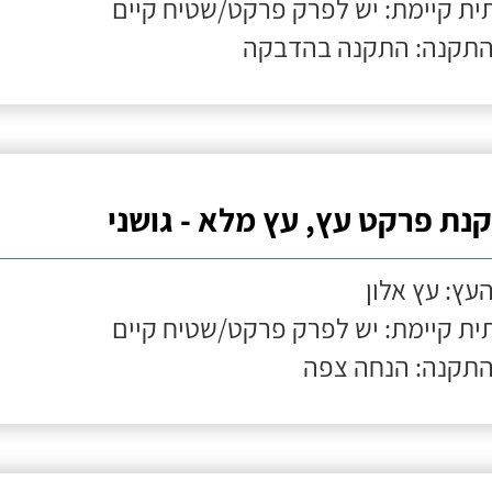
ת קיימת: יש לפרק פרקט/שטיח קיים
התקנה: התקנה בהדבקה
נת פרקט עץ, עץ מלא - גושני
העץ: עץ אלון
ת קיימת: יש לפרק פרקט/שטיח קיים
התקנה: הנחה צפה