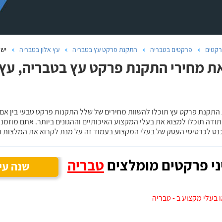
קטים
פרקטים בטבריה
התקנת פרקט עץ בטבריה
עץ אלון בטבריה
יש 
ת מחירי התקנת פרקט עץ בטבריה, עץ 
 התקנת פרקט עץ תוכלו להשוות מחירים של שלל התקנות פרקט טבעי בין אם
ודה תוכלו למצוא את בעלי המקצוע האיכותיים וההגונים ביותר. אתם מוזמנים
כנס לכרטיסי העסק של בעלי המקצוע בעמוד זה על מנת לקרוא את המלצות ה
י פרקטים מומלצים
טבריה
שנה עי
 בעלי מקצוע ב - טבריה