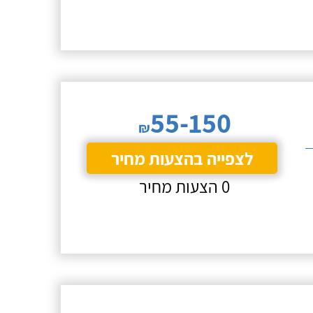
55-150
₪
לצפייה בהצעות מחיר
0 הצעות מחיר