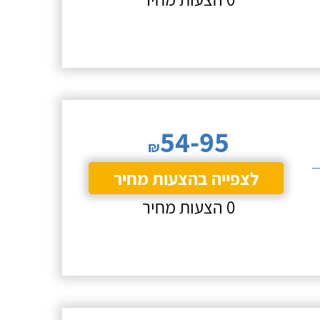
54-95
₪
לצפייה בהצעות מחיר
0 הצעות מחיר