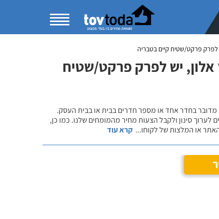
לפרק פרקט/שטיח קיים בטבריה
אלון, יש לפרק פרקט/שטיח
 מדובר בחדר אחד או מספר חדרים בבית או בבית העסק.
 לערוך סינון ולקבל הצעות מחיר מהמומחים שלנו. כמו כן,
אתר או המלצות של לקוחו
...
קרא עוד
ר