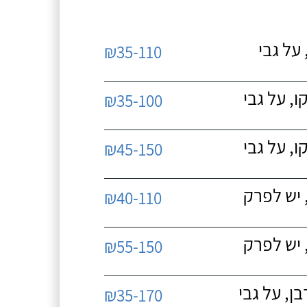
על גבי
₪35-110
, על גבי
₪35-100
, על גבי
₪45-150
 יש לפרק
₪40-110
 יש לפרק
₪55-150
, על גבי
₪35-170