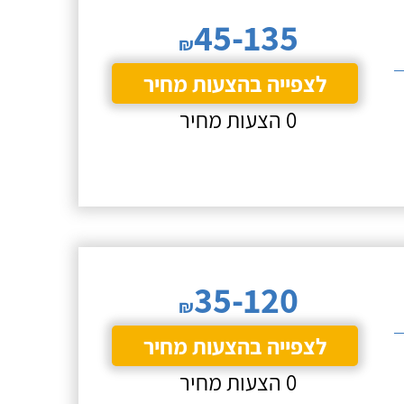
45-135
₪
לצפייה בהצעות מחיר
0 הצעות מחיר
35-120
₪
לצפייה בהצעות מחיר
0 הצעות מחיר