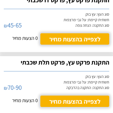
סוג העץ: עץ בוק
תשתית קיימת: על גבי מרצפות
45-65
₪
סוג התקנה: הנחה צפה
לצפייה בהצעות מחיר
0 הצעות מחיר
התקנת פרקט עץ, פרקט תלת שכבתי
סוג העץ: עץ בוק
תשתית קיימת: על גבי מרצפות
70-90
₪
סוג התקנה: התקנה בהדבקה
לצפייה בהצעות מחיר
0 הצעות מחיר