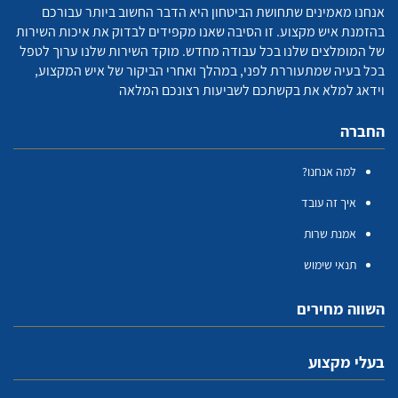
אנחנו מאמינים שתחושת הביטחון היא הדבר החשוב ביותר עבורכם
בהזמנת איש מקצוע. זו הסיבה שאנו מקפידים לבדוק את איכות השירות
של המומלצים שלנו בכל עבודה מחדש. מוקד השירות שלנו ערוך לטפל
בכל בעיה שמתעוררת לפני, במהלך ואחרי הביקור של איש המקצוע,
וידאג למלא את בקשתכם לשביעות רצונכם המלאה
החברה
למה אנחנו?
איך זה עובד
אמנת שרות
תנאי שימוש
השווה מחירים
בעלי מקצוע