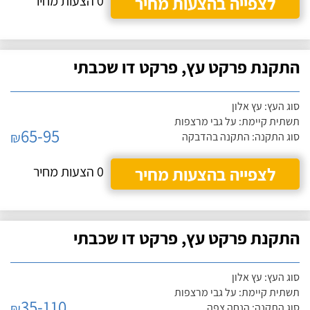
לצפייה בהצעות מחיר
0 הצעות מחיר
התקנת פרקט עץ, פרקט דו שכבתי
סוג העץ: עץ אלון
תשתית קיימת: על גבי מרצפות
65-95
₪
סוג התקנה: התקנה בהדבקה
לצפייה בהצעות מחיר
0 הצעות מחיר
התקנת פרקט עץ, פרקט דו שכבתי
סוג העץ: עץ אלון
תשתית קיימת: על גבי מרצפות
35-110
₪
סוג התקנה: הנחה צפה