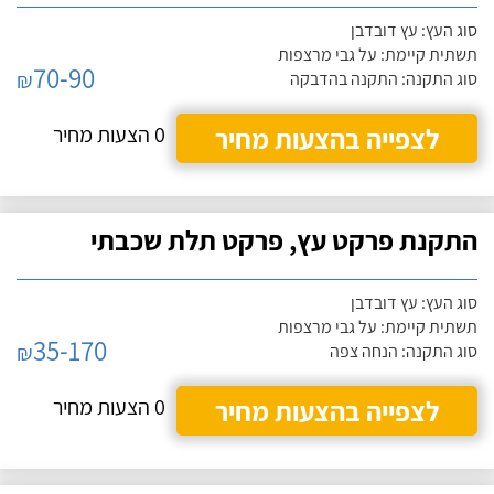
סוג העץ: עץ דובדבן
תשתית קיימת: על גבי מרצפות
70-90
₪
סוג התקנה: התקנה בהדבקה
לצפייה בהצעות מחיר
0 הצעות מחיר
התקנת פרקט עץ, פרקט תלת שכבתי
סוג העץ: עץ דובדבן
תשתית קיימת: על גבי מרצפות
35-170
₪
סוג התקנה: הנחה צפה
לצפייה בהצעות מחיר
0 הצעות מחיר