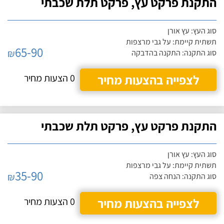
התקנת פרקט עץ, פרקט תלת שכבתי
סוג העץ: עץ אורן
תשתית קיימת: על גבי מרצפות
65-90
₪
סוג התקנה: התקנה בהדבקה
לצפייה בהצעות מחיר
0 הצעות מחיר
התקנת פרקט עץ, פרקט תלת שכבתי
סוג העץ: עץ אורן
תשתית קיימת: על גבי מרצפות
35-90
₪
סוג התקנה: הנחה צפה
לצפייה בהצעות מחיר
0 הצעות מחיר