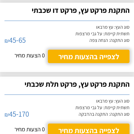
התקנת פרקט עץ, פרקט דו שכבתי
סוג העץ: עץ מרבאו
תשתית קיימת: על גבי מרצפות
45-65
₪
סוג התקנה: הנחה צפה
לצפייה בהצעות מחיר
0 הצעות מחיר
התקנת פרקט עץ, פרקט תלת שכבתי
סוג העץ: עץ מרבאו
תשתית קיימת: על גבי מרצפות
45-170
₪
סוג התקנה: התקנה בהדבקה
לצפייה בהצעות מחיר
0 הצעות מחיר