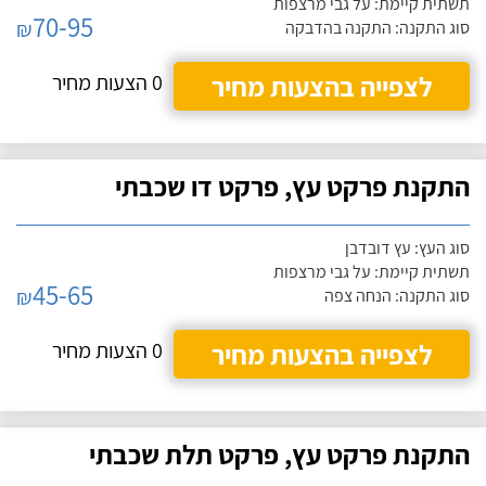
תשתית קיימת: על גבי מרצפות
70-95
₪
סוג התקנה: התקנה בהדבקה
לצפייה בהצעות מחיר
0 הצעות מחיר
התקנת פרקט עץ, פרקט דו שכבתי
סוג העץ: עץ דובדבן
תשתית קיימת: על גבי מרצפות
45-65
₪
סוג התקנה: הנחה צפה
לצפייה בהצעות מחיר
0 הצעות מחיר
התקנת פרקט עץ, פרקט תלת שכבתי