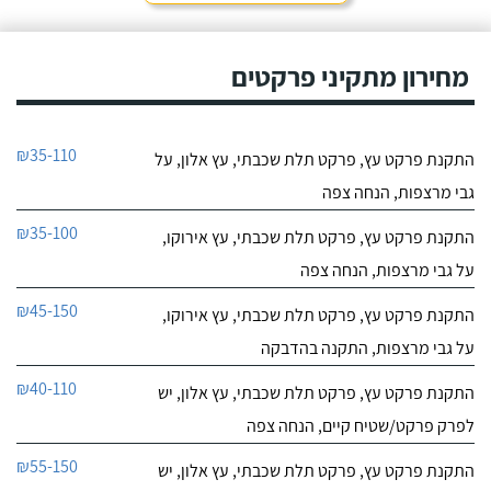
מחירון מתקיני פרקטים
₪35-110
התקנת פרקט עץ, פרקט תלת שכבתי, עץ אלון, על
גבי מרצפות, הנחה צפה
₪35-100
התקנת פרקט עץ, פרקט תלת שכבתי, עץ אירוקו,
על גבי מרצפות, הנחה צפה
₪45-150
התקנת פרקט עץ, פרקט תלת שכבתי, עץ אירוקו,
על גבי מרצפות, התקנה בהדבקה
₪40-110
התקנת פרקט עץ, פרקט תלת שכבתי, עץ אלון, יש
לפרק פרקט/שטיח קיים, הנחה צפה
₪55-150
התקנת פרקט עץ, פרקט תלת שכבתי, עץ אלון, יש