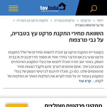
ראשי
פרקטים
פרקטים בטבריה
התקנת פרקט עץ בטבריה
על גבי מרצפות בטבריה
השוואת מחירי התקנת פרקט עץ בטבריה,
על גבי מרצפות
בקטגוריית התקנת פרקט עץ תוכלו להשוות מחירים של שלל התקנות
פרקט טבעי בין אם מדובר בחדר אחד או מספר חדרים בבית או בבית
העסק. באתר טוב תודה תוכלו למצוא את בעלי המקצוע האיכותיים
וההגונים ביותר. אתם מוזמנים לערוך סינון ולקבל הצעות מחיר
מהמומחים שלנו. כמו כן, תוכלו להיכנס לכרטיסי העסק של בעלי
המקצוע בעמוד זה על מנת לקרוא את המלצות האתר או המלצות של
לקוחו
...
קרא עוד
מתקיני פרקטים מומלצים