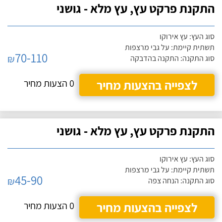
התקנת פרקט עץ, עץ מלא - גושני
סוג העץ: עץ אירוקו
תשתית קיימת: על גבי מרצפות
70-110
₪
סוג התקנה: התקנה בהדבקה
לצפייה בהצעות מחיר
0 הצעות מחיר
התקנת פרקט עץ, עץ מלא - גושני
סוג העץ: עץ אירוקו
תשתית קיימת: על גבי מרצפות
45-90
₪
סוג התקנה: הנחה צפה
לצפייה בהצעות מחיר
0 הצעות מחיר