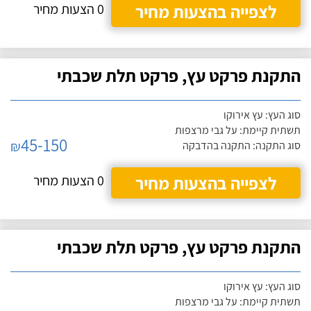
לצפייה בהצעות מחיר
0 הצעות מחיר
התקנת פרקט עץ, פרקט תלת שכבתי
סוג העץ: עץ אירוקו
תשתית קיימת: על גבי מרצפות
45-150
₪
סוג התקנה: התקנה בהדבקה
לצפייה בהצעות מחיר
0 הצעות מחיר
התקנת פרקט עץ, פרקט תלת שכבתי
סוג העץ: עץ אירוקו
תשתית קיימת: על גבי מרצפות