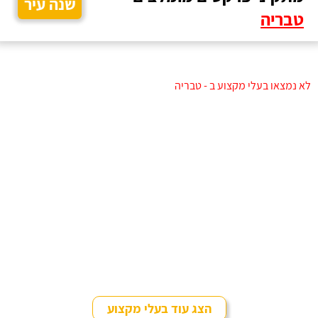
שנה עיר
טבריה
לא נמצאו בעלי מקצוע ב - טבריה
הצג עוד בעלי מקצוע