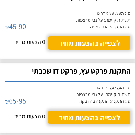
סוג העץ: עץ מרבאו
תשתית קיימת: על גבי מרצפות
45-90
₪
סוג התקנה: הנחה צפה
לצפייה בהצעות מחיר
0 הצעות מחיר
התקנת פרקט עץ, פרקט דו שכבתי
סוג העץ: עץ מרבאו
תשתית קיימת: על גבי מרצפות
65-95
₪
סוג התקנה: התקנה בהדבקה
לצפייה בהצעות מחיר
0 הצעות מחיר