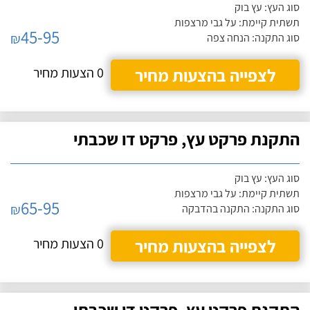
סוג העץ: עץ בוק
תשתית קיימת: על גבי מרצפות
45-95
₪
סוג התקנה: הנחה צפה
לצפייה בהצעות מחיר
0 הצעות מחיר
התקנת פרקט עץ, פרקט דו שכבתי
סוג העץ: עץ בוק
תשתית קיימת: על גבי מרצפות
65-95
₪
סוג התקנה: התקנה בהדבקה
לצפייה בהצעות מחיר
0 הצעות מחיר
התקנת פרקט עץ, פרקט דו שכבתי