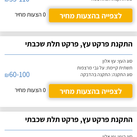
לצפייה בהצעות מחיר
0 הצעות מחיר
התקנת פרקט עץ, פרקט תלת שכבתי
סוג העץ: עץ אלון
תשתית קיימת: על גבי מרצפות
60-100
₪
סוג התקנה: התקנה בהדבקה
לצפייה בהצעות מחיר
0 הצעות מחיר
התקנת פרקט עץ, פרקט תלת שכבתי
סוג העץ: עץ אלון