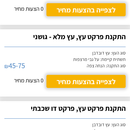
לצפייה בהצעות מחיר
0 הצעות מחיר
התקנת פרקט עץ, עץ מלא - גושני
סוג העץ: עץ דובדבן
תשתית קיימת: על גבי מרצפות
45-75
₪
סוג התקנה: הנחה צפה
לצפייה בהצעות מחיר
0 הצעות מחיר
התקנת פרקט עץ, פרקט דו שכבתי
סוג העץ: עץ דובדבן