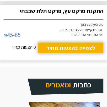
התקנת פרקט עץ, פרקט תלת שכבתי
סוג העץ: עץ בוק
תשתית קיימת: על גבי מרצפות
45-65
₪
סוג התקנה: הנחה צפה
לצפייה בהצעות מחיר
0 הצעות מחיר
כתבות
ומאמרים