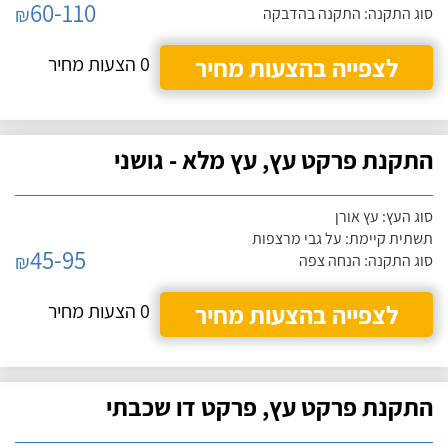
60-110
₪
סוג התקנה: התקנה בהדבקה
לצפייה בהצעות מחיר
0 הצעות מחיר
התקנת פרקט עץ, עץ מלא - גושני
סוג העץ: עץ אורן
תשתית קיימת: על גבי מרצפות
45-95
₪
סוג התקנה: הנחה צפה
לצפייה בהצעות מחיר
0 הצעות מחיר
התקנת פרקט עץ, פרקט דו שכבתי