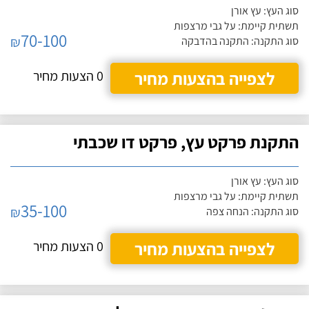
סוג העץ: עץ אורן
תשתית קיימת: על גבי מרצפות
70-100
₪
סוג התקנה: התקנה בהדבקה
לצפייה בהצעות מחיר
0 הצעות מחיר
התקנת פרקט עץ, פרקט דו שכבתי
סוג העץ: עץ אורן
תשתית קיימת: על גבי מרצפות
35-100
₪
סוג התקנה: הנחה צפה
לצפייה בהצעות מחיר
0 הצעות מחיר