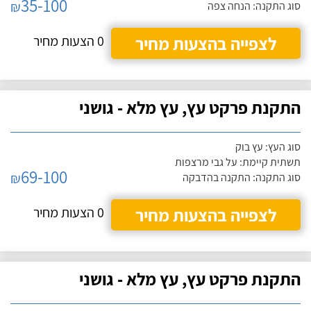
35-100
₪
סוג התקנה: הנחה צפה
לצפייה בהצעות מחיר
0 הצעות מחיר
התקנת פרקט עץ, עץ מלא - גושני
סוג העץ: עץ בוק
תשתית קיימת: על גבי מרצפות
69-100
₪
סוג התקנה: התקנה בהדבקה
לצפייה בהצעות מחיר
0 הצעות מחיר
התקנת פרקט עץ, עץ מלא - גושני