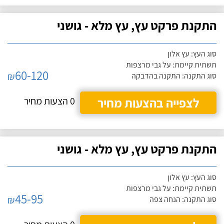
התקנת פרקט עץ, עץ מלא - גושני
סוג העץ: עץ אלון
תשתית קיימת: על גבי מרצפות
60-120
₪
סוג התקנה: התקנה בהדבקה
לצפייה בהצעות מחיר
0 הצעות מחיר
התקנת פרקט עץ, עץ מלא - גושני
סוג העץ: עץ אלון
תשתית קיימת: על גבי מרצפות
45-95
₪
סוג התקנה: הנחה צפה