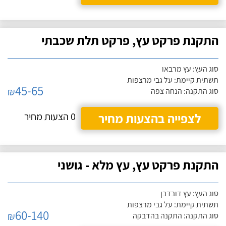
התקנת פרקט עץ, פרקט תלת שכבתי
סוג העץ: עץ מרבאו
תשתית קיימת: על גבי מרצפות
45-65
₪
סוג התקנה: הנחה צפה
לצפייה בהצעות מחיר
0 הצעות מחיר
התקנת פרקט עץ, עץ מלא - גושני
סוג העץ: עץ דובדבן
תשתית קיימת: על גבי מרצפות
60-140
₪
סוג התקנה: התקנה בהדבקה