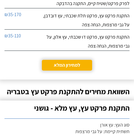
לפרק פרקט/שטיח קיים, התקנה בהדבקה
₪35-170
התקנת פרקט עץ, פרקט תלת שכבתי, עץ דובדבן,
על גבי מרצפות, הנחה צפה
₪35-110
התקנת פרקט עץ, פרקט דו שכבתי, עץ אלון, על
גבי מרצפות, הנחה צפה
למחירון המלא
השוואת מחירים להתקנת פרקט עץ בטבריה
התקנת פרקט עץ, עץ מלא - גושני
סוג העץ: עץ אורן
תשתית קיימת: על גבי מרצפות