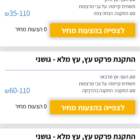
תשתית קיימת: על גבי מרצפות
35-110
₪
סוג התקנה: הנחה צפה
לצפייה בהצעות מחיר
0 הצעות מחיר
התקנת פרקט עץ, עץ מלא - גושני
סוג העץ: עץ מרבאו
תשתית קיימת: על גבי מרצפות
60-110
₪
סוג התקנה: התקנה בהדבקה
לצפייה בהצעות מחיר
0 הצעות מחיר
התקנת פרקט עץ, עץ מלא - גושני