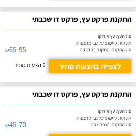
התקנת פרקט עץ, פרקט דו שכבתי
סוג העץ: עץ אירוקו
תשתית קיימת: על גבי מרצפות
65-95
₪
סוג התקנה: התקנה בהדבקה
לצפייה בהצעות מחיר
0 הצעות מחיר
התקנת פרקט עץ, פרקט דו שכבתי
סוג העץ: עץ אירוקו
תשתית קיימת: על גבי מרצפות
45-70
₪
סוג התקנה: הנחה צפה