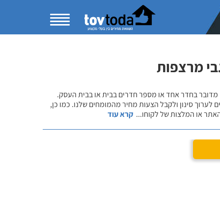
בי מרצפות
 מדובר בחדר אחד או מספר חדרים בבית או בבית העסק.
 לערוך סינון ולקבל הצעות מחיר מהמומחים שלנו. כמו כן,
אתר או המלצות של לקוחו
...
קרא עוד