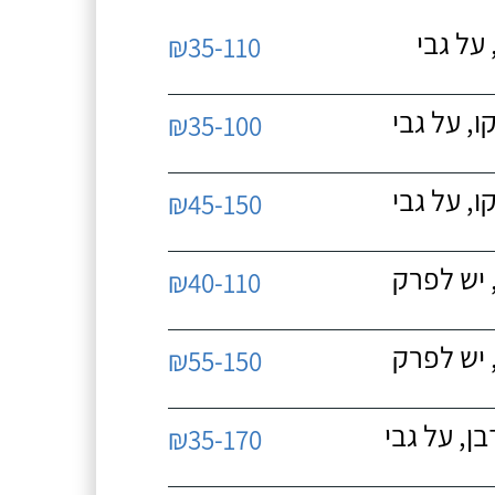
על גבי
₪35-110
, על גבי
₪35-100
, על גבי
₪45-150
 יש לפרק
₪40-110
 יש לפרק
₪55-150
, על גבי
₪35-170