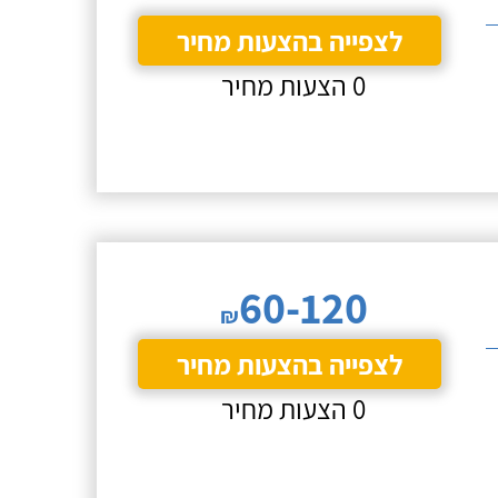
לצפייה בהצעות מחיר
0 הצעות מחיר
60-120
₪
לצפייה בהצעות מחיר
0 הצעות מחיר