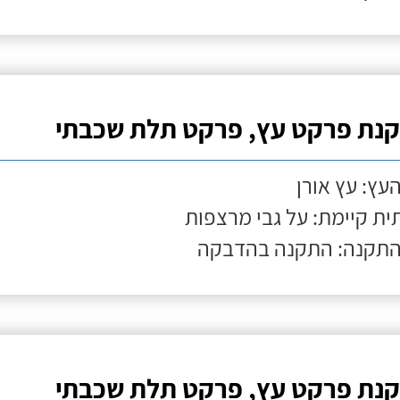
נת פרקט עץ, פרקט תלת שכבתי
העץ: עץ אורן
ת קיימת: על גבי מרצפות
התקנה: התקנה בהדבקה
נת פרקט עץ, פרקט תלת שכבתי