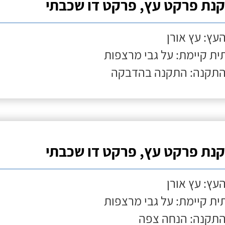
נת פרקט עץ, פרקט דו שכבתי
העץ: עץ אורן
ת קיימת: על גבי מרצפות
התקנה: התקנה בהדבקה
נת פרקט עץ, פרקט דו שכבתי
העץ: עץ אורן
ת קיימת: על גבי מרצפות
התקנה: הנחה צפה