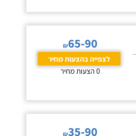
65-90
₪
לצפייה בהצעות מחיר
0 הצעות מחיר
35-90
₪