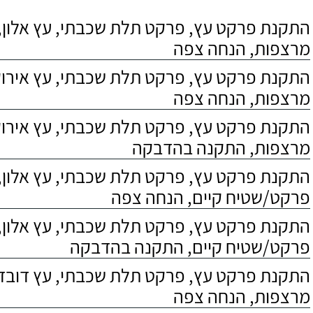
התקנת פרקט עץ, פרקט תלת שכבתי, עץ אלון, 
מרצפות, הנחה צפה
התקנת פרקט עץ, פרקט תלת שכבתי, עץ אירוקו
מרצפות, הנחה צפה
התקנת פרקט עץ, פרקט תלת שכבתי, עץ אירוקו
מרצפות, התקנה בהדבקה
התקנת פרקט עץ, פרקט תלת שכבתי, עץ אלון,
פרקט/שטיח קיים, הנחה צפה
התקנת פרקט עץ, פרקט תלת שכבתי, עץ אלון,
פרקט/שטיח קיים, התקנה בהדבקה
התקנת פרקט עץ, פרקט תלת שכבתי, עץ דובדבן
מרצפות, הנחה צפה