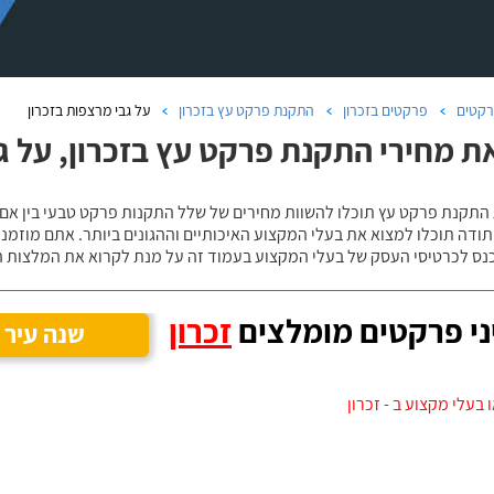
קטים
פרקטים בזכרון
התקנת פרקט עץ בזכרון
על גבי מרצפות בזכרון
ת מחירי התקנת פרקט עץ בזכרון, על ג
 התקנת פרקט עץ תוכלו להשוות מחירים של שלל התקנות פרקט טבעי בין אם
ודה תוכלו למצוא את בעלי המקצוע האיכותיים וההגונים ביותר. אתם מוזמנים
כנס לכרטיסי העסק של בעלי המקצוע בעמוד זה על מנת לקרוא את המלצות ה
י פרקטים מומלצים
זכרון
שנה עיר
בעלי מקצוע ב - זכרון