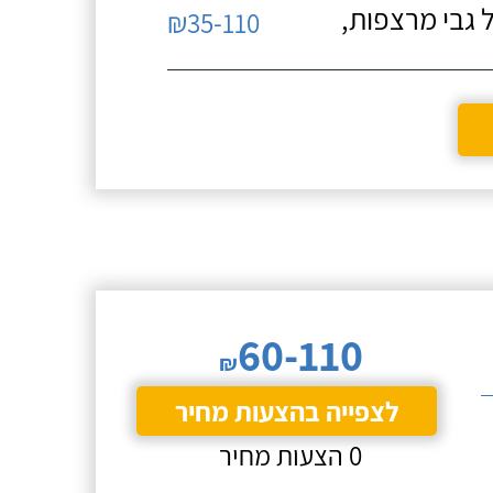
 גבי מרצפות,
₪35-110
60-110
₪
לצפייה בהצעות מחיר
0 הצעות מחיר