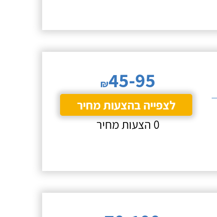
45-95
₪
לצפייה בהצעות מחיר
0 הצעות מחיר