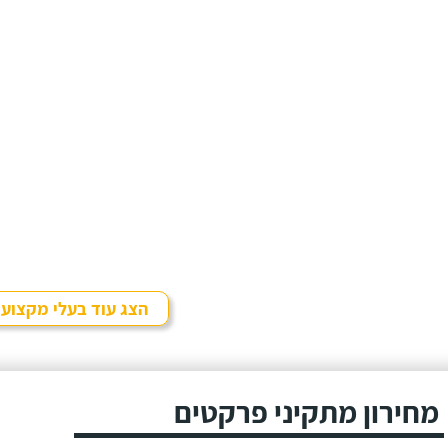
הצג עוד בעלי מקצוע
מחירון מתקיני פרקטים