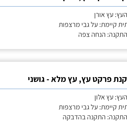
העץ: עץ אורן
ת קיימת: על גבי מרצפות
התקנה: הנחה צפה
נת פרקט עץ, עץ מלא - גושני
העץ: עץ אלון
ת קיימת: על גבי מרצפות
התקנה: התקנה בהדבקה