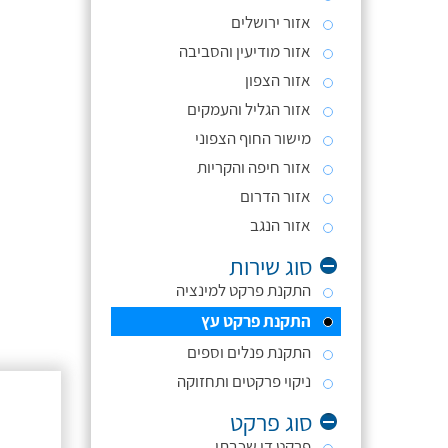
אזור ירושלים
אזור מודיעין והסביבה
אזור הצפון
אזור הגליל והעמקים
מישור החוף הצפוני
אזור חיפה והקריות
אזור הדרום
אזור הנגב
סוג שירות
התקנת פרקט למינציה
התקנת פרקט עץ
התקנת פנלים וספים
ניקוי פרקטים ותחזוקה
סוג פרקט
פרקט דו שכבתי