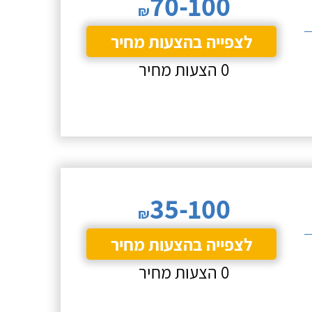
70-100
₪
לצפייה בהצעות מחיר
0 הצעות מחיר
35-100
₪
לצפייה בהצעות מחיר
0 הצעות מחיר