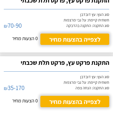
התקנת פרקט עץ, פרקט תלת שכבתי
סוג העץ: עץ דובדבן
תשתית קיימת: על גבי מרצפות
70-90
₪
סוג התקנה: התקנה בהדבקה
לצפייה בהצעות מחיר
0 הצעות מחיר
התקנת פרקט עץ, פרקט תלת שכבתי
סוג העץ: עץ דובדבן
תשתית קיימת: על גבי מרצפות
35-170
₪
סוג התקנה: הנחה צפה
לצפייה בהצעות מחיר
0 הצעות מחיר