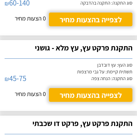
60-140
₪
סוג התקנה: התקנה בהדבקה
לצפייה בהצעות מחיר
0 הצעות מחיר
התקנת פרקט עץ, עץ מלא - גושני
סוג העץ: עץ דובדבן
תשתית קיימת: על גבי מרצפות
45-75
₪
סוג התקנה: הנחה צפה
לצפייה בהצעות מחיר
0 הצעות מחיר
התקנת פרקט עץ, פרקט דו שכבתי