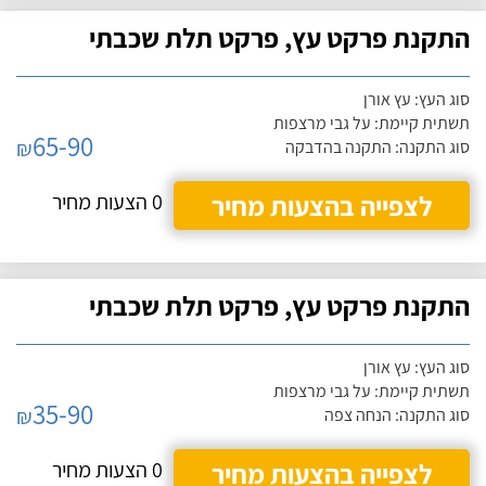
התקנת פרקט עץ, פרקט תלת שכבתי
סוג העץ: עץ אורן
תשתית קיימת: על גבי מרצפות
65-90
₪
סוג התקנה: התקנה בהדבקה
לצפייה בהצעות מחיר
0 הצעות מחיר
התקנת פרקט עץ, פרקט תלת שכבתי
סוג העץ: עץ אורן
תשתית קיימת: על גבי מרצפות
35-90
₪
סוג התקנה: הנחה צפה
לצפייה בהצעות מחיר
0 הצעות מחיר