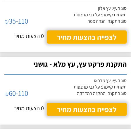
סוג העץ: עץ אלון
תשתית קיימת: על גבי מרצפות
35-110
₪
סוג התקנה: הנחה צפה
לצפייה בהצעות מחיר
0 הצעות מחיר
התקנת פרקט עץ, עץ מלא - גושני
סוג העץ: עץ מרבאו
תשתית קיימת: על גבי מרצפות
60-110
₪
סוג התקנה: התקנה בהדבקה
לצפייה בהצעות מחיר
0 הצעות מחיר