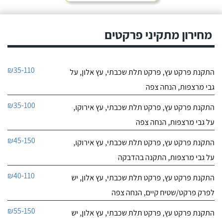
מחירון מתקיני פרקטים
₪35-110
התקנת פרקט עץ, פרקט תלת שכבתי, עץ אלון, על
גבי מרצפות, הנחה צפה
₪35-100
התקנת פרקט עץ, פרקט תלת שכבתי, עץ אירוקו,
על גבי מרצפות, הנחה צפה
₪45-150
התקנת פרקט עץ, פרקט תלת שכבתי, עץ אירוקו,
על גבי מרצפות, התקנה בהדבקה
₪40-110
התקנת פרקט עץ, פרקט תלת שכבתי, עץ אלון, יש
לפרק פרקט/שטיח קיים, הנחה צפה
₪55-150
התקנת פרקט עץ, פרקט תלת שכבתי, עץ אלון, יש