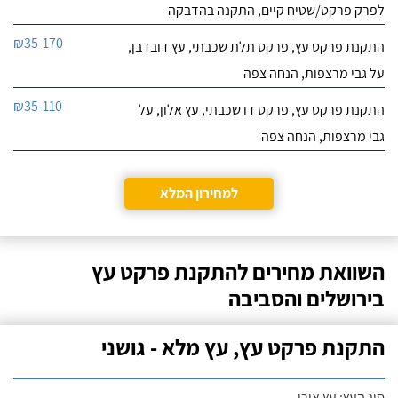
לפרק פרקט/שטיח קיים, התקנה בהדבקה
₪35-170
התקנת פרקט עץ, פרקט תלת שכבתי, עץ דובדבן,
על גבי מרצפות, הנחה צפה
₪35-110
התקנת פרקט עץ, פרקט דו שכבתי, עץ אלון, על
גבי מרצפות, הנחה צפה
למחירון המלא
השוואת מחירים להתקנת פרקט עץ
בירושלים והסביבה
התקנת פרקט עץ, עץ מלא - גושני
סוג העץ: עץ אורן