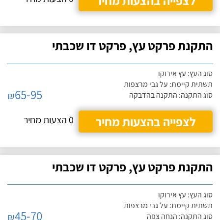
לצפייה בהצעות מחיר
התקנת פרקט עץ, פרקט דו שכבתי
סוג העץ: עץ אירוקו
תשתית קיימת: על גבי מרצפות
65-95
₪
סוג התקנה: התקנה בהדבקה
לצפייה בהצעות מחיר
0 הצעות מחיר
התקנת פרקט עץ, פרקט דו שכבתי
סוג העץ: עץ אירוקו
תשתית קיימת: על גבי מרצפות
45-70
₪
סוג התקנה: הנחה צפה