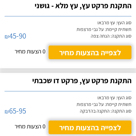
התקנת פרקט עץ, עץ מלא - גושני
סוג העץ: עץ מרבאו
תשתית קיימת: על גבי מרצפות
45-90
₪
סוג התקנה: הנחה צפה
לצפייה בהצעות מחיר
0 הצעות מחיר
התקנת פרקט עץ, פרקט דו שכבתי
סוג העץ: עץ מרבאו
תשתית קיימת: על גבי מרצפות
65-95
₪
סוג התקנה: התקנה בהדבקה
לצפייה בהצעות מחיר
0 הצעות מחיר