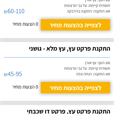
תשתית קיימת: על גבי מרצפות
60-110
₪
סוג התקנה: התקנה בהדבקה
לצפייה בהצעות מחיר
0 הצעות מחיר
התקנת פרקט עץ, עץ מלא - גושני
סוג העץ: עץ אורן
תשתית קיימת: על גבי מרצפות
45-95
₪
סוג התקנה: הנחה צפה
לצפייה בהצעות מחיר
0 הצעות מחיר
התקנת פרקט עץ, פרקט דו שכבתי