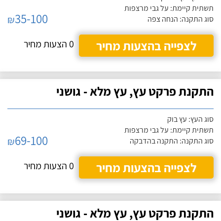
תשתית קיימת: על גבי מרצפות
35-100
₪
סוג התקנה: הנחה צפה
לצפייה בהצעות מחיר
0 הצעות מחיר
התקנת פרקט עץ, עץ מלא - גושני
סוג העץ: עץ בוק
תשתית קיימת: על גבי מרצפות
69-100
₪
סוג התקנה: התקנה בהדבקה
לצפייה בהצעות מחיר
0 הצעות מחיר
התקנת פרקט עץ, עץ מלא - גושני