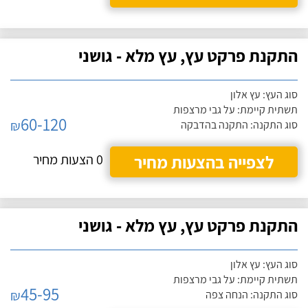
התקנת פרקט עץ, עץ מלא - גושני
סוג העץ: עץ אלון
תשתית קיימת: על גבי מרצפות
60-120
₪
סוג התקנה: התקנה בהדבקה
לצפייה בהצעות מחיר
0 הצעות מחיר
התקנת פרקט עץ, עץ מלא - גושני
סוג העץ: עץ אלון
תשתית קיימת: על גבי מרצפות
45-95
₪
סוג התקנה: הנחה צפה