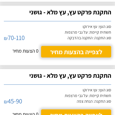
התקנת פרקט עץ, עץ מלא - גושני
סוג העץ: עץ אירוקו
תשתית קיימת: על גבי מרצפות
70-110
₪
סוג התקנה: התקנה בהדבקה
לצפייה בהצעות מחיר
0 הצעות מחיר
התקנת פרקט עץ, עץ מלא - גושני
סוג העץ: עץ אירוקו
תשתית קיימת: על גבי מרצפות
45-90
₪
סוג התקנה: הנחה צפה
0 הצעות מחיר