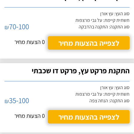
סוג העץ: עץ אורן
תשתית קיימת: על גבי מרצפות
70-100
₪
סוג התקנה: התקנה בהדבקה
לצפייה בהצעות מחיר
0 הצעות מחיר
התקנת פרקט עץ, פרקט דו שכבתי
סוג העץ: עץ אורן
תשתית קיימת: על גבי מרצפות
35-100
₪
סוג התקנה: הנחה צפה
לצפייה בהצעות מחיר
0 הצעות מחיר