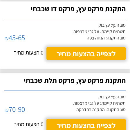
התקנת פרקט עץ, פרקט דו שכבתי
סוג העץ: עץ בוק
תשתית קיימת: על גבי מרצפות
45-65
₪
סוג התקנה: הנחה צפה
לצפייה בהצעות מחיר
0 הצעות מחיר
התקנת פרקט עץ, פרקט תלת שכבתי
סוג העץ: עץ בוק
תשתית קיימת: על גבי מרצפות
70-90
₪
סוג התקנה: התקנה בהדבקה
לצפייה בהצעות מחיר
0 הצעות מחיר