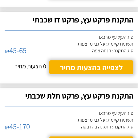
התקנת פרקט עץ, פרקט דו שכבתי
סוג העץ: עץ מרבאו
תשתית קיימת: על גבי מרצפות
45-65
₪
סוג התקנה: הנחה צפה
לצפייה בהצעות מחיר
0 הצעות מחיר
התקנת פרקט עץ, פרקט תלת שכבתי
סוג העץ: עץ מרבאו
תשתית קיימת: על גבי מרצפות
45-170
₪
סוג התקנה: התקנה בהדבקה