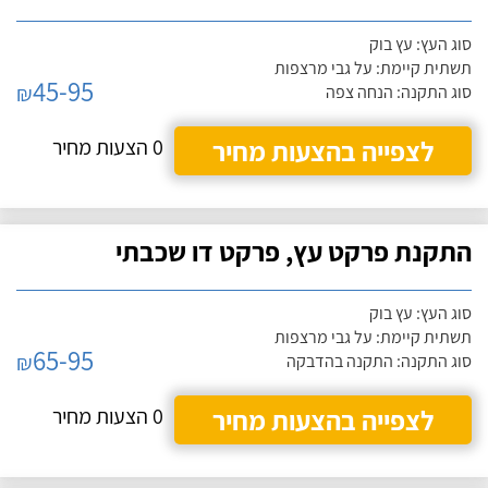
סוג העץ: עץ בוק
תשתית קיימת: על גבי מרצפות
45-95
₪
סוג התקנה: הנחה צפה
לצפייה בהצעות מחיר
0 הצעות מחיר
התקנת פרקט עץ, פרקט דו שכבתי
סוג העץ: עץ בוק
תשתית קיימת: על גבי מרצפות
65-95
₪
סוג התקנה: התקנה בהדבקה
לצפייה בהצעות מחיר
0 הצעות מחיר