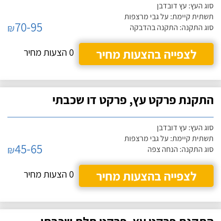
סוג העץ: עץ דובדבן
תשתית קיימת: על גבי מרצפות
70-95
₪
סוג התקנה: התקנה בהדבקה
לצפייה בהצעות מחיר
0 הצעות מחיר
התקנת פרקט עץ, פרקט דו שכבתי
סוג העץ: עץ דובדבן
תשתית קיימת: על גבי מרצפות
45-65
₪
סוג התקנה: הנחה צפה
לצפייה בהצעות מחיר
0 הצעות מחיר