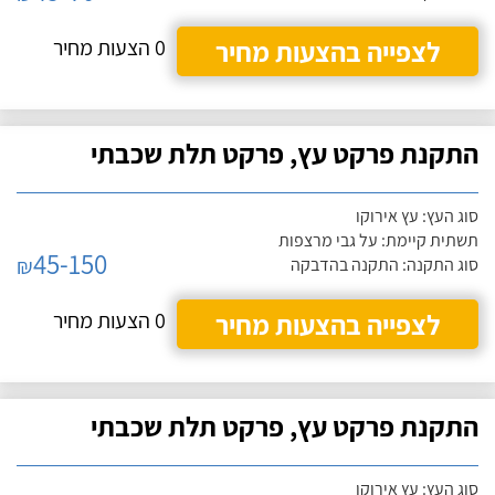
לצפייה בהצעות מחיר
0 הצעות מחיר
התקנת פרקט עץ, פרקט תלת שכבתי
סוג העץ: עץ אירוקו
תשתית קיימת: על גבי מרצפות
45-150
₪
סוג התקנה: התקנה בהדבקה
לצפייה בהצעות מחיר
0 הצעות מחיר
התקנת פרקט עץ, פרקט תלת שכבתי
סוג העץ: עץ אירוקו