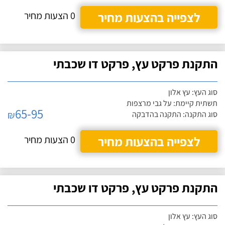
לצפייה בהצעות מחיר
0 הצעות מחיר
התקנת פרקט עץ, פרקט דו שכבתי
סוג העץ: עץ אלון
תשתית קיימת: על גבי מרצפות
65-95
₪
סוג התקנה: התקנה בהדבקה
לצפייה בהצעות מחיר
0 הצעות מחיר
התקנת פרקט עץ, פרקט דו שכבתי
סוג העץ: עץ אלון