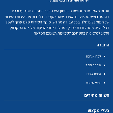
אנחנו מאמינים שתחושת הביטחון היא הדבר החשוב ביותר עבורכם
בהזמנת איש מקצוע. זו הסיבה שאנו מקפידים לבדוק את איכות השירות
של המומלצים שלנו בכל עבודה מחדש. מוקד השירות שלנו ערוך לטפל
בכל בעיה שמתעוררת לפני, במהלך ואחרי הביקור של איש המקצוע,
וידאג למלא את בקשתכם לשביעות רצונכם המלאה
החברה
למה אנחנו?
איך זה עובד
אמנת שרות
תנאי שימוש
השווה מחירים
בעלי מקצוע