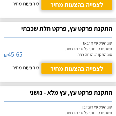
לצפייה בהצעות מחיר
0 הצעות מחיר
התקנת פרקט עץ, פרקט תלת שכבתי
סוג העץ: עץ מרבאו
תשתית קיימת: על גבי מרצפות
45-65
₪
סוג התקנה: הנחה צפה
לצפייה בהצעות מחיר
0 הצעות מחיר
התקנת פרקט עץ, עץ מלא - גושני
סוג העץ: עץ דובדבן
תשתית קיימת: על גבי מרצפות