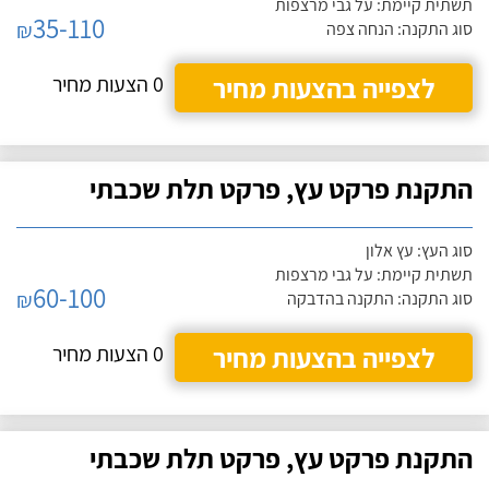
תשתית קיימת: על גבי מרצפות
35-110
₪
סוג התקנה: הנחה צפה
לצפייה בהצעות מחיר
0 הצעות מחיר
התקנת פרקט עץ, פרקט תלת שכבתי
סוג העץ: עץ אלון
תשתית קיימת: על גבי מרצפות
60-100
₪
סוג התקנה: התקנה בהדבקה
לצפייה בהצעות מחיר
0 הצעות מחיר
התקנת פרקט עץ, פרקט תלת שכבתי