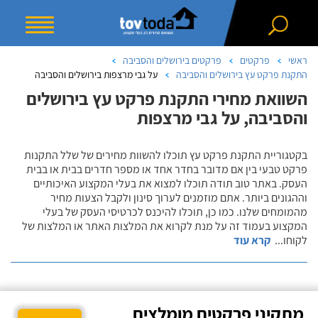
ראשי
פרקטים
פרקטים בירושלים והסביבה
התקנת פרקט עץ בירושלים והסביבה
על גבי מרצפות בירושלים והסביבה
השוואת מחירי התקנת פרקט עץ בירושלים
והסביבה, על גבי מרצפות
בקטגוריית התקנת פרקט עץ תוכלו להשוות מחירים של שלל התקנות
פרקט טבעי בין אם מדובר בחדר אחד או מספר חדרים בבית או בבית
העסק. באתר טוב תודה תוכלו למצוא את בעלי המקצוע האיכותיים
וההגונים ביותר. אתם מוזמנים לערוך סינון ולקבל הצעות מחיר
מהמומחים שלנו. כמו כן, תוכלו להיכנס לכרטיסי העסק של בעלי
המקצוע בעמוד זה על מנת לקרוא את המלצות האתר או המלצות של
לקוחו
...
קרא עוד
מתקיני פרקטים מומלצים