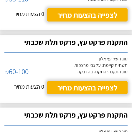
לצפייה בהצעות מחיר
0 הצעות מחיר
התקנת פרקט עץ, פרקט תלת שכבתי
סוג העץ: עץ אלון
תשתית קיימת: על גבי מרצפות
60-100
₪
סוג התקנה: התקנה בהדבקה
לצפייה בהצעות מחיר
0 הצעות מחיר
התקנת פרקט עץ, פרקט תלת שכבתי
סוג העץ: עץ אלון