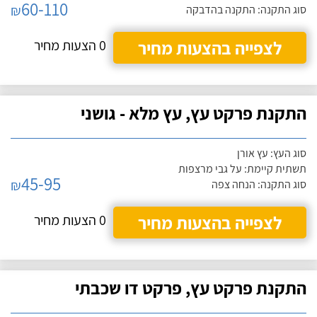
60-110
₪
סוג התקנה: התקנה בהדבקה
לצפייה בהצעות מחיר
0 הצעות מחיר
התקנת פרקט עץ, עץ מלא - גושני
סוג העץ: עץ אורן
תשתית קיימת: על גבי מרצפות
45-95
₪
סוג התקנה: הנחה צפה
לצפייה בהצעות מחיר
0 הצעות מחיר
התקנת פרקט עץ, פרקט דו שכבתי