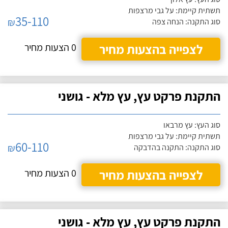
תשתית קיימת: על גבי מרצפות
35-110
₪
סוג התקנה: הנחה צפה
לצפייה בהצעות מחיר
0 הצעות מחיר
התקנת פרקט עץ, עץ מלא - גושני
סוג העץ: עץ מרבאו
תשתית קיימת: על גבי מרצפות
60-110
₪
סוג התקנה: התקנה בהדבקה
לצפייה בהצעות מחיר
0 הצעות מחיר
התקנת פרקט עץ, עץ מלא - גושני