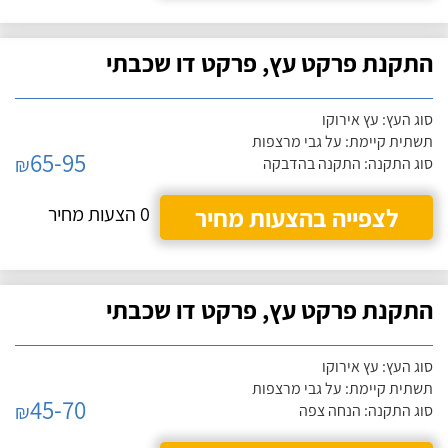
התקנת פרקט עץ, פרקט דו שכבתי
סוג העץ: עץ אירוקו
תשתית קיימת: על גבי מרצפות
65-95
₪
סוג התקנה: התקנה בהדבקה
לצפייה בהצעות מחיר
0 הצעות מחיר
התקנת פרקט עץ, פרקט דו שכבתי
סוג העץ: עץ אירוקו
תשתית קיימת: על גבי מרצפות
45-70
₪
סוג התקנה: הנחה צפה