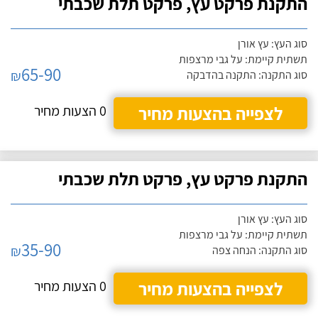
התקנת פרקט עץ, פרקט תלת שכבתי
סוג העץ: עץ אורן
תשתית קיימת: על גבי מרצפות
65-90
₪
סוג התקנה: התקנה בהדבקה
לצפייה בהצעות מחיר
0 הצעות מחיר
התקנת פרקט עץ, פרקט תלת שכבתי
סוג העץ: עץ אורן
תשתית קיימת: על גבי מרצפות
35-90
₪
סוג התקנה: הנחה צפה
לצפייה בהצעות מחיר
0 הצעות מחיר