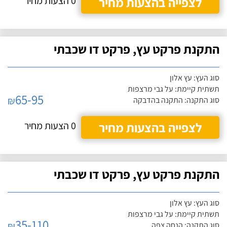
לצפייה בהצעות מחיר
0 הצעות מחיר
התקנת פרקט עץ, פרקט דו שכבתי
סוג העץ: עץ אלון
תשתית קיימת: על גבי מרצפות
65-95
₪
סוג התקנה: התקנה בהדבקה
לצפייה בהצעות מחיר
0 הצעות מחיר
התקנת פרקט עץ, פרקט דו שכבתי
סוג העץ: עץ אלון
תשתית קיימת: על גבי מרצפות
35-110
₪
סוג התקנה: הנחה צפה