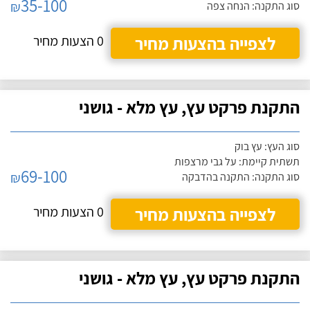
35-100
₪
סוג התקנה: הנחה צפה
לצפייה בהצעות מחיר
0 הצעות מחיר
התקנת פרקט עץ, עץ מלא - גושני
סוג העץ: עץ בוק
תשתית קיימת: על גבי מרצפות
69-100
₪
סוג התקנה: התקנה בהדבקה
לצפייה בהצעות מחיר
0 הצעות מחיר
התקנת פרקט עץ, עץ מלא - גושני