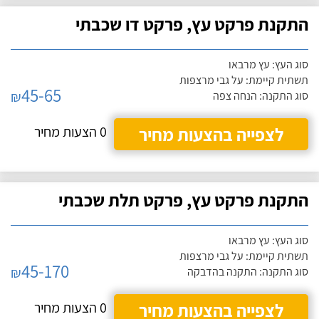
התקנת פרקט עץ, פרקט דו שכבתי
סוג העץ: עץ מרבאו
תשתית קיימת: על גבי מרצפות
45-65
₪
סוג התקנה: הנחה צפה
לצפייה בהצעות מחיר
0 הצעות מחיר
התקנת פרקט עץ, פרקט תלת שכבתי
סוג העץ: עץ מרבאו
תשתית קיימת: על גבי מרצפות
45-170
₪
סוג התקנה: התקנה בהדבקה
לצפייה בהצעות מחיר
0 הצעות מחיר