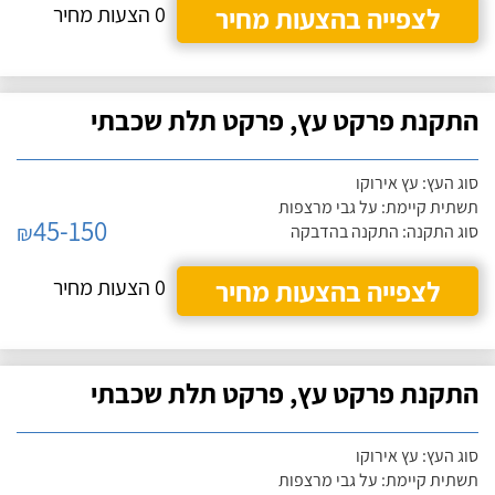
לצפייה בהצעות מחיר
0 הצעות מחיר
התקנת פרקט עץ, פרקט תלת שכבתי
סוג העץ: עץ אירוקו
תשתית קיימת: על גבי מרצפות
45-150
₪
סוג התקנה: התקנה בהדבקה
לצפייה בהצעות מחיר
0 הצעות מחיר
התקנת פרקט עץ, פרקט תלת שכבתי
סוג העץ: עץ אירוקו
תשתית קיימת: על גבי מרצפות