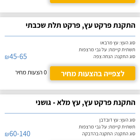
התקנת פרקט עץ, פרקט תלת שכבתי
סוג העץ: עץ מרבאו
תשתית קיימת: על גבי מרצפות
45-65
₪
סוג התקנה: הנחה צפה
לצפייה בהצעות מחיר
0 הצעות מחיר
התקנת פרקט עץ, עץ מלא - גושני
סוג העץ: עץ דובדבן
תשתית קיימת: על גבי מרצפות
60-140
₪
סוג התקנה: התקנה בהדבקה