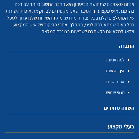
אנחנו מאמינים שתחושת הביטחון היא הדבר החשוב ביותר עבורכם
בהזמנת איש מקצוע. זו הסיבה שאנו מקפידים לבדוק את איכות השירות
של המומלצים שלנו בכל עבודה מחדש. מוקד השירות שלנו ערוך לטפל
בכל בעיה שמתעוררת לפני, במהלך ואחרי הביקור של איש המקצוע,
וידאג למלא את בקשתכם לשביעות רצונכם המלאה
החברה
למה אנחנו?
איך זה עובד
אמנת שרות
תנאי שימוש
השווה מחירים
בעלי מקצוע