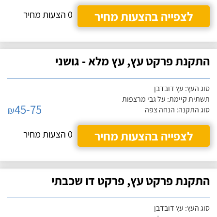
לצפייה בהצעות מחיר
0 הצעות מחיר
התקנת פרקט עץ, עץ מלא - גושני
סוג העץ: עץ דובדבן
תשתית קיימת: על גבי מרצפות
45-75
₪
סוג התקנה: הנחה צפה
לצפייה בהצעות מחיר
0 הצעות מחיר
התקנת פרקט עץ, פרקט דו שכבתי
סוג העץ: עץ דובדבן