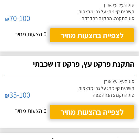
סוג העץ: עץ אורן
תשתית קיימת: על גבי מרצפות
70-100
₪
סוג התקנה: התקנה בהדבקה
לצפייה בהצעות מחיר
0 הצעות מחיר
התקנת פרקט עץ, פרקט דו שכבתי
סוג העץ: עץ אורן
תשתית קיימת: על גבי מרצפות
35-100
₪
סוג התקנה: הנחה צפה
לצפייה בהצעות מחיר
0 הצעות מחיר