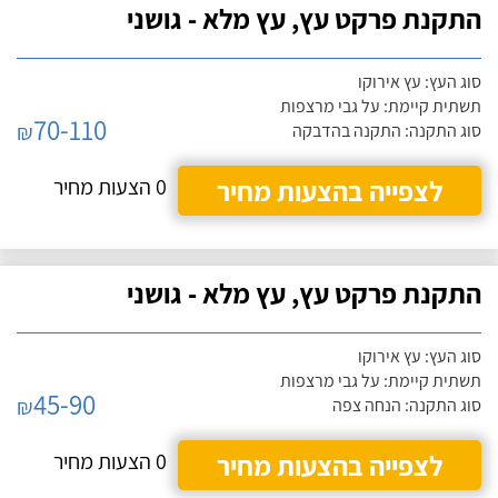
התקנת פרקט עץ, עץ מלא - גושני
סוג העץ: עץ אירוקו
תשתית קיימת: על גבי מרצפות
70-110
₪
סוג התקנה: התקנה בהדבקה
לצפייה בהצעות מחיר
0 הצעות מחיר
התקנת פרקט עץ, עץ מלא - גושני
סוג העץ: עץ אירוקו
תשתית קיימת: על גבי מרצפות
45-90
₪
סוג התקנה: הנחה צפה
לצפייה בהצעות מחיר
0 הצעות מחיר