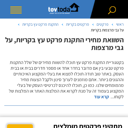
ראשי
פרקטים
פרקטים בקריות
התקנת פרקט עץ בקריות
על גבי מרצפות בקריות
השוואת מחירי התקנת פרקט עץ בקריות, על
גבי מרצפות
בקטגוריית התקנת פרקט עץ תוכלו להשוות מחירים של שלל התקנות
פרקט טבעי בין אם מדובר בחדר אחד או מספר חדרים בבית או בבית
העסק. באתר טוב תודה תוכלו למצוא את בעלי המקצוע האיכותיים
וההגונים ביותר. אתם מוזמנים לערוך סינון ולקבל הצעות מחיר
מהמומחים שלנו. כמו כן, תוכלו להיכנס לכרטיסי העסק של בעלי
המקצוע בעמוד זה על מנת לקרוא את המלצות האתר או המלצות של
לקוחו
...
קרא עוד
מתקיני פרקטים מומלצים