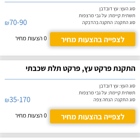
סוג העץ: עץ דובדבן
תשתית קיימת: על גבי מרצפות
70-90
₪
סוג התקנה: התקנה בהדבקה
לצפייה בהצעות מחיר
0 הצעות מחיר
התקנת פרקט עץ, פרקט תלת שכבתי
סוג העץ: עץ דובדבן
תשתית קיימת: על גבי מרצפות
35-170
₪
סוג התקנה: הנחה צפה
לצפייה בהצעות מחיר
0 הצעות מחיר