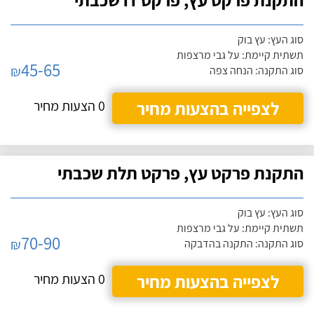
סוג העץ: עץ בוק
תשתית קיימת: על גבי מרצפות
45-65
₪
סוג התקנה: הנחה צפה
לצפייה בהצעות מחיר
0 הצעות מחיר
התקנת פרקט עץ, פרקט תלת שכבתי
סוג העץ: עץ בוק
תשתית קיימת: על גבי מרצפות
70-90
₪
סוג התקנה: התקנה בהדבקה
לצפייה בהצעות מחיר
0 הצעות מחיר