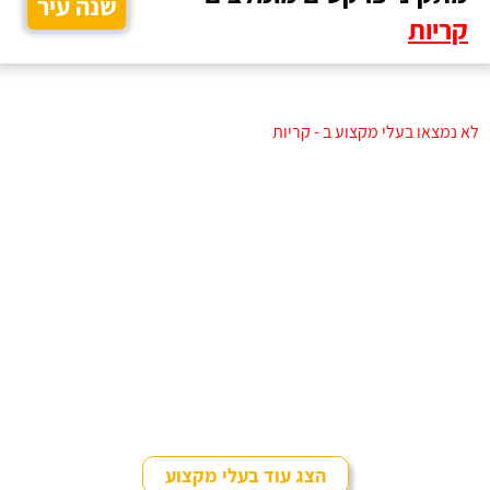
שנה עיר
קריות
לא נמצאו בעלי מקצוע ב - קריות
הצג עוד בעלי מקצוע