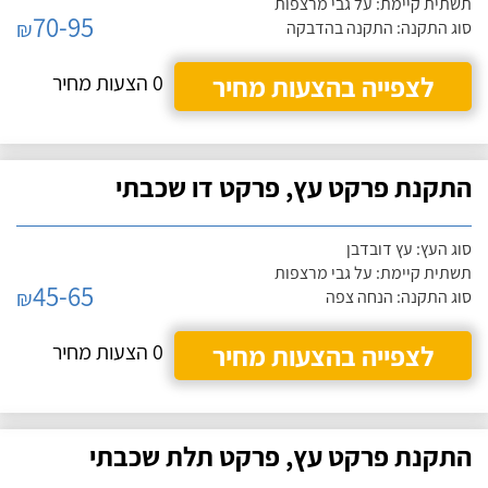
תשתית קיימת: על גבי מרצפות
70-95
₪
סוג התקנה: התקנה בהדבקה
לצפייה בהצעות מחיר
0 הצעות מחיר
התקנת פרקט עץ, פרקט דו שכבתי
סוג העץ: עץ דובדבן
תשתית קיימת: על גבי מרצפות
45-65
₪
סוג התקנה: הנחה צפה
לצפייה בהצעות מחיר
0 הצעות מחיר
התקנת פרקט עץ, פרקט תלת שכבתי