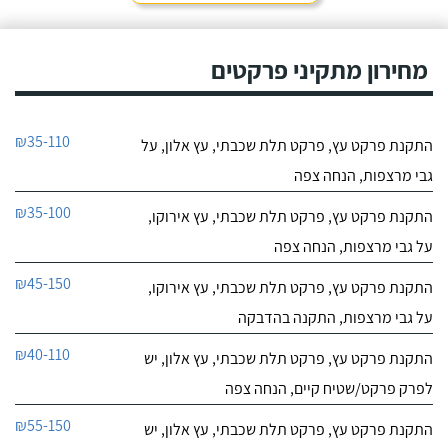
מחירון מתקיני פרקטים
₪35-110
התקנת פרקט עץ, פרקט תלת שכבתי, עץ אלון, על
גבי מרצפות, הנחה צפה
₪35-100
התקנת פרקט עץ, פרקט תלת שכבתי, עץ אירוקו,
על גבי מרצפות, הנחה צפה
₪45-150
התקנת פרקט עץ, פרקט תלת שכבתי, עץ אירוקו,
על גבי מרצפות, התקנה בהדבקה
₪40-110
התקנת פרקט עץ, פרקט תלת שכבתי, עץ אלון, יש
לפרק פרקט/שטיח קיים, הנחה צפה
₪55-150
התקנת פרקט עץ, פרקט תלת שכבתי, עץ אלון, יש