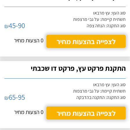
סוג העץ: עץ מרבאו
תשתית קיימת: על גבי מרצפות
45-90
₪
סוג התקנה: הנחה צפה
לצפייה בהצעות מחיר
0 הצעות מחיר
התקנת פרקט עץ, פרקט דו שכבתי
סוג העץ: עץ מרבאו
תשתית קיימת: על גבי מרצפות
65-95
₪
סוג התקנה: התקנה בהדבקה
לצפייה בהצעות מחיר
0 הצעות מחיר