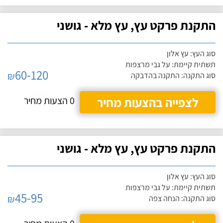
התקנת פרקט עץ, עץ מלא - גושני
סוג העץ: עץ אלון
תשתית קיימת: על גבי מרצפות
60-120
₪
סוג התקנה: התקנה בהדבקה
לצפייה בהצעות מחיר
0 הצעות מחיר
התקנת פרקט עץ, עץ מלא - גושני
סוג העץ: עץ אלון
תשתית קיימת: על גבי מרצפות
45-95
₪
סוג התקנה: הנחה צפה