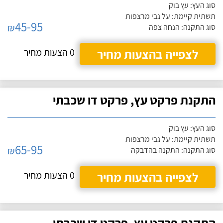
סוג העץ: עץ בוק
תשתית קיימת: על גבי מרצפות
45-95
₪
סוג התקנה: הנחה צפה
לצפייה בהצעות מחיר
0 הצעות מחיר
התקנת פרקט עץ, פרקט דו שכבתי
סוג העץ: עץ בוק
תשתית קיימת: על גבי מרצפות
65-95
₪
סוג התקנה: התקנה בהדבקה
לצפייה בהצעות מחיר
0 הצעות מחיר
התקנת פרקט עץ, פרקט דו שכבתי