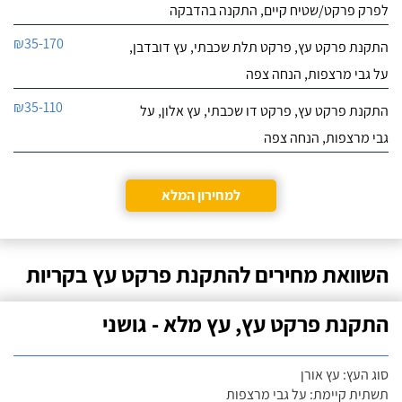
לפרק פרקט/שטיח קיים, התקנה בהדבקה
₪35-170
התקנת פרקט עץ, פרקט תלת שכבתי, עץ דובדבן,
על גבי מרצפות, הנחה צפה
₪35-110
התקנת פרקט עץ, פרקט דו שכבתי, עץ אלון, על
גבי מרצפות, הנחה צפה
למחירון המלא
השוואת מחירים להתקנת פרקט עץ בקריות
התקנת פרקט עץ, עץ מלא - גושני
סוג העץ: עץ אורן
תשתית קיימת: על גבי מרצפות