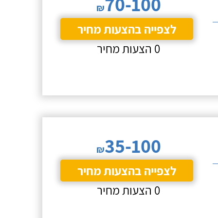
70-100
₪
לצפייה בהצעות מחיר
0 הצעות מחיר
35-100
₪
לצפייה בהצעות מחיר
0 הצעות מחיר