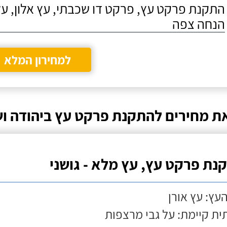
התקנת פרקט עץ, פרקט דו שכבתי, עץ אלון, על
הנחה צפה
למחירון המלא
ת מחירים להתקנת פרקט עץ ביהודה וש
נת פרקט עץ, עץ מלא - גושני
העץ: עץ אורן
ת קיימת: על גבי מרצפות