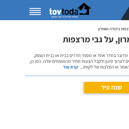
צפות ביהודה ושומרון
ון, על גבי מרצפות
 מדובר בחדר אחד או מספר חדרים בבית או בבית העסק.
 לערוך סינון ולקבל הצעות מחיר מהמומחים שלנו. כמו כן,
אתר או המלצות של לקוחו
...
קרא עוד
שנה עיר