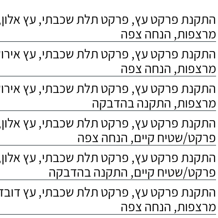
התקנת פרקט עץ, פרקט תלת שכבתי, עץ אלון, 
מרצפות, הנחה צפה
התקנת פרקט עץ, פרקט תלת שכבתי, עץ אירוקו
מרצפות, הנחה צפה
התקנת פרקט עץ, פרקט תלת שכבתי, עץ אירוקו
מרצפות, התקנה בהדבקה
התקנת פרקט עץ, פרקט תלת שכבתי, עץ אלון,
פרקט/שטיח קיים, הנחה צפה
התקנת פרקט עץ, פרקט תלת שכבתי, עץ אלון,
פרקט/שטיח קיים, התקנה בהדבקה
התקנת פרקט עץ, פרקט תלת שכבתי, עץ דובדבן
מרצפות, הנחה צפה