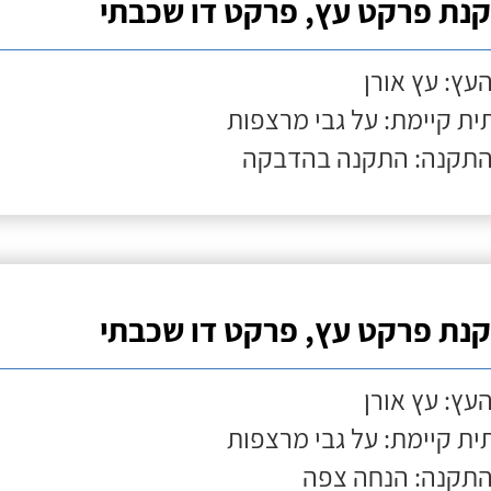
נת פרקט עץ, פרקט דו שכבתי
העץ: עץ אורן
ת קיימת: על גבי מרצפות
התקנה: התקנה בהדבקה
נת פרקט עץ, פרקט דו שכבתי
העץ: עץ אורן
ת קיימת: על גבי מרצפות
התקנה: הנחה צפה