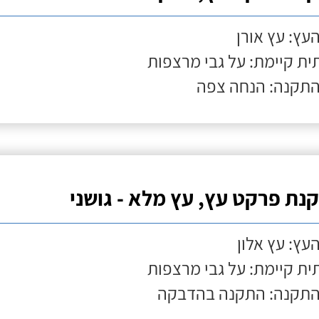
העץ: עץ אורן
ת קיימת: על גבי מרצפות
התקנה: הנחה צפה
נת פרקט עץ, עץ מלא - גושני
העץ: עץ אלון
ת קיימת: על גבי מרצפות
התקנה: התקנה בהדבקה