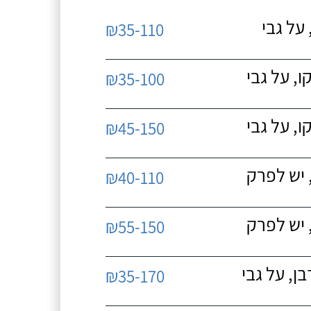
על גבי
₪35-110
, על גבי
₪35-100
, על גבי
₪45-150
 יש לפרק
₪40-110
 יש לפרק
₪55-150
, על גבי
₪35-170