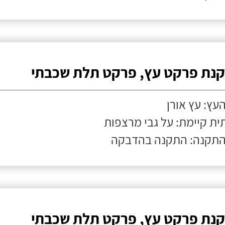
נת פרקט עץ, פרקט תלת שכבתי
העץ: עץ אורן
ת קיימת: על גבי מרצפות
התקנה: התקנה בהדבקה
נת פרקט עץ, פרקט תלת שכבתי