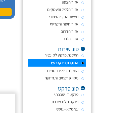
לפר
אזור הצפון
אזור הגליל והעמקים
מישור החוף הצפוני
אזור חיפה והקריות
אזור הדרום
אזור הנגב
סוג שירות
התקנת פרקט למינציה
התקנת פרקט עץ
התקנת פנלים וספים
ניקוי פרקטים ותחזוקה
סוג פרקט
פרקט דו שכבתי
פרקט תלת שכבתי
עץ מלא - גושני