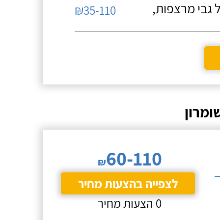
 גבי מרצפות,
₪35-110
ומרון
60-110
₪
לצפייה בהצעות מחיר
0 הצעות מחיר