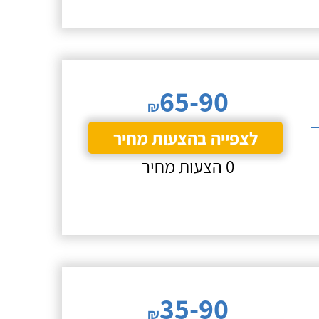
65-90
₪
לצפייה בהצעות מחיר
0 הצעות מחיר
35-90
₪