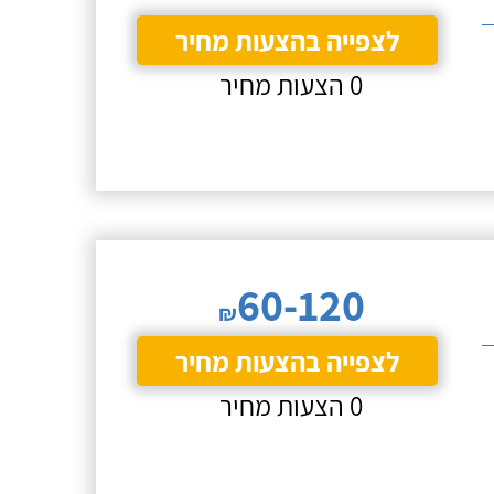
לצפייה בהצעות מחיר
0 הצעות מחיר
60-120
₪
לצפייה בהצעות מחיר
0 הצעות מחיר