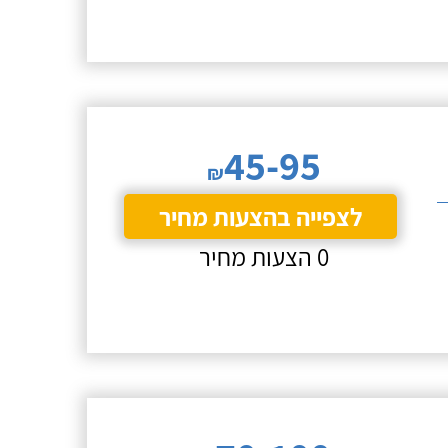
45-95
₪
לצפייה בהצעות מחיר
0 הצעות מחיר