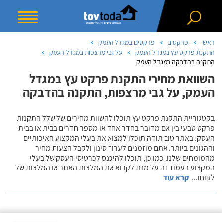
ראשי
פרקטים
פרקטים במגדל העמק
התקנת פרקט עץ במגדל העמק
על גבי מרצפות במגדל העמק
התקנה בהדבקה במגדל העמק
השוואת מחירי התקנת פרקט עץ במגדל
העמק, על גבי מרצפות, התקנה בהדבקה
בקטגוריית התקנת פרקט עץ תוכלו להשוות מחירים של שלל התקנות
פרקט טבעי בין אם מדובר בחדר אחד או מספר חדרים בבית או בבית
העסק. באתר טוב תודה תוכלו למצוא את בעלי המקצוע האיכותיים
וההגונים ביותר. אתם מוזמנים לערוך סינון ולקבל הצעות מחיר
מהמומחים שלנו. כמו כן, תוכלו להיכנס לכרטיסי העסק של בעלי
המקצוע בעמוד זה על מנת לקרוא את המלצות האתר או המלצות של
לקוחו
...
קרא עוד