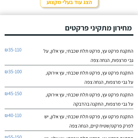
הצג עוד בעלי מקצוע
מחירון מתקיני פרקטים
₪35-110
התקנת פרקט עץ, פרקט תלת שכבתי, עץ אלון, על
גבי מרצפות, הנחה צפה
₪35-100
התקנת פרקט עץ, פרקט תלת שכבתי, עץ אירוקו,
על גבי מרצפות, הנחה צפה
₪45-150
התקנת פרקט עץ, פרקט תלת שכבתי, עץ אירוקו,
על גבי מרצפות, התקנה בהדבקה
₪40-110
התקנת פרקט עץ, פרקט תלת שכבתי, עץ אלון, יש
לפרק פרקט/שטיח קיים, הנחה צפה
₪55-150