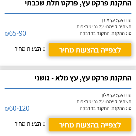
התקנת פרקט עץ, פרקט תלת שכבתי
סוג העץ: עץ אורן
תשתית קיימת: על גבי מרצפות
65-90
₪
סוג התקנה: התקנה בהדבקה
לצפייה בהצעות מחיר
0 הצעות מחיר
התקנת פרקט עץ, עץ מלא - גושני
סוג העץ: עץ אלון
תשתית קיימת: על גבי מרצפות
60-120
₪
סוג התקנה: התקנה בהדבקה
לצפייה בהצעות מחיר
0 הצעות מחיר