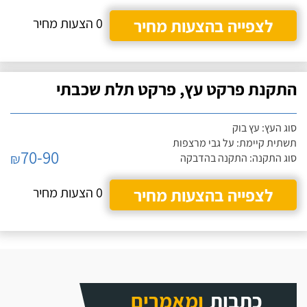
לצפייה בהצעות מחיר
0 הצעות מחיר
התקנת פרקט עץ, פרקט תלת שכבתי
סוג העץ: עץ בוק
תשתית קיימת: על גבי מרצפות
70-90
₪
סוג התקנה: התקנה בהדבקה
לצפייה בהצעות מחיר
0 הצעות מחיר
כתבות
ומאמרים