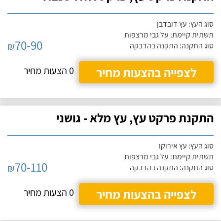
סוג העץ: עץ דובדבן
תשתית קיימת: על גבי מרצפות
70-90
₪
סוג התקנה: התקנה בהדבקה
לצפייה בהצעות מחיר
0 הצעות מחיר
התקנת פרקט עץ, עץ מלא - גושני
סוג העץ: עץ אירוקו
תשתית קיימת: על גבי מרצפות
70-110
₪
סוג התקנה: התקנה בהדבקה
לצפייה בהצעות מחיר
0 הצעות מחיר