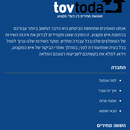
אנחנו מאמינים שתחושת הביטחון היא הדבר החשוב ביותר עבורכם
בהזמנת איש מקצוע. זו הסיבה שאנו מקפידים לבדוק את איכות השירות
של המומלצים שלנו בכל עבודה מחדש. מוקד השירות שלנו ערוך לטפל
בכל בעיה שמתעוררת לפני, במהלך ואחרי הביקור של איש המקצוע,
וידאג למלא את בקשתכם לשביעות רצונכם המלאה
החברה
למה אנחנו?
איך זה עובד
אמנת שרות
תנאי שימוש
השווה מחירים