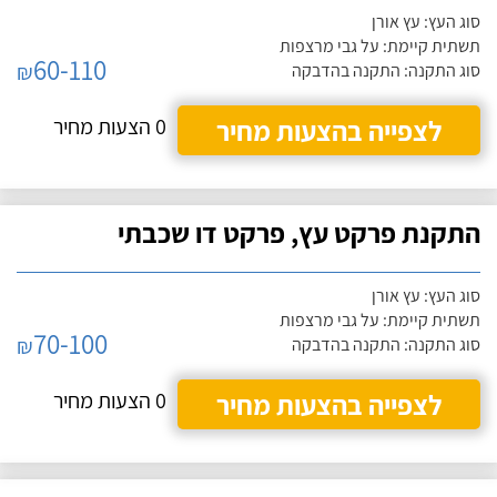
סוג העץ: עץ אורן
תשתית קיימת: על גבי מרצפות
60-110
₪
סוג התקנה: התקנה בהדבקה
לצפייה בהצעות מחיר
0 הצעות מחיר
התקנת פרקט עץ, פרקט דו שכבתי
סוג העץ: עץ אורן
תשתית קיימת: על גבי מרצפות
70-100
₪
סוג התקנה: התקנה בהדבקה
לצפייה בהצעות מחיר
0 הצעות מחיר