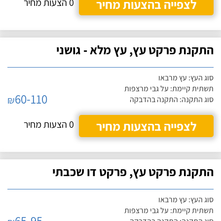
לצפייה בהצעות מחיר
0 הצעות מחיר
התקנת פרקט עץ, עץ מלא - גושני
סוג העץ: עץ מרבאו
תשתית קיימת: על גבי מרצפות
60-110
₪
סוג התקנה: התקנה בהדבקה
לצפייה בהצעות מחיר
0 הצעות מחיר
התקנת פרקט עץ, פרקט דו שכבתי
סוג העץ: עץ מרבאו
תשתית קיימת: על גבי מרצפות
65-95