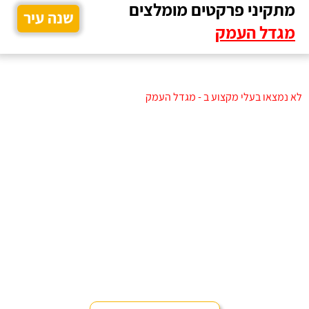
מתקיני פרקטים מומלצים
שנה עיר
מגדל העמק
לא נמצאו בעלי מקצוע ב - מגדל העמק