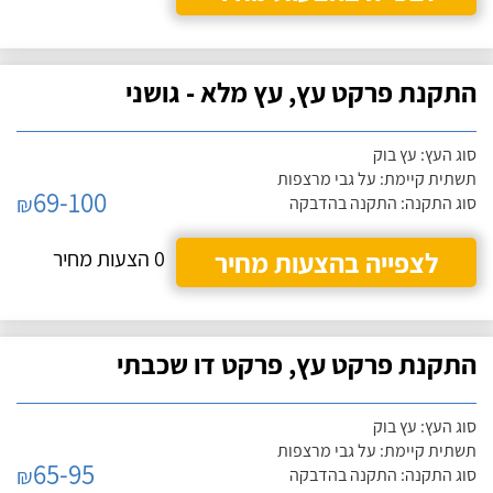
התקנת פרקט עץ, עץ מלא - גושני
סוג העץ: עץ בוק
תשתית קיימת: על גבי מרצפות
69-100
₪
סוג התקנה: התקנה בהדבקה
לצפייה בהצעות מחיר
0 הצעות מחיר
התקנת פרקט עץ, פרקט דו שכבתי
סוג העץ: עץ בוק
תשתית קיימת: על גבי מרצפות
65-95
₪
סוג התקנה: התקנה בהדבקה