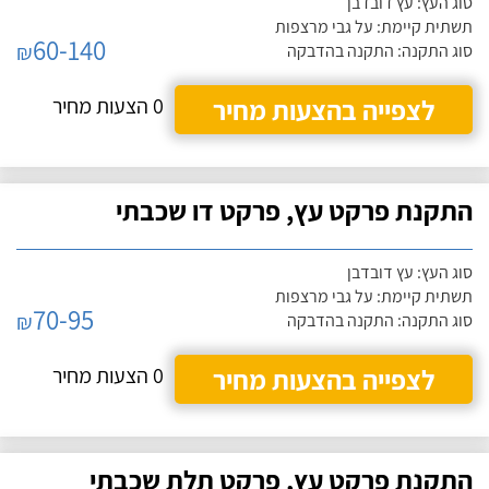
סוג העץ: עץ דובדבן
תשתית קיימת: על גבי מרצפות
60-140
₪
סוג התקנה: התקנה בהדבקה
לצפייה בהצעות מחיר
0 הצעות מחיר
התקנת פרקט עץ, פרקט דו שכבתי
סוג העץ: עץ דובדבן
תשתית קיימת: על גבי מרצפות
70-95
₪
סוג התקנה: התקנה בהדבקה
לצפייה בהצעות מחיר
0 הצעות מחיר
התקנת פרקט עץ, פרקט תלת שכבתי