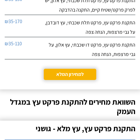
התקנת פרקט עץ, פרקט תלת שכבתי, עץ אלון, יש
לפרק פרקט/שטיח קיים, התקנה בהדבקה
₪35-170
התקנת פרקט עץ, פרקט תלת שכבתי, עץ דובדבן,
על גבי מרצפות, הנחה צפה
₪35-110
התקנת פרקט עץ, פרקט דו שכבתי, עץ אלון, על
גבי מרצפות, הנחה צפה
למחירון המלא
השוואת מחירים להתקנת פרקט עץ במגדל
העמק
התקנת פרקט עץ, עץ מלא - גושני