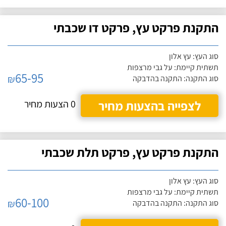
התקנת פרקט עץ, פרקט דו שכבתי
סוג העץ: עץ אלון
תשתית קיימת: על גבי מרצפות
65-95
₪
סוג התקנה: התקנה בהדבקה
לצפייה בהצעות מחיר
0 הצעות מחיר
התקנת פרקט עץ, פרקט תלת שכבתי
סוג העץ: עץ אלון
תשתית קיימת: על גבי מרצפות
60-100
₪
סוג התקנה: התקנה בהדבקה