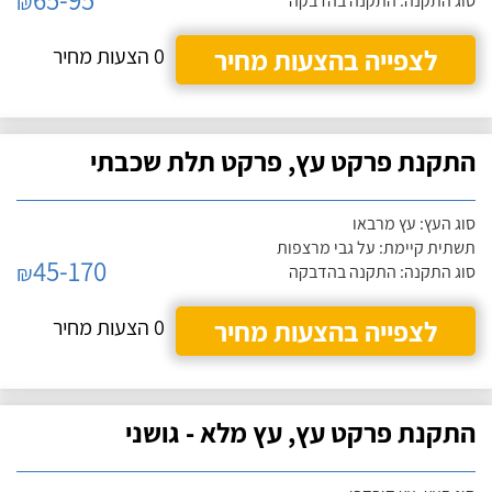
₪
סוג התקנה: התקנה בהדבקה
לצפייה בהצעות מחיר
0 הצעות מחיר
התקנת פרקט עץ, פרקט תלת שכבתי
סוג העץ: עץ מרבאו
תשתית קיימת: על גבי מרצפות
45-170
₪
סוג התקנה: התקנה בהדבקה
לצפייה בהצעות מחיר
0 הצעות מחיר
התקנת פרקט עץ, עץ מלא - גושני