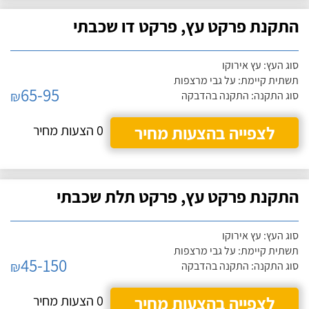
התקנת פרקט עץ, פרקט דו שכבתי
סוג העץ: עץ אירוקו
תשתית קיימת: על גבי מרצפות
65-95
₪
סוג התקנה: התקנה בהדבקה
לצפייה בהצעות מחיר
0 הצעות מחיר
התקנת פרקט עץ, פרקט תלת שכבתי
סוג העץ: עץ אירוקו
תשתית קיימת: על גבי מרצפות
45-150
₪
סוג התקנה: התקנה בהדבקה
לצפייה בהצעות מחיר
0 הצעות מחיר