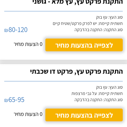
התקנת פרקט עץ, עץ מלא - גושני
סוג העץ: עץ בוק
תשתית קיימת: יש לפרק פרקט/שטיח קיים
80-120
₪
סוג התקנה: התקנה בהדבקה
לצפייה בהצעות מחיר
0 הצעות מחיר
התקנת פרקט עץ, פרקט דו שכבתי
סוג העץ: עץ בוק
תשתית קיימת: על גבי מרצפות
65-95
₪
סוג התקנה: התקנה בהדבקה
לצפייה בהצעות מחיר
0 הצעות מחיר