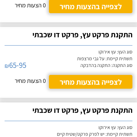
לצפייה בהצעות מחיר
0 הצעות מחיר
התקנת פרקט עץ, פרקט דו שכבתי
סוג העץ: עץ אירוקו
תשתית קיימת: על גבי מרצפות
65-95
₪
סוג התקנה: התקנה בהדבקה
לצפייה בהצעות מחיר
0 הצעות מחיר
התקנת פרקט עץ, פרקט דו שכבתי
סוג העץ: עץ אירוקו
תשתית קיימת: יש לפרק פרקט/שטיח קיים