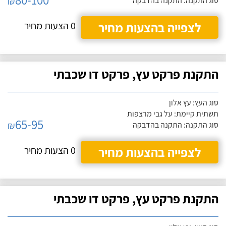
₪
סוג התקנה: התקנה בהדבקה
לצפייה בהצעות מחיר
0 הצעות מחיר
התקנת פרקט עץ, פרקט דו שכבתי
סוג העץ: עץ אלון
תשתית קיימת: על גבי מרצפות
65-95
₪
סוג התקנה: התקנה בהדבקה
לצפייה בהצעות מחיר
0 הצעות מחיר
התקנת פרקט עץ, פרקט דו שכבתי