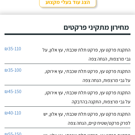
הצג עוד בעלי מקצוע
מחירון מתקיני פרקטים
₪35-110
התקנת פרקט עץ, פרקט תלת שכבתי, עץ אלון, על
גבי מרצפות, הנחה צפה
₪35-100
התקנת פרקט עץ, פרקט תלת שכבתי, עץ אירוקו,
על גבי מרצפות, הנחה צפה
₪45-150
התקנת פרקט עץ, פרקט תלת שכבתי, עץ אירוקו,
על גבי מרצפות, התקנה בהדבקה
₪40-110
התקנת פרקט עץ, פרקט תלת שכבתי, עץ אלון, יש
לפרק פרקט/שטיח קיים, הנחה צפה
₪55-150