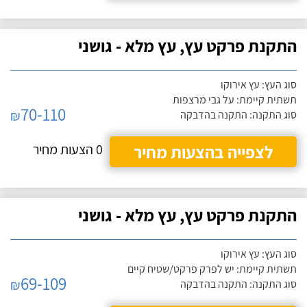
התקנת פרקט עץ, עץ מלא - גושני
סוג העץ: עץ אירוקו
תשתית קיימת: על גבי מרצפות
70-110
₪
סוג התקנה: התקנה בהדבקה
לצפייה בהצעות מחיר
0 הצעות מחיר
התקנת פרקט עץ, עץ מלא - גושני
סוג העץ: עץ אירוקו
תשתית קיימת: יש לפרק פרקט/שטיח קיים
69-109
₪
סוג התקנה: התקנה בהדבקה