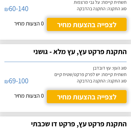
תשתית קיימת: על גבי מרצפות
60-140
₪
סוג התקנה: התקנה בהדבקה
לצפייה בהצעות מחיר
0 הצעות מחיר
התקנת פרקט עץ, עץ מלא - גושני
סוג העץ: עץ דובדבן
תשתית קיימת: יש לפרק פרקט/שטיח קיים
69-100
₪
סוג התקנה: התקנה בהדבקה
לצפייה בהצעות מחיר
0 הצעות מחיר
התקנת פרקט עץ, פרקט דו שכבתי