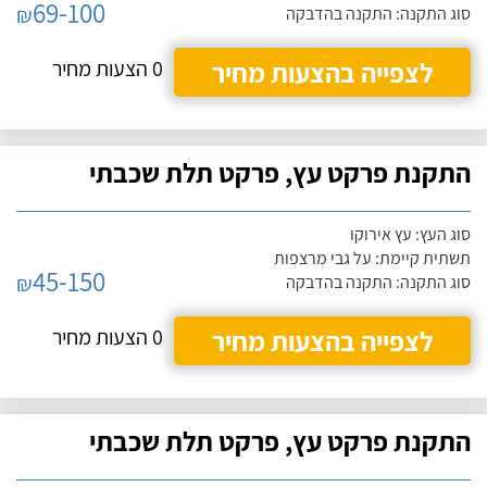
69-100
₪
סוג התקנה: התקנה בהדבקה
לצפייה בהצעות מחיר
0 הצעות מחיר
התקנת פרקט עץ, פרקט תלת שכבתי
סוג העץ: עץ אירוקו
תשתית קיימת: על גבי מרצפות
45-150
₪
סוג התקנה: התקנה בהדבקה
לצפייה בהצעות מחיר
0 הצעות מחיר
התקנת פרקט עץ, פרקט תלת שכבתי