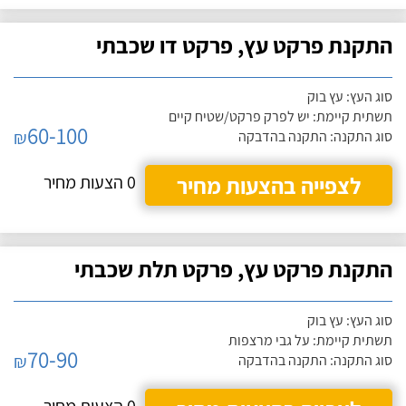
התקנת פרקט עץ, פרקט דו שכבתי
סוג העץ: עץ בוק
תשתית קיימת: יש לפרק פרקט/שטיח קיים
60-100
₪
סוג התקנה: התקנה בהדבקה
לצפייה בהצעות מחיר
0 הצעות מחיר
התקנת פרקט עץ, פרקט תלת שכבתי
סוג העץ: עץ בוק
תשתית קיימת: על גבי מרצפות
70-90
₪
סוג התקנה: התקנה בהדבקה