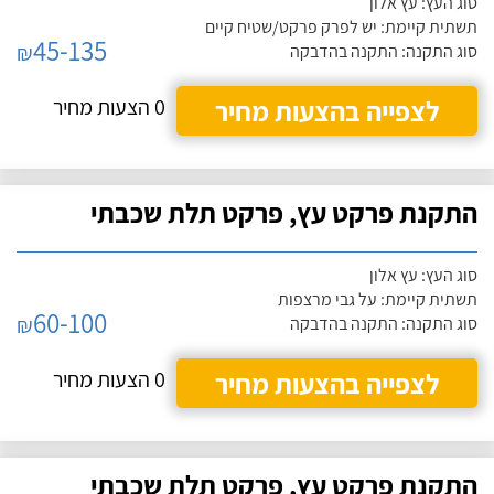
סוג העץ: עץ אלון
תשתית קיימת: יש לפרק פרקט/שטיח קיים
45-135
₪
סוג התקנה: התקנה בהדבקה
לצפייה בהצעות מחיר
0 הצעות מחיר
התקנת פרקט עץ, פרקט תלת שכבתי
סוג העץ: עץ אלון
תשתית קיימת: על גבי מרצפות
60-100
₪
סוג התקנה: התקנה בהדבקה
לצפייה בהצעות מחיר
0 הצעות מחיר
התקנת פרקט עץ, פרקט תלת שכבתי