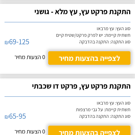
התקנת פרקט עץ, עץ מלא - גושני
סוג העץ: עץ מרבאו
תשתית קיימת: יש לפרק פרקט/שטיח קיים
69-125
₪
סוג התקנה: התקנה בהדבקה
לצפייה בהצעות מחיר
0 הצעות מחיר
התקנת פרקט עץ, פרקט דו שכבתי
סוג העץ: עץ מרבאו
תשתית קיימת: על גבי מרצפות
65-95
₪
סוג התקנה: התקנה בהדבקה
לצפייה בהצעות מחיר
0 הצעות מחיר