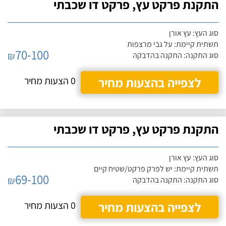
התקנת פרקט עץ, פרקט דו שכבתי
סוג העץ: עץ אורן
תשתית קיימת: על גבי מרצפות
70-100
₪
סוג התקנה: התקנה בהדבקה
לצפייה בהצעות מחיר
0 הצעות מחיר
התקנת פרקט עץ, פרקט דו שכבתי
סוג העץ: עץ אורן
תשתית קיימת: יש לפרק פרקט/שטיח קיים
69-100
₪
סוג התקנה: התקנה בהדבקה
לצפייה בהצעות מחיר
0 הצעות מחיר