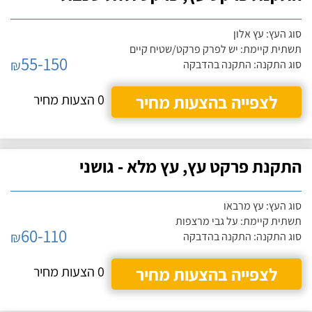
סוג העץ: עץ אלון
תשתית קיימת: יש לפרק פרקט/שטיח קיים
55-150
₪
סוג התקנה: התקנה בהדבקה
לצפייה בהצעות מחיר
0 הצעות מחיר
התקנת פרקט עץ, עץ מלא - גושני
סוג העץ: עץ מרבאו
תשתית קיימת: על גבי מרצפות
60-110
₪
סוג התקנה: התקנה בהדבקה
לצפייה בהצעות מחיר
0 הצעות מחיר