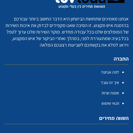
אנחנו מאמינים שתחושת הביטחון היא הדבר החשוב ביותר עבורכם
בהזמנת איש מקצוע. זו הסיבה שאנו מקפידים לבדוק את איכות השירות
של המומלצים שלנו בכל עבודה מחדש. מוקד השירות שלנו ערוך לטפל
בכל בעיה שמתעוררת לפני, במהלך ואחרי הביקור של איש המקצוע,
וידאג למלא את בקשתכם לשביעות רצונכם המלאה
החברה
למה אנחנו?
איך זה עובד
אמנת שרות
תנאי שימוש
השווה מחירים