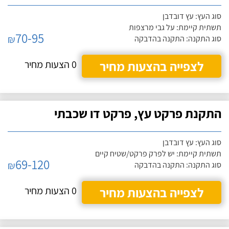
סוג העץ: עץ דובדבן
תשתית קיימת: על גבי מרצפות
70-95
₪
סוג התקנה: התקנה בהדבקה
לצפייה בהצעות מחיר
0 הצעות מחיר
התקנת פרקט עץ, פרקט דו שכבתי
סוג העץ: עץ דובדבן
תשתית קיימת: יש לפרק פרקט/שטיח קיים
69-120
₪
סוג התקנה: התקנה בהדבקה
לצפייה בהצעות מחיר
0 הצעות מחיר