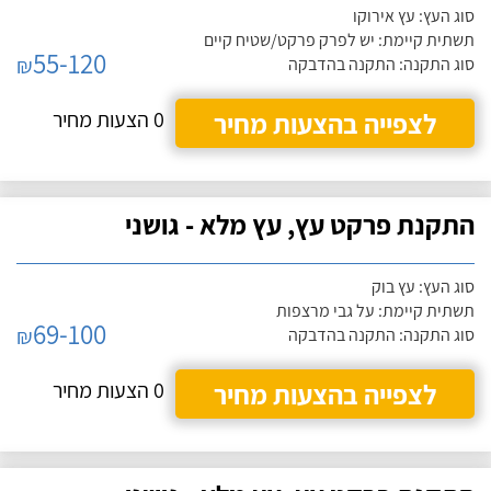
סוג העץ: עץ אירוקו
תשתית קיימת: יש לפרק פרקט/שטיח קיים
55-120
₪
סוג התקנה: התקנה בהדבקה
לצפייה בהצעות מחיר
0 הצעות מחיר
התקנת פרקט עץ, עץ מלא - גושני
סוג העץ: עץ בוק
תשתית קיימת: על גבי מרצפות
69-100
₪
סוג התקנה: התקנה בהדבקה
לצפייה בהצעות מחיר
0 הצעות מחיר