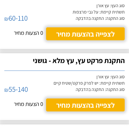
סוג העץ: עץ אורן
תשתית קיימת: על גבי מרצפות
60-110
₪
סוג התקנה: התקנה בהדבקה
לצפייה בהצעות מחיר
0 הצעות מחיר
התקנת פרקט עץ, עץ מלא - גושני
סוג העץ: עץ אורן
תשתית קיימת: יש לפרק פרקט/שטיח קיים
55-140
₪
סוג התקנה: התקנה בהדבקה
לצפייה בהצעות מחיר
0 הצעות מחיר