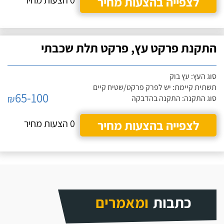
לצפייה בהצעות מחיר
0 הצעות מחיר
התקנת פרקט עץ, פרקט תלת שכבתי
סוג העץ: עץ בוק
תשתית קיימת: יש לפרק פרקט/שטיח קיים
65-100
₪
סוג התקנה: התקנה בהדבקה
לצפייה בהצעות מחיר
0 הצעות מחיר
כתבות
ומאמרים