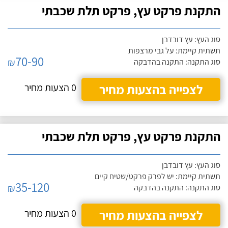
התקנת פרקט עץ, פרקט תלת שכבתי
סוג העץ: עץ דובדבן
תשתית קיימת: על גבי מרצפות
70-90
₪
סוג התקנה: התקנה בהדבקה
לצפייה בהצעות מחיר
0 הצעות מחיר
התקנת פרקט עץ, פרקט תלת שכבתי
סוג העץ: עץ דובדבן
תשתית קיימת: יש לפרק פרקט/שטיח קיים
35-120
₪
סוג התקנה: התקנה בהדבקה
לצפייה בהצעות מחיר
0 הצעות מחיר