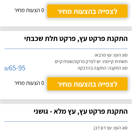
לצפייה בהצעות מחיר
0 הצעות מחיר
התקנת פרקט עץ, פרקט תלת שכבתי
סוג העץ: עץ מרבאו
תשתית קיימת: יש לפרק פרקט/שטיח קיים
65-95
₪
סוג התקנה: התקנה בהדבקה
לצפייה בהצעות מחיר
0 הצעות מחיר
התקנת פרקט עץ, עץ מלא - גושני
סוג העץ: עץ דובדבן