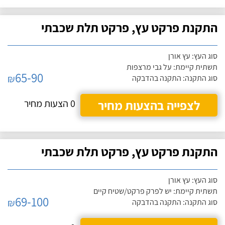
התקנת פרקט עץ, פרקט תלת שכבתי
סוג העץ: עץ אורן
תשתית קיימת: על גבי מרצפות
65-90
₪
סוג התקנה: התקנה בהדבקה
לצפייה בהצעות מחיר
0 הצעות מחיר
התקנת פרקט עץ, פרקט תלת שכבתי
סוג העץ: עץ אורן
תשתית קיימת: יש לפרק פרקט/שטיח קיים
69-100
₪
סוג התקנה: התקנה בהדבקה