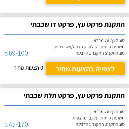
התקנת פרקט עץ, פרקט דו שכבתי
סוג העץ: עץ מרבאו
תשתית קיימת: יש לפרק פרקט/שטיח קיים
69-100
₪
סוג התקנה: התקנה בהדבקה
לצפייה בהצעות מחיר
0 הצעות מחיר
התקנת פרקט עץ, פרקט תלת שכבתי
סוג העץ: עץ מרבאו
תשתית קיימת: על גבי מרצפות
45-170
₪
סוג התקנה: התקנה בהדבקה