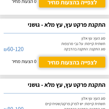
לצפייה בהצעות מחיר
0 הצעות מחיר
התקנת פרקט עץ, עץ מלא - גושני
סוג העץ: עץ אלון
תשתית קיימת: על גבי מרצפות
60-120
₪
סוג התקנה: התקנה בהדבקה
לצפייה בהצעות מחיר
0 הצעות מחיר
התקנת פרקט עץ, עץ מלא - גושני
סוג העץ: עץ אלון
תשתית קיימת: יש לפרק פרקט/שטיח קיים
80-100