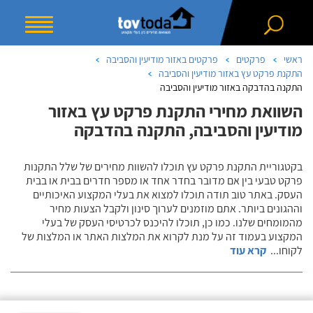
ראשי
פרקטים
פרקטים באזור מודיעין והסביבה
התקנת פרקט עץ באזור מודיעין והסביבה
התקנה בהדבקה באזור מודיעין והסביבה
השוואת מחירי התקנת פרקט עץ באזור
מודיעין והסביבה, התקנה בהדבקה
בקטגוריית התקנת פרקט עץ תוכלו להשוות מחירים של שלל התקנות
פרקט טבעי בין אם מדובר בחדר אחד או מספר חדרים בבית או בבית
העסק. באתר טוב תודה תוכלו למצוא את בעלי המקצוע האיכותיים
וההגונים ביותר. אתם מוזמנים לערוך סינון ולקבל הצעות מחיר
מהמומחים שלנו. כמו כן, תוכלו להיכנס לכרטיסי העסק של בעלי
המקצוע בעמוד זה על מנת לקרוא את המלצות האתר או המלצות של
לקוחו
...
קרא עוד