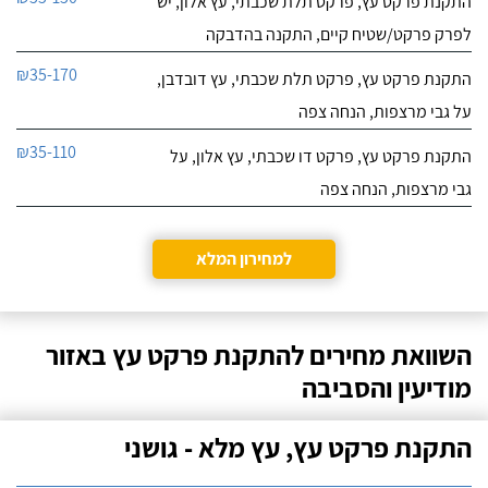
התקנת פרקט עץ, פרקט תלת שכבתי, עץ אלון, יש
לפרק פרקט/שטיח קיים, התקנה בהדבקה
₪35-170
התקנת פרקט עץ, פרקט תלת שכבתי, עץ דובדבן,
על גבי מרצפות, הנחה צפה
₪35-110
התקנת פרקט עץ, פרקט דו שכבתי, עץ אלון, על
גבי מרצפות, הנחה צפה
למחירון המלא
השוואת מחירים להתקנת פרקט עץ באזור
מודיעין והסביבה
התקנת פרקט עץ, עץ מלא - גושני