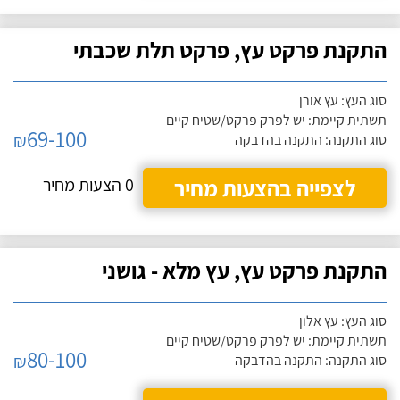
התקנת פרקט עץ, פרקט תלת שכבתי
סוג העץ: עץ אורן
תשתית קיימת: יש לפרק פרקט/שטיח קיים
69-100
₪
סוג התקנה: התקנה בהדבקה
לצפייה בהצעות מחיר
0 הצעות מחיר
התקנת פרקט עץ, עץ מלא - גושני
סוג העץ: עץ אלון
תשתית קיימת: יש לפרק פרקט/שטיח קיים
80-100
₪
סוג התקנה: התקנה בהדבקה