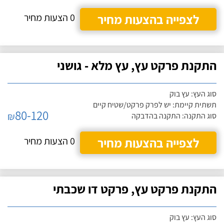
לצפייה בהצעות מחיר
0 הצעות מחיר
התקנת פרקט עץ, עץ מלא - גושני
סוג העץ: עץ בוק
תשתית קיימת: יש לפרק פרקט/שטיח קיים
80-120
₪
סוג התקנה: התקנה בהדבקה
לצפייה בהצעות מחיר
0 הצעות מחיר
התקנת פרקט עץ, פרקט דו שכבתי
סוג העץ: עץ בוק