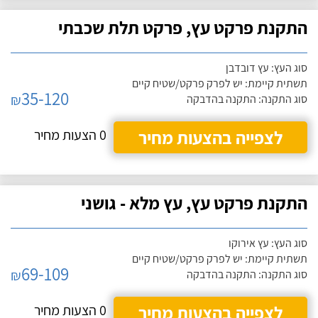
התקנת פרקט עץ, פרקט תלת שכבתי
סוג העץ: עץ דובדבן
תשתית קיימת: יש לפרק פרקט/שטיח קיים
35-120
₪
סוג התקנה: התקנה בהדבקה
לצפייה בהצעות מחיר
0 הצעות מחיר
התקנת פרקט עץ, עץ מלא - גושני
סוג העץ: עץ אירוקו
תשתית קיימת: יש לפרק פרקט/שטיח קיים
69-109
₪
סוג התקנה: התקנה בהדבקה
לצפייה בהצעות מחיר
0 הצעות מחיר