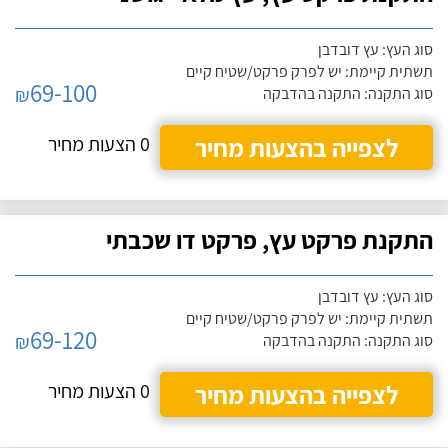
סוג העץ: עץ דובדבן
תשתית קיימת: יש לפרק פרקט/שטיח קיים
69-100
₪
סוג התקנה: התקנה בהדבקה
לצפייה בהצעות מחיר
0 הצעות מחיר
התקנת פרקט עץ, פרקט דו שכבתי
סוג העץ: עץ דובדבן
תשתית קיימת: יש לפרק פרקט/שטיח קיים
69-120
₪
סוג התקנה: התקנה בהדבקה
לצפייה בהצעות מחיר
0 הצעות מחיר