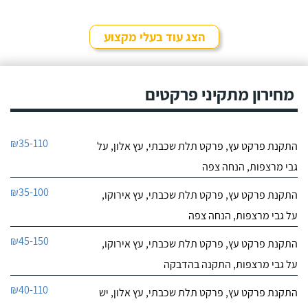
הצג עוד בעלי מקצוע
מחירון מתקיני פרקטים
₪35-110
התקנת פרקט עץ, פרקט תלת שכבתי, עץ אלון, על
גבי מרצפות, הנחה צפה
₪35-100
התקנת פרקט עץ, פרקט תלת שכבתי, עץ אירוקו,
על גבי מרצפות, הנחה צפה
₪45-150
התקנת פרקט עץ, פרקט תלת שכבתי, עץ אירוקו,
על גבי מרצפות, התקנה בהדבקה
₪40-110
התקנת פרקט עץ, פרקט תלת שכבתי, עץ אלון, יש