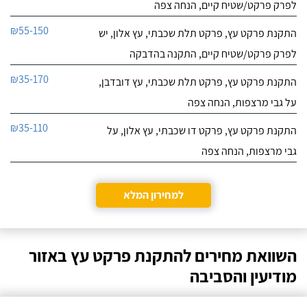
לפרק פרקט/שטיח קיים, הנחה צפה
₪55-150
התקנת פרקט עץ, פרקט תלת שכבתי, עץ אלון, יש
לפרק פרקט/שטיח קיים, התקנה בהדבקה
₪35-170
התקנת פרקט עץ, פרקט תלת שכבתי, עץ דובדבן,
על גבי מרצפות, הנחה צפה
₪35-110
התקנת פרקט עץ, פרקט דו שכבתי, עץ אלון, על
גבי מרצפות, הנחה צפה
למחירון המלא
השוואת מחירים להתקנת פרקט עץ באזור
מודיעין והסביבה