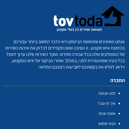
אנחנו מאמינים שתחושת הביטחון היא הדבר החשוב ביותר עבורכם
בהזמנת איש מקצוע. זו הסיבה שאנו מקפידים לבדוק את איכות השירות
של המומלצים שלנו בכל עבודה מחדש. מוקד השירות שלנו ערוך לטפל
בכל בעיה שמתעוררת לפני, במהלך ואחרי הביקור של איש המקצוע,
וידאג למלא את בקשתכם לשביעות רצונכם המלאה
החברה
למה אנחנו?
איך זה עובד
אמנת שרות
תנאי שימוש