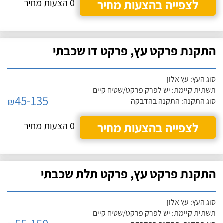
לצפייה בהצעות מחיר
0 הצעות מחיר
התקנת פרקט עץ, פרקט דו שכבתי
סוג העץ: עץ אלון
תשתית קיימת: יש לפרק פרקט/שטיח קיים
45-135
₪
סוג התקנה: התקנה בהדבקה
לצפייה בהצעות מחיר
0 הצעות מחיר
התקנת פרקט עץ, פרקט תלת שכבתי
סוג העץ: עץ אלון
תשתית קיימת: יש לפרק פרקט/שטיח קיים