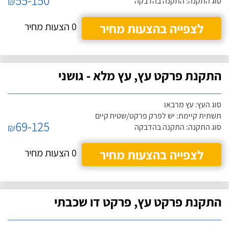
55-150
₪
סוג התקנה: התקנה בהדבקה
לצפייה בהצעות מחיר
0 הצעות מחיר
התקנת פרקט עץ, עץ מלא - גושני
סוג העץ: עץ מרבאו
תשתית קיימת: יש לפרק פרקט/שטיח קיים
69-125
₪
סוג התקנה: התקנה בהדבקה
לצפייה בהצעות מחיר
0 הצעות מחיר
התקנת פרקט עץ, פרקט דו שכבתי