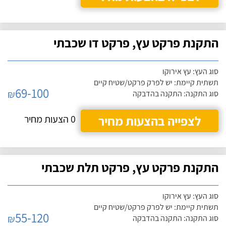
התקנת פרקט עץ, פרקט דו שכבתי
סוג העץ: עץ אירוקו
תשתית קיימת: יש לפרק פרקט/שטיח קיים
69-100
₪
סוג התקנה: התקנה בהדבקה
לצפייה בהצעות מחיר
0 הצעות מחיר
התקנת פרקט עץ, פרקט תלת שכבתי
סוג העץ: עץ אירוקו
תשתית קיימת: יש לפרק פרקט/שטיח קיים
55-120
₪
סוג התקנה: התקנה בהדבקה