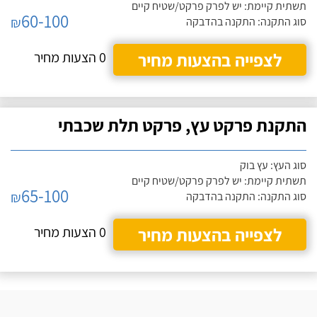
תשתית קיימת: יש לפרק פרקט/שטיח קיים
60-100
₪
סוג התקנה: התקנה בהדבקה
לצפייה בהצעות מחיר
0 הצעות מחיר
התקנת פרקט עץ, פרקט תלת שכבתי
סוג העץ: עץ בוק
תשתית קיימת: יש לפרק פרקט/שטיח קיים
65-100
₪
סוג התקנה: התקנה בהדבקה
לצפייה בהצעות מחיר
0 הצעות מחיר