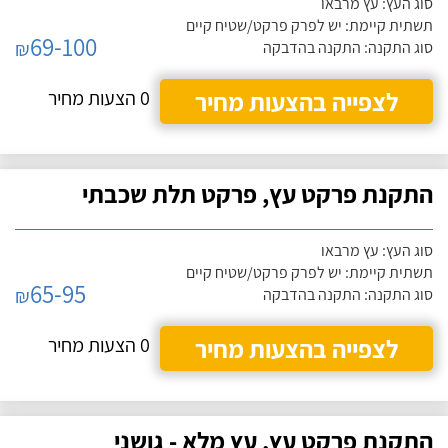
סוג העץ: עץ מרבאו
תשתית קיימת: יש לפרק פרקט/שטיח קיים
69-100
₪
סוג התקנה: התקנה בהדבקה
לצפייה בהצעות מחיר
0 הצעות מחיר
התקנת פרקט עץ, פרקט תלת שכבתי
סוג העץ: עץ מרבאו
תשתית קיימת: יש לפרק פרקט/שטיח קיים
65-95
₪
סוג התקנה: התקנה בהדבקה
לצפייה בהצעות מחיר
0 הצעות מחיר
התקנת פרקט עץ, עץ מלא - גושני