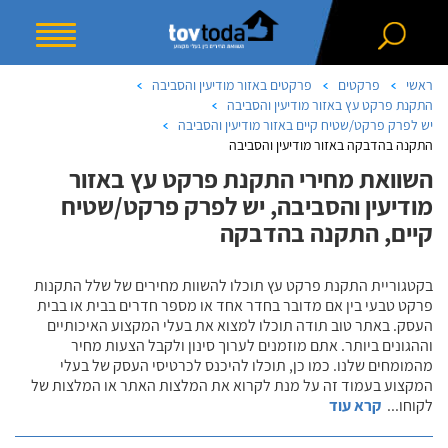
ראשי
פרקטים
פרקטים באזור מודיעין והסביבה
התקנת פרקט עץ באזור מודיעין והסביבה
יש לפרק פרקט/שטיח קיים באזור מודיעין והסביבה
התקנה בהדבקה באזור מודיעין והסביבה
השוואת מחירי התקנת פרקט עץ באזור
מודיעין והסביבה, יש לפרק פרקט/שטיח
קיים, התקנה בהדבקה
בקטגוריית התקנת פרקט עץ תוכלו להשוות מחירים של שלל התקנות
פרקט טבעי בין אם מדובר בחדר אחד או מספר חדרים בבית או בבית
העסק. באתר טוב תודה תוכלו למצוא את בעלי המקצוע האיכותיים
וההגונים ביותר. אתם מוזמנים לערוך סינון ולקבל הצעות מחיר
מהמומחים שלנו. כמו כן, תוכלו להיכנס לכרטיסי העסק של בעלי
המקצוע בעמוד זה על מנת לקרוא את המלצות האתר או המלצות של
לקוחו
...
קרא עוד