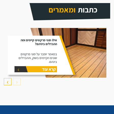
כתבות
ומאמרים
אילו סוגי פרקטים קיימים ומה
ההבדלים ביניהם?
במאמר יוסבר על סוגי פרקטים
שונים הקיימים בשוק, וההבדלים
בינהם.
קרא עוד
❯
❮