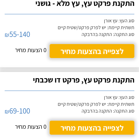
התקנת פרקט עץ, עץ מלא - גושני
סוג העץ: עץ אורן
תשתית קיימת: יש לפרק פרקט/שטיח קיים
55-140
₪
סוג התקנה: התקנה בהדבקה
לצפייה בהצעות מחיר
0 הצעות מחיר
התקנת פרקט עץ, פרקט דו שכבתי
סוג העץ: עץ אורן
תשתית קיימת: יש לפרק פרקט/שטיח קיים
69-100
₪
סוג התקנה: התקנה בהדבקה
לצפייה בהצעות מחיר
0 הצעות מחיר