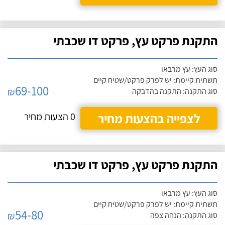
התקנת פרקט עץ, פרקט דו שכבתי
סוג העץ: עץ מרבאו
תשתית קיימת: יש לפרק פרקט/שטיח קיים
69-100
₪
סוג התקנה: התקנה בהדבקה
לצפייה בהצעות מחיר
0 הצעות מחיר
התקנת פרקט עץ, פרקט דו שכבתי
סוג העץ: עץ מרבאו
תשתית קיימת: יש לפרק פרקט/שטיח קיים
54-80
₪
סוג התקנה: הנחה צפה