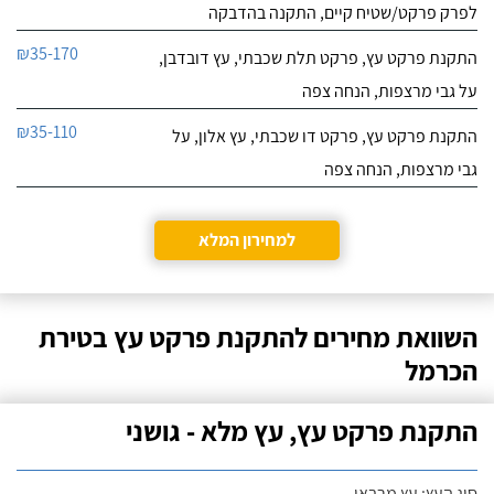
לפרק פרקט/שטיח קיים, התקנה בהדבקה
₪35-170
התקנת פרקט עץ, פרקט תלת שכבתי, עץ דובדבן,
על גבי מרצפות, הנחה צפה
₪35-110
התקנת פרקט עץ, פרקט דו שכבתי, עץ אלון, על
גבי מרצפות, הנחה צפה
למחירון המלא
השוואת מחירים להתקנת פרקט עץ בטירת
הכרמל
התקנת פרקט עץ, עץ מלא - גושני
סוג העץ: עץ מרבאו