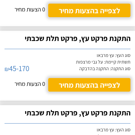
לצפייה בהצעות מחיר
0 הצעות מחיר
התקנת פרקט עץ, פרקט תלת שכבתי
סוג העץ: עץ מרבאו
תשתית קיימת: על גבי מרצפות
45-170
₪
סוג התקנה: התקנה בהדבקה
לצפייה בהצעות מחיר
0 הצעות מחיר
התקנת פרקט עץ, פרקט תלת שכבתי
סוג העץ: עץ מרבאו