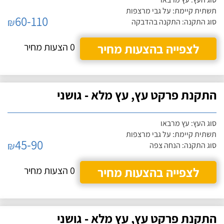
תשתית קיימת: על גבי מרצפות
60-110
₪
סוג התקנה: התקנה בהדבקה
לצפייה בהצעות מחיר
0 הצעות מחיר
התקנת פרקט עץ, עץ מלא - גושני
סוג העץ: עץ מרבאו
תשתית קיימת: על גבי מרצפות
45-90
₪
סוג התקנה: הנחה צפה
לצפייה בהצעות מחיר
0 הצעות מחיר
התקנת פרקט עץ, עץ מלא - גושני