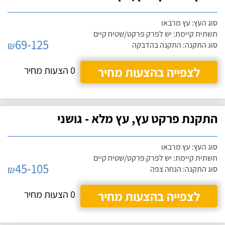
סוג העץ: עץ מרבאו
תשתית קיימת: יש לפרק פרקט/שטיח קיים
69-125
₪
סוג התקנה: התקנה בהדבקה
לצפייה בהצעות מחיר
0 הצעות מחיר
התקנת פרקט עץ, עץ מלא - גושני
סוג העץ: עץ מרבאו
תשתית קיימת: יש לפרק פרקט/שטיח קיים
45-105
₪
סוג התקנה: הנחה צפה
לצפייה בהצעות מחיר
0 הצעות מחיר