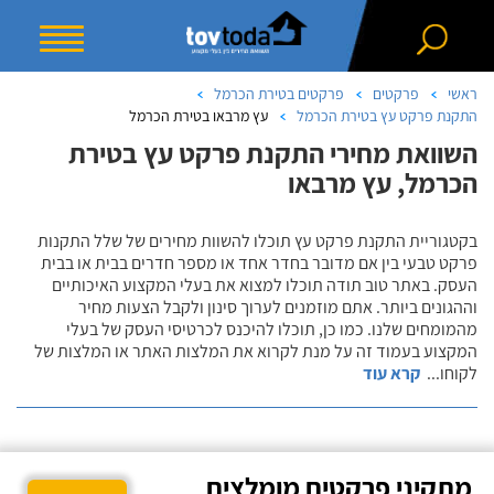
ראשי
פרקטים
פרקטים בטירת הכרמל
התקנת פרקט עץ בטירת הכרמל
עץ מרבאו בטירת הכרמל
השוואת מחירי התקנת פרקט עץ בטירת
הכרמל, עץ מרבאו
בקטגוריית התקנת פרקט עץ תוכלו להשוות מחירים של שלל התקנות
פרקט טבעי בין אם מדובר בחדר אחד או מספר חדרים בבית או בבית
העסק. באתר טוב תודה תוכלו למצוא את בעלי המקצוע האיכותיים
וההגונים ביותר. אתם מוזמנים לערוך סינון ולקבל הצעות מחיר
מהמומחים שלנו. כמו כן, תוכלו להיכנס לכרטיסי העסק של בעלי
המקצוע בעמוד זה על מנת לקרוא את המלצות האתר או המלצות של
לקוחו
...
קרא עוד
מתקיני פרקטים מומלצים