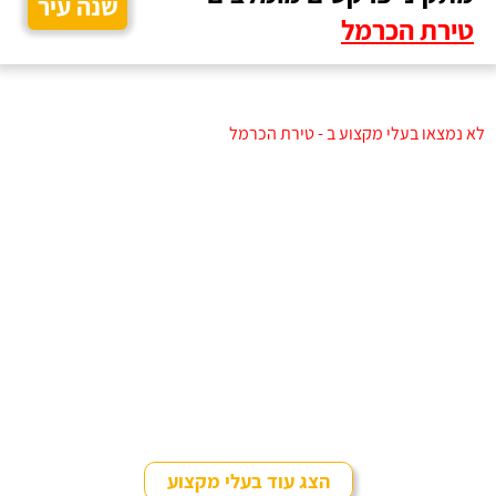
שנה עיר
טירת הכרמל
לא נמצאו בעלי מקצוע ב - טירת הכרמל
הצג עוד בעלי מקצוע