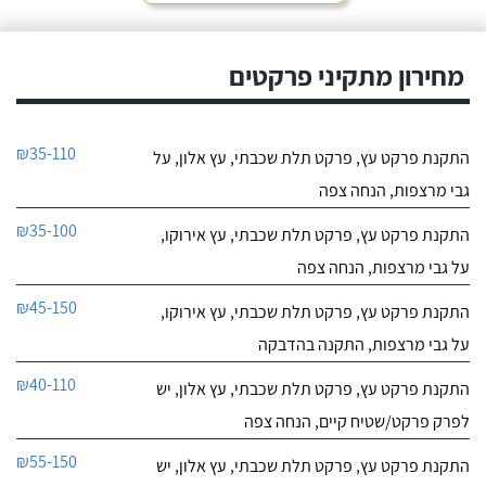
מחירון מתקיני פרקטים
₪35-110
התקנת פרקט עץ, פרקט תלת שכבתי, עץ אלון, על
גבי מרצפות, הנחה צפה
₪35-100
התקנת פרקט עץ, פרקט תלת שכבתי, עץ אירוקו,
על גבי מרצפות, הנחה צפה
₪45-150
התקנת פרקט עץ, פרקט תלת שכבתי, עץ אירוקו,
על גבי מרצפות, התקנה בהדבקה
₪40-110
התקנת פרקט עץ, פרקט תלת שכבתי, עץ אלון, יש
לפרק פרקט/שטיח קיים, הנחה צפה
₪55-150
התקנת פרקט עץ, פרקט תלת שכבתי, עץ אלון, יש