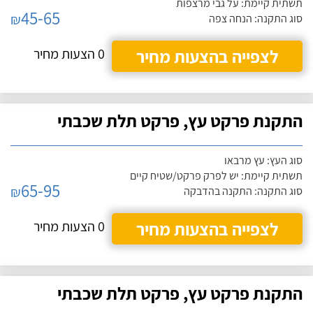
תשתית קיימת: על גבי מרצפות
45-65
₪
סוג התקנה: הנחה צפה
לצפייה בהצעות מחיר
0 הצעות מחיר
התקנת פרקט עץ, פרקט תלת שכבתי
סוג העץ: עץ מרבאו
תשתית קיימת: יש לפרק פרקט/שטיח קיים
65-95
₪
סוג התקנה: התקנה בהדבקה
לצפייה בהצעות מחיר
0 הצעות מחיר
התקנת פרקט עץ, פרקט תלת שכבתי