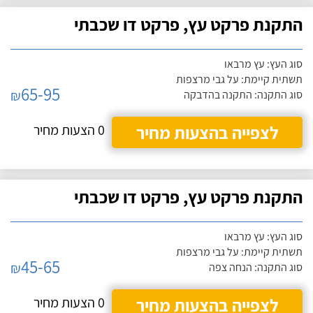
התקנת פרקט עץ, פרקט דו שכבתי
סוג העץ: עץ מרבאו
תשתית קיימת: על גבי מרצפות
65-95
₪
סוג התקנה: התקנה בהדבקה
לצפייה בהצעות מחיר
0 הצעות מחיר
התקנת פרקט עץ, פרקט דו שכבתי
סוג העץ: עץ מרבאו
תשתית קיימת: על גבי מרצפות
45-65
₪
סוג התקנה: הנחה צפה
לצפייה בהצעות מחיר
0 הצעות מחיר