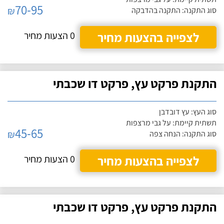
70-95
₪
סוג התקנה: התקנה בהדבקה
לצפייה בהצעות מחיר
0 הצעות מחיר
התקנת פרקט עץ, פרקט דו שכבתי
סוג העץ: עץ דובדבן
תשתית קיימת: על גבי מרצפות
45-65
₪
סוג התקנה: הנחה צפה
לצפייה בהצעות מחיר
0 הצעות מחיר
התקנת פרקט עץ, פרקט דו שכבתי