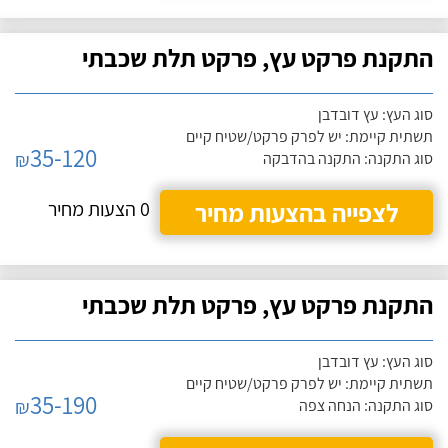
התקנת פרקט עץ, פרקט תלת שכבתי
סוג העץ: עץ דובדבן
תשתית קיימת: יש לפרק פרקט/שטיח קיים
35-120
₪
סוג התקנה: התקנה בהדבקה
לצפייה בהצעות מחיר
0 הצעות מחיר
התקנת פרקט עץ, פרקט תלת שכבתי
סוג העץ: עץ דובדבן
תשתית קיימת: יש לפרק פרקט/שטיח קיים
35-190
₪
סוג התקנה: הנחה צפה