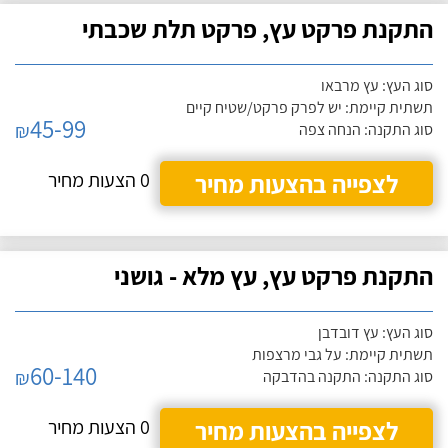
התקנת פרקט עץ, פרקט תלת שכבתי
סוג העץ: עץ מרבאו
תשתית קיימת: יש לפרק פרקט/שטיח קיים
45-99
₪
סוג התקנה: הנחה צפה
לצפייה בהצעות מחיר
0 הצעות מחיר
התקנת פרקט עץ, עץ מלא - גושני
סוג העץ: עץ דובדבן
תשתית קיימת: על גבי מרצפות
60-140
₪
סוג התקנה: התקנה בהדבקה
לצפייה בהצעות מחיר
0 הצעות מחיר