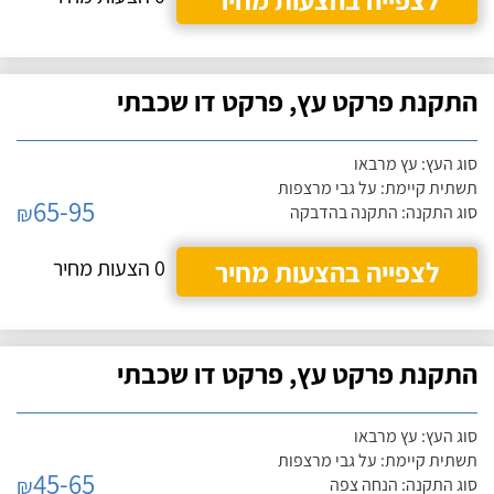
התקנת פרקט עץ, פרקט דו שכבתי
סוג העץ: עץ מרבאו
תשתית קיימת: על גבי מרצפות
65-95
₪
סוג התקנה: התקנה בהדבקה
לצפייה בהצעות מחיר
0 הצעות מחיר
התקנת פרקט עץ, פרקט דו שכבתי
סוג העץ: עץ מרבאו
תשתית קיימת: על גבי מרצפות
45-65
₪
סוג התקנה: הנחה צפה