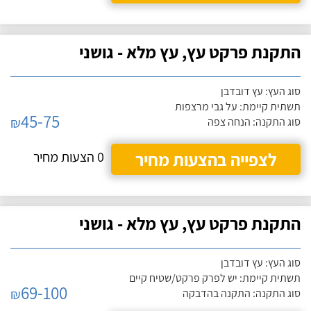
התקנת פרקט עץ, עץ מלא - גושני
סוג העץ: עץ דובדבן
תשתית קיימת: על גבי מרצפות
45-75
₪
סוג התקנה: הנחה צפה
לצפייה בהצעות מחיר
0 הצעות מחיר
התקנת פרקט עץ, עץ מלא - גושני
סוג העץ: עץ דובדבן
תשתית קיימת: יש לפרק פרקט/שטיח קיים
69-100
₪
סוג התקנה: התקנה בהדבקה