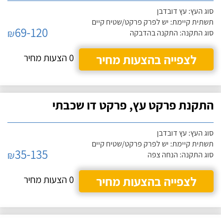
סוג העץ: עץ דובדבן
תשתית קיימת: יש לפרק פרקט/שטיח קיים
69-120
₪
סוג התקנה: התקנה בהדבקה
לצפייה בהצעות מחיר
0 הצעות מחיר
התקנת פרקט עץ, פרקט דו שכבתי
סוג העץ: עץ דובדבן
תשתית קיימת: יש לפרק פרקט/שטיח קיים
35-135
₪
סוג התקנה: הנחה צפה
לצפייה בהצעות מחיר
0 הצעות מחיר