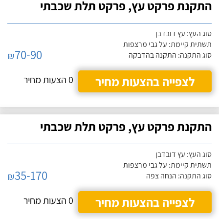
התקנת פרקט עץ, פרקט תלת שכבתי
סוג העץ: עץ דובדבן
תשתית קיימת: על גבי מרצפות
70-90
₪
סוג התקנה: התקנה בהדבקה
לצפייה בהצעות מחיר
0 הצעות מחיר
התקנת פרקט עץ, פרקט תלת שכבתי
סוג העץ: עץ דובדבן
תשתית קיימת: על גבי מרצפות
35-170
₪
סוג התקנה: הנחה צפה
לצפייה בהצעות מחיר
0 הצעות מחיר