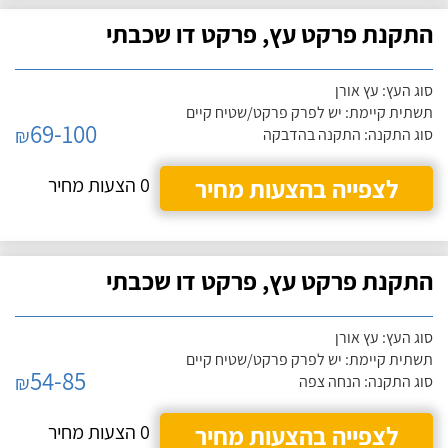
התקנת פרקט עץ, פרקט דו שכבתי
סוג העץ: עץ אורן
תשתית קיימת: יש לפרק פרקט/שטיח קיים
69-100
₪
סוג התקנה: התקנה בהדבקה
לצפייה בהצעות מחיר
0 הצעות מחיר
התקנת פרקט עץ, פרקט דו שכבתי
סוג העץ: עץ אורן
תשתית קיימת: יש לפרק פרקט/שטיח קיים
54-85
₪
סוג התקנה: הנחה צפה
לצפייה בהצעות מחיר
0 הצעות מחיר