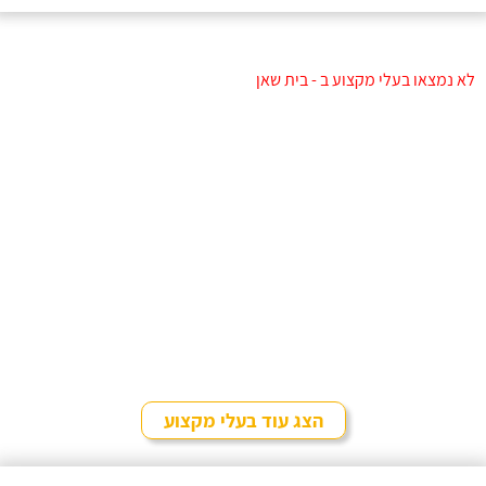
לא נמצאו בעלי מקצוע ב - בית שאן
הצג עוד בעלי מקצוע