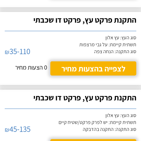
התקנת פרקט עץ, פרקט דו שכבתי
סוג העץ: עץ אלון
תשתית קיימת: על גבי מרצפות
35-110
₪
סוג התקנה: הנחה צפה
לצפייה בהצעות מחיר
0 הצעות מחיר
התקנת פרקט עץ, פרקט דו שכבתי
סוג העץ: עץ אלון
תשתית קיימת: יש לפרק פרקט/שטיח קיים
45-135
₪
סוג התקנה: התקנה בהדבקה