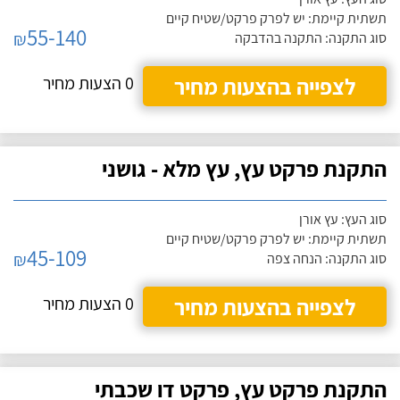
תשתית קיימת: יש לפרק פרקט/שטיח קיים
55-140
₪
סוג התקנה: התקנה בהדבקה
לצפייה בהצעות מחיר
0 הצעות מחיר
התקנת פרקט עץ, עץ מלא - גושני
סוג העץ: עץ אורן
תשתית קיימת: יש לפרק פרקט/שטיח קיים
45-109
₪
סוג התקנה: הנחה צפה
לצפייה בהצעות מחיר
0 הצעות מחיר
התקנת פרקט עץ, פרקט דו שכבתי