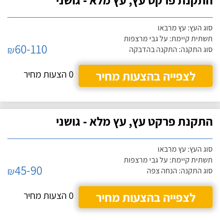
סוג העץ: עץ מרבאו
תשתית קיימת: על גבי מרצפות
60-110
₪
סוג התקנה: התקנה בהדבקה
לצפייה בהצעות מחיר
0 הצעות מחיר
התקנת פרקט עץ, עץ מלא - גושני
סוג העץ: עץ מרבאו
תשתית קיימת: על גבי מרצפות
45-90
₪
סוג התקנה: הנחה צפה
לצפייה בהצעות מחיר
0 הצעות מחיר