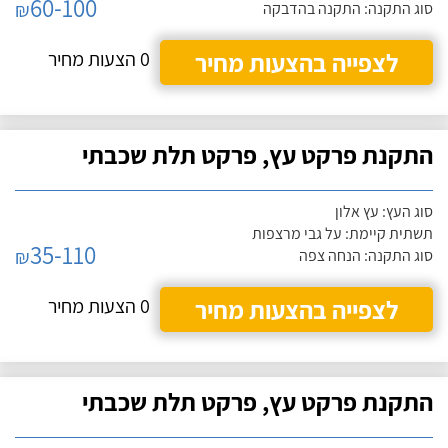
60-100
₪
סוג התקנה: התקנה בהדבקה
לצפייה בהצעות מחיר
0 הצעות מחיר
התקנת פרקט עץ, פרקט תלת שכבתי
סוג העץ: עץ אלון
תשתית קיימת: על גבי מרצפות
35-110
₪
סוג התקנה: הנחה צפה
לצפייה בהצעות מחיר
0 הצעות מחיר
התקנת פרקט עץ, פרקט תלת שכבתי