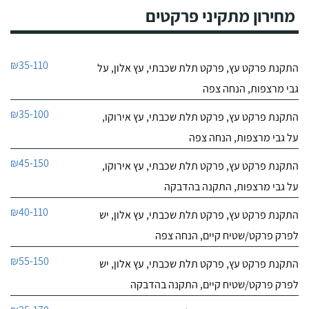
מחירון מתקיני פרקטים
₪35-110
התקנת פרקט עץ, פרקט תלת שכבתי, עץ אלון, על
גבי מרצפות, הנחה צפה
₪35-100
התקנת פרקט עץ, פרקט תלת שכבתי, עץ אירוקו,
על גבי מרצפות, הנחה צפה
₪45-150
התקנת פרקט עץ, פרקט תלת שכבתי, עץ אירוקו,
על גבי מרצפות, התקנה בהדבקה
₪40-110
התקנת פרקט עץ, פרקט תלת שכבתי, עץ אלון, יש
לפרק פרקט/שטיח קיים, הנחה צפה
₪55-150
התקנת פרקט עץ, פרקט תלת שכבתי, עץ אלון, יש
לפרק פרקט/שטיח קיים, התקנה בהדבקה