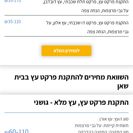
₪35-170
התקנת פרקט עץ, פרקט תלת שכבתי, עץ דובדבן,
על גבי מרצפות, הנחה צפה
₪35-110
התקנת פרקט עץ, פרקט דו שכבתי, עץ אלון, על
גבי מרצפות, הנחה צפה
למחירון המלא
השוואת מחירים להתקנת פרקט עץ בבית
שאן
התקנת פרקט עץ, עץ מלא - גושני
סוג העץ: עץ אורן
תשתית קיימת: על גבי מרצפות
60-110
₪
סוג התקנה: התקנה בהדבקה