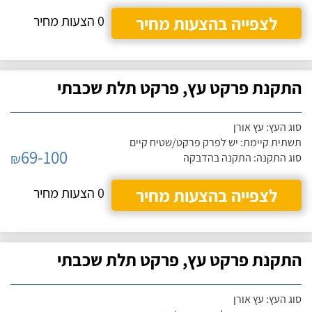
לצפייה בהצעות מחיר
0 הצעות מחיר
התקנת פרקט עץ, פרקט תלת שכבתי
סוג העץ: עץ אורן
תשתית קיימת: יש לפרק פרקט/שטיח קיים
69-100
₪
סוג התקנה: התקנה בהדבקה
לצפייה בהצעות מחיר
0 הצעות מחיר
התקנת פרקט עץ, פרקט תלת שכבתי
סוג העץ: עץ אורן