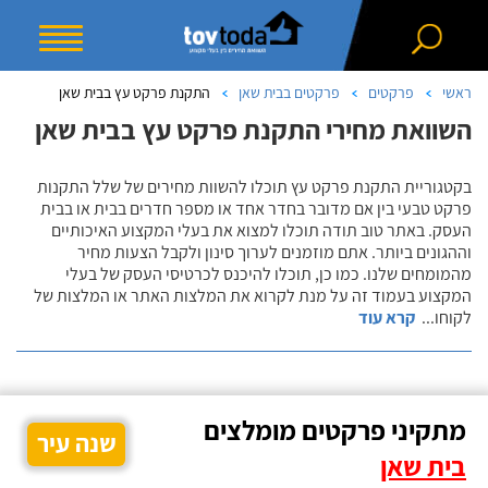
ראשי
פרקטים
פרקטים בבית שאן
התקנת פרקט עץ בבית שאן
השוואת מחירי התקנת פרקט עץ בבית שאן
בקטגוריית התקנת פרקט עץ תוכלו להשוות מחירים של שלל התקנות
פרקט טבעי בין אם מדובר בחדר אחד או מספר חדרים בבית או בבית
העסק. באתר טוב תודה תוכלו למצוא את בעלי המקצוע האיכותיים
וההגונים ביותר. אתם מוזמנים לערוך סינון ולקבל הצעות מחיר
מהמומחים שלנו. כמו כן, תוכלו להיכנס לכרטיסי העסק של בעלי
המקצוע בעמוד זה על מנת לקרוא את המלצות האתר או המלצות של
לקוחו
...
קרא עוד
מתקיני פרקטים מומלצים
שנה עיר
בית שאן