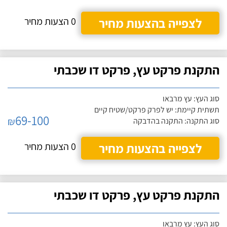
לצפייה בהצעות מחיר
0 הצעות מחיר
התקנת פרקט עץ, פרקט דו שכבתי
סוג העץ: עץ מרבאו
תשתית קיימת: יש לפרק פרקט/שטיח קיים
69-100
₪
סוג התקנה: התקנה בהדבקה
לצפייה בהצעות מחיר
0 הצעות מחיר
התקנת פרקט עץ, פרקט דו שכבתי
סוג העץ: עץ מרבאו