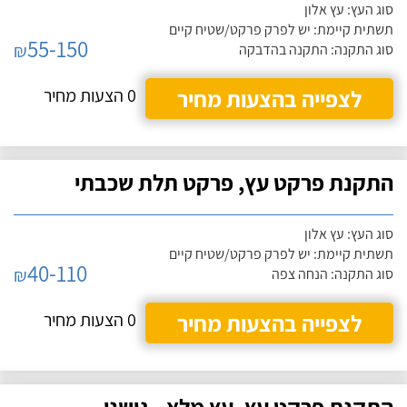
סוג העץ: עץ אלון
תשתית קיימת: יש לפרק פרקט/שטיח קיים
55-150
₪
סוג התקנה: התקנה בהדבקה
לצפייה בהצעות מחיר
0 הצעות מחיר
התקנת פרקט עץ, פרקט תלת שכבתי
סוג העץ: עץ אלון
תשתית קיימת: יש לפרק פרקט/שטיח קיים
40-110
₪
סוג התקנה: הנחה צפה
לצפייה בהצעות מחיר
0 הצעות מחיר
התקנת פרקט עץ, עץ מלא - גושני