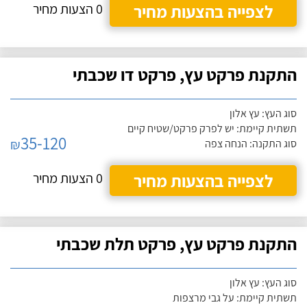
לצפייה בהצעות מחיר
0 הצעות מחיר
התקנת פרקט עץ, פרקט דו שכבתי
סוג העץ: עץ אלון
תשתית קיימת: יש לפרק פרקט/שטיח קיים
35-120
₪
סוג התקנה: הנחה צפה
לצפייה בהצעות מחיר
0 הצעות מחיר
התקנת פרקט עץ, פרקט תלת שכבתי
סוג העץ: עץ אלון
תשתית קיימת: על גבי מרצפות