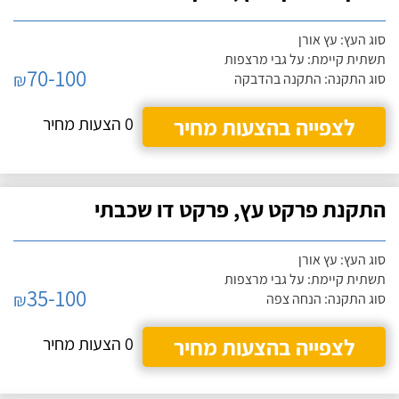
סוג העץ: עץ אורן
תשתית קיימת: על גבי מרצפות
70-100
₪
סוג התקנה: התקנה בהדבקה
לצפייה בהצעות מחיר
0 הצעות מחיר
התקנת פרקט עץ, פרקט דו שכבתי
סוג העץ: עץ אורן
תשתית קיימת: על גבי מרצפות
35-100
₪
סוג התקנה: הנחה צפה
לצפייה בהצעות מחיר
0 הצעות מחיר