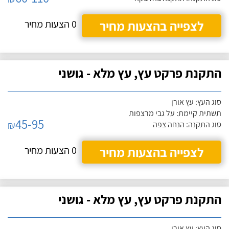
לצפייה בהצעות מחיר
0 הצעות מחיר
התקנת פרקט עץ, עץ מלא - גושני
סוג העץ: עץ אורן
תשתית קיימת: על גבי מרצפות
45-95
₪
סוג התקנה: הנחה צפה
לצפייה בהצעות מחיר
0 הצעות מחיר
התקנת פרקט עץ, עץ מלא - גושני
סוג העץ: עץ אורן