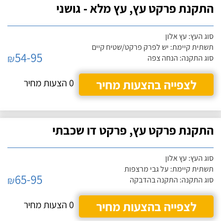
התקנת פרקט עץ, עץ מלא - גושני
סוג העץ: עץ אלון
תשתית קיימת: יש לפרק פרקט/שטיח קיים
54-95
₪
סוג התקנה: הנחה צפה
לצפייה בהצעות מחיר
0 הצעות מחיר
התקנת פרקט עץ, פרקט דו שכבתי
סוג העץ: עץ אלון
תשתית קיימת: על גבי מרצפות
65-95
₪
סוג התקנה: התקנה בהדבקה
לצפייה בהצעות מחיר
0 הצעות מחיר