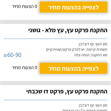
לצפייה בהצעות מחיר
0 הצעות מחיר
התקנת פרקט עץ, עץ מלא - גושני
סוג העץ: עץ דובדבן
תשתית קיימת: יש לפרק פרקט/שטיח קיים
60-90
₪
סוג התקנה: הנחה צפה
לצפייה בהצעות מחיר
0 הצעות מחיר
התקנת פרקט עץ, פרקט דו שכבתי
סוג העץ: עץ דובדבן
תשתית קיימת: על גבי מרצפות