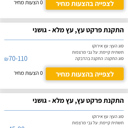
לצפייה בהצעות מחיר
0 הצעות מחיר
התקנת פרקט עץ, עץ מלא - גושני
סוג העץ: עץ אירוקו
תשתית קיימת: על גבי מרצפות
70-110
₪
סוג התקנה: התקנה בהדבקה
לצפייה בהצעות מחיר
0 הצעות מחיר
התקנת פרקט עץ, עץ מלא - גושני
סוג העץ: עץ אירוקו
תשתית קיימת: על גבי מרצפות