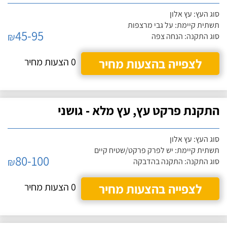
סוג העץ: עץ אלון
תשתית קיימת: על גבי מרצפות
45-95
₪
סוג התקנה: הנחה צפה
לצפייה בהצעות מחיר
0 הצעות מחיר
התקנת פרקט עץ, עץ מלא - גושני
סוג העץ: עץ אלון
תשתית קיימת: יש לפרק פרקט/שטיח קיים
80-100
₪
סוג התקנה: התקנה בהדבקה
לצפייה בהצעות מחיר
0 הצעות מחיר