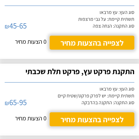
סוג העץ: עץ מרבאו
תשתית קיימת: על גבי מרצפות
45-65
₪
סוג התקנה: הנחה צפה
לצפייה בהצעות מחיר
0 הצעות מחיר
התקנת פרקט עץ, פרקט תלת שכבתי
סוג העץ: עץ מרבאו
תשתית קיימת: יש לפרק פרקט/שטיח קיים
65-95
₪
סוג התקנה: התקנה בהדבקה
לצפייה בהצעות מחיר
0 הצעות מחיר