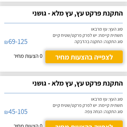
התקנת פרקט עץ, עץ מלא - גושני
סוג העץ: עץ מרבאו
תשתית קיימת: יש לפרק פרקט/שטיח קיים
69-125
₪
סוג התקנה: התקנה בהדבקה
לצפייה בהצעות מחיר
0 הצעות מחיר
התקנת פרקט עץ, עץ מלא - גושני
סוג העץ: עץ מרבאו
תשתית קיימת: יש לפרק פרקט/שטיח קיים
45-105
₪
סוג התקנה: הנחה צפה
לצפייה בהצעות מחיר
0 הצעות מחיר