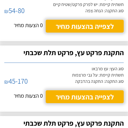
תשתית קיימת: יש לפרק פרקט/שטיח קיים
54-80
₪
סוג התקנה: הנחה צפה
לצפייה בהצעות מחיר
0 הצעות מחיר
התקנת פרקט עץ, פרקט תלת שכבתי
סוג העץ: עץ מרבאו
תשתית קיימת: על גבי מרצפות
45-170
₪
סוג התקנה: התקנה בהדבקה
לצפייה בהצעות מחיר
0 הצעות מחיר
התקנת פרקט עץ, פרקט תלת שכבתי