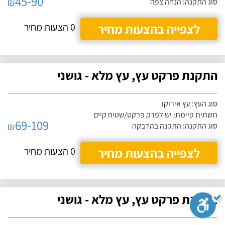
45-90
₪
סוג התקנה: הנחה צפה
לצפייה בהצעות מחיר
0 הצעות מחיר
התקנת פרקט עץ, עץ מלא - גושני
סוג העץ: עץ אירוקו
תשתית קיימת: יש לפרק פרקט/שטיח קיים
69-109
₪
סוג התקנה: התקנה בהדבקה
לצפייה בהצעות מחיר
0 הצעות מחיר
התקנת פרקט עץ, עץ מלא - גושני