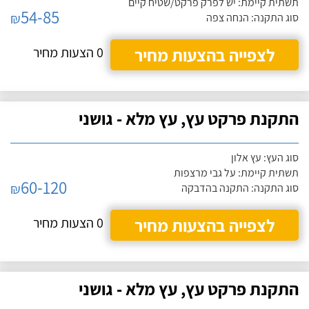
תשתית קיימת: יש לפרק פרקט/שטיח קיים
54-85
₪
סוג התקנה: הנחה צפה
לצפייה בהצעות מחיר
0 הצעות מחיר
התקנת פרקט עץ, עץ מלא - גושני
סוג העץ: עץ אלון
תשתית קיימת: על גבי מרצפות
60-120
₪
סוג התקנה: התקנה בהדבקה
לצפייה בהצעות מחיר
0 הצעות מחיר
התקנת פרקט עץ, עץ מלא - גושני