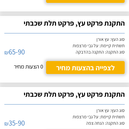
התקנת פרקט עץ, פרקט תלת שכבתי
סוג העץ: עץ אורן
תשתית קיימת: על גבי מרצפות
65-90
₪
סוג התקנה: התקנה בהדבקה
לצפייה בהצעות מחיר
0 הצעות מחיר
התקנת פרקט עץ, פרקט תלת שכבתי
סוג העץ: עץ אורן
תשתית קיימת: על גבי מרצפות
35-90
₪
סוג התקנה: הנחה צפה