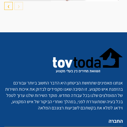
❯
❮
אנחנו מאמינים שתחושת הביטחון היא הדבר החשוב ביותר עבורכם
בהזמנת איש מקצוע. זו הסיבה שאנו מקפידים לבדוק את איכות השירות
של המומלצים שלנו בכל עבודה מחדש. מוקד השירות שלנו ערוך לטפל
בכל בעיה שמתעוררת לפני, במהלך ואחרי הביקור של איש המקצוע,
וידאג למלא את בקשתכם לשביעות רצונכם המלאה
החברה