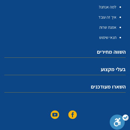
למה אנחנו?
איך זה עובד
אמנת שרות
תנאי שימוש
השווה מחירים
בעלי מקצוע
השארו מעודכנים