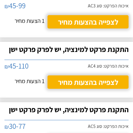
45-99
₪
איכות הפרקט: סוג AC3
לצפייה בהצעות מחיר
1 הצעות מחיר
התקנת פרקט למינציה, יש לפרק פרקט ישן
45-110
₪
איכות הפרקט: סוג AC4
לצפייה בהצעות מחיר
1 הצעות מחיר
התקנת פרקט למינציה, יש לפרק פרקט ישן
30-77
₪
איכות הפרקט: סוג AC5