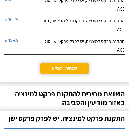
התקנת פרקט למינציה, יש לפרק פרקט ישן, סוג
AC5
₪30-75
התקנת פרקט למינציה, התקנה על מרצפות, סוג
AC5
₪45-99
התקנת פרקט למינציה, יש לפרק פרקט ישן, סוג
AC3
למחירון המלא
השוואת מחירים להתקנת פרקט למינציה
באזור מודיעין והסביבה
התקנת פרקט למינציה, יש לפרק פרקט ישן