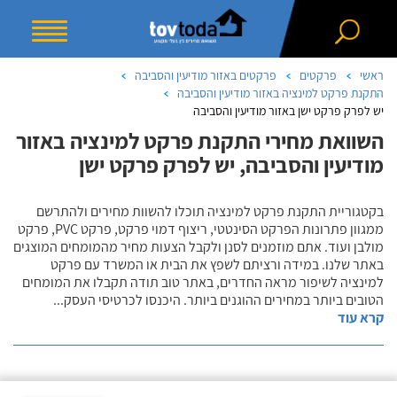
ראשי
פרקטים
פרקטים באזור מודיעין והסביבה
התקנת פרקט למינציה באזור מודיעין והסביבה
יש לפרק פרקט ישן באזור מודיעין והסביבה
השוואת מחירי התקנת פרקט למינציה באזור
מודיעין והסביבה, יש לפרק פרקט ישן
בקטגוריית התקנת פרקט למינציה תוכלו להשוות מחירים ולהתרשם
ממגוון פתרונות הפרקט הסינטטי, ריצוף דמוי פרקט, פרקט PVC, פרקט
מולבן ועוד. אתם מוזמנים לסנן ולקבל הצעות מחיר מהמומחים המוצגים
באתר שלנו. במידה ורציתם לשפץ את הבית או המשרד עם פרקט
למינציה לשיפור מראה החדרים, באתר טוב תודה תקבלו את המומחים
הטובים ביותר במחירים ההוגנים ביותר. היכנסו לכרטיסי העסק
...
קרא עוד