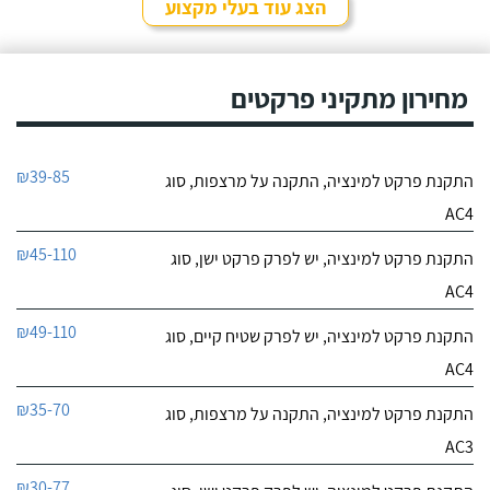
הצג עוד בעלי מקצוע
מחירון מתקיני פרקטים
₪39-85
התקנת פרקט למינציה, התקנה על מרצפות, סוג
AC4
₪45-110
התקנת פרקט למינציה, יש לפרק פרקט ישן, סוג
AC4
₪49-110
התקנת פרקט למינציה, יש לפרק שטיח קיים, סוג
AC4
₪35-70
התקנת פרקט למינציה, התקנה על מרצפות, סוג
AC3
₪30-77