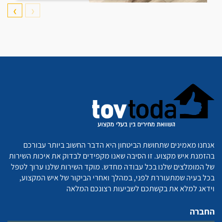
❯
❮
אנחנו מאמינים שתחושת הביטחון היא הדבר החשוב ביותר עבורכם
בהזמנת איש מקצוע. זו הסיבה שאנו מקפידים לבדוק את איכות השירות
של המומלצים שלנו בכל עבודה מחדש. מוקד השירות שלנו ערוך לטפל
בכל בעיה שמתעוררת לפני, במהלך ואחרי הביקור של איש המקצוע,
וידאג למלא את בקשתכם לשביעות רצונכם המלאה
החברה