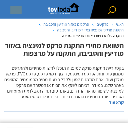
ראשי
פרקטים
פרקטים באזור מודיעין והסביבה
התקנת פרקט למינציה באזור מודיעין והסביבה
התקנה על מרצפות באזור מודיעין והסביבה
השוואת מחירי התקנת פרקט למינציה באזור
מודיעין והסביבה, התקנה על מרצפות
בקטגוריית התקנת פרקט למינציה תוכלו להשוות מחירים ולהתרשם
ממגוון פתרונות הפרקט הסינטטי, ריצוף דמוי פרקט, פרקט PVC, פרקט
מולבן ועוד. אתם מוזמנים לסנן ולקבל הצעות מחיר מהמומחים המוצגים
באתר שלנו. במידה ורציתם לשפץ את הבית או המשרד עם פרקט
למינציה לשיפור מראה החדרים, באתר טוב תודה תקבלו את המומחים
הטובים ביותר במחירים ההוגנים ביותר. היכנסו לכרטיסי העסק
...
קרא עוד