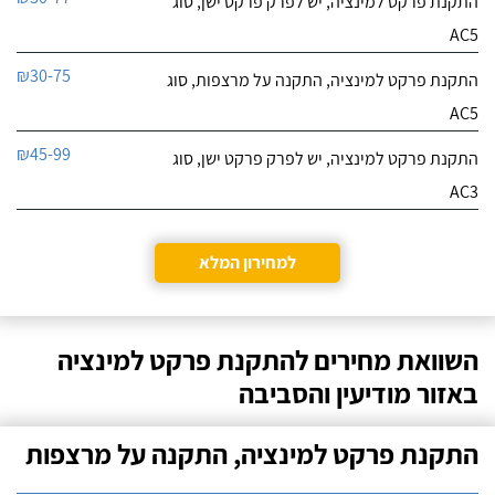
התקנת פרקט למינציה, יש לפרק פרקט ישן, סוג
AC5
₪30-75
התקנת פרקט למינציה, התקנה על מרצפות, סוג
AC5
₪45-99
התקנת פרקט למינציה, יש לפרק פרקט ישן, סוג
AC3
למחירון המלא
השוואת מחירים להתקנת פרקט למינציה
באזור מודיעין והסביבה
התקנת פרקט למינציה, התקנה על מרצפות