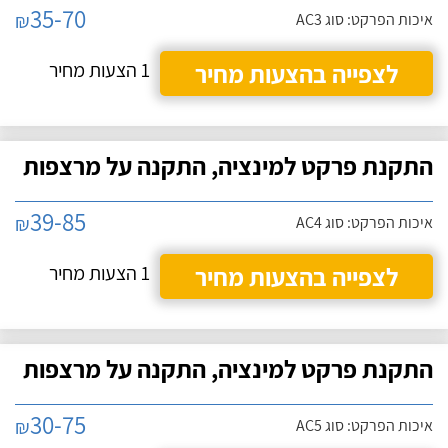
35-70
₪
איכות הפרקט: סוג AC3
לצפייה בהצעות מחיר
1 הצעות מחיר
התקנת פרקט למינציה, התקנה על מרצפות
39-85
₪
איכות הפרקט: סוג AC4
לצפייה בהצעות מחיר
1 הצעות מחיר
התקנת פרקט למינציה, התקנה על מרצפות
30-75
₪
איכות הפרקט: סוג AC5