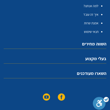
למה אנחנו?
איך זה עובד
אמנת שרות
תנאי שימוש
השווה מחירים
בעלי מקצוע
השארו מעודכנים