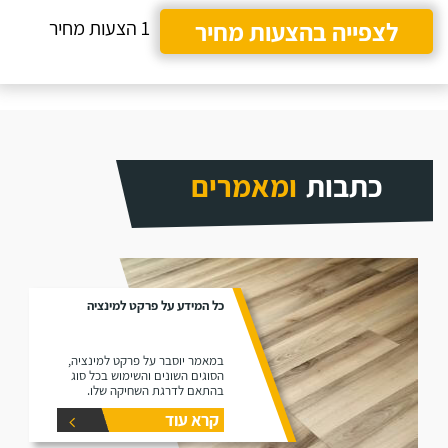
לצפייה בהצעות מחיר
1 הצעות מחיר
כתבות
ומאמרים
כל המידע על פרקט למינציה
במאמר יוסבר על פרקט למינציה,
הסוגים השונים והשימוש בכל סוג
בהתאם לדרגת השחיקה שלו.
קרא עוד