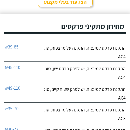
הצג עוד בעלי מקצוע
מחירון מתקיני פרקטים
₪39-85
התקנת פרקט למינציה, התקנה על מרצפות, סוג
AC4
₪45-110
התקנת פרקט למינציה, יש לפרק פרקט ישן, סוג
AC4
₪49-110
התקנת פרקט למינציה, יש לפרק שטיח קיים, סוג
AC4
₪35-70
התקנת פרקט למינציה, התקנה על מרצפות, סוג
AC3
₪30-77