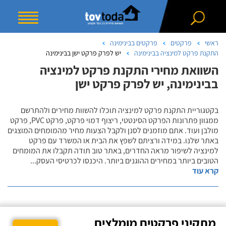
ראשי
פרקטים
פרקטים בבינימינה
התקנת פרקט למינציה בבינימינה
יש לפרק פרקט ישן בבינימינה
השוואת מחירי התקנת פרקט למינציה
בבינימינה, יש לפרק פרקט ישן
בקטגוריית התקנת פרקט למינציה תוכלו להשוות מחירים ולהתרשם
ממגוון פתרונות הפרקט הסינטטי, ריצוף דמוי פרקט, פרקט PVC, פרקט
מולבן ועוד. אתם מוזמנים לסנן ולקבל הצעות מחיר מהמומחים המוצגים
באתר שלנו. במידה ורציתם לשפץ את הבית או המשרד עם פרקט
למינציה לשיפור מראה החדרים, באתר טוב תודה תקבלו את המומחים
הטובים ביותר במחירים ההוגנים ביותר. היכנסו לכרטיסי העסק
...
קרא עוד
מתקיני פרקטים מומלצים