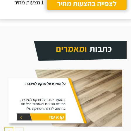
לצפייה בהצעות מחיר
1 הצעות מחיר
כתבות
ומאמרים
כל המידע על פרקט למינציה
במאמר יוסבר על פרקט למינציה,
הסוגים השונים והשימוש בכל סוג
בהתאם לדרגת השחיקה שלו.
קרא עוד