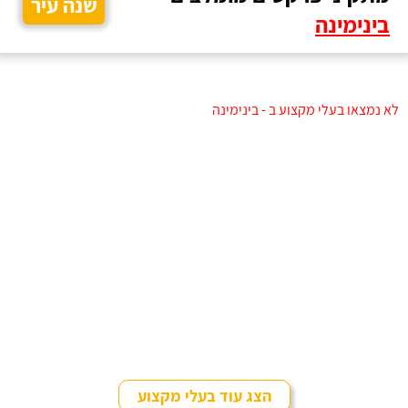
שנה עיר
בינימינה
לא נמצאו בעלי מקצוע ב - בינימינה
הצג עוד בעלי מקצוע