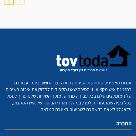
❯
❮
אנחנו מאמינים שתחושת הביטחון היא הדבר החשוב ביותר עבורכם
בהזמנת איש מקצוע. זו הסיבה שאנו מקפידים לבדוק את איכות השירות
של המומלצים שלנו בכל עבודה מחדש. מוקד השירות שלנו ערוך לטפל
בכל בעיה שמתעוררת לפני, במהלך ואחרי הביקור של איש המקצוע,
וידאג למלא את בקשתכם לשביעות רצונכם המלאה
החברה