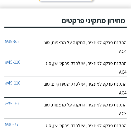
מחירון מתקיני פרקטים
₪39-85
התקנת פרקט למינציה, התקנה על מרצפות, סוג
AC4
₪45-110
התקנת פרקט למינציה, יש לפרק פרקט ישן, סוג
AC4
₪49-110
התקנת פרקט למינציה, יש לפרק שטיח קיים, סוג
AC4
₪35-70
התקנת פרקט למינציה, התקנה על מרצפות, סוג
AC3
₪30-77
התקנת פרקט למינציה, יש לפרק פרקט ישן, סוג