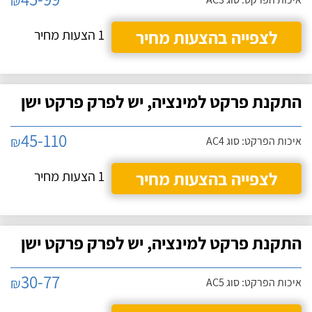
₪
לצפייה בהצעות מחיר
1 הצעות מחיר
התקנת פרקט למינציה, יש לפרק פרקט ישן
45-110
₪
איכות הפרקט: סוג AC4
לצפייה בהצעות מחיר
1 הצעות מחיר
התקנת פרקט למינציה, יש לפרק פרקט ישן
30-77
₪
איכות הפרקט: סוג AC5