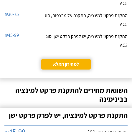
AC5
₪30-75
התקנת פרקט למינציה, התקנה על מרצפות, סוג
AC5
₪45-99
התקנת פרקט למינציה, יש לפרק פרקט ישן, סוג
AC3
למחירון המלא
השוואת מחירים להתקנת פרקט למינציה
בבינימינה
התקנת פרקט למינציה, יש לפרק פרקט ישן
45-99
איכות הפרקט: סוג AC3