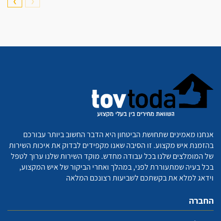
❯
❮
אנחנו מאמינים שתחושת הביטחון היא הדבר החשוב ביותר עבורכם
בהזמנת איש מקצוע. זו הסיבה שאנו מקפידים לבדוק את איכות השירות
של המומלצים שלנו בכל עבודה מחדש. מוקד השירות שלנו ערוך לטפל
בכל בעיה שמתעוררת לפני, במהלך ואחרי הביקור של איש המקצוע,
וידאג למלא את בקשתכם לשביעות רצונכם המלאה
החברה