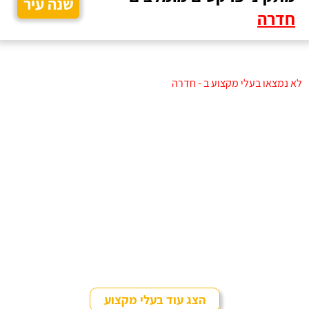
שנה עיר
חדרה
לא נמצאו בעלי מקצוע ב - חדרה
הצג עוד בעלי מקצוע