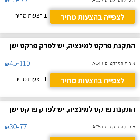
₪
לצפייה בהצעות מחיר
1 הצעות מחיר
התקנת פרקט למינציה, יש לפרק פרקט ישן
45-110
₪
איכות הפרקט: סוג AC4
לצפייה בהצעות מחיר
1 הצעות מחיר
התקנת פרקט למינציה, יש לפרק פרקט ישן
30-77
₪
איכות הפרקט: סוג AC5