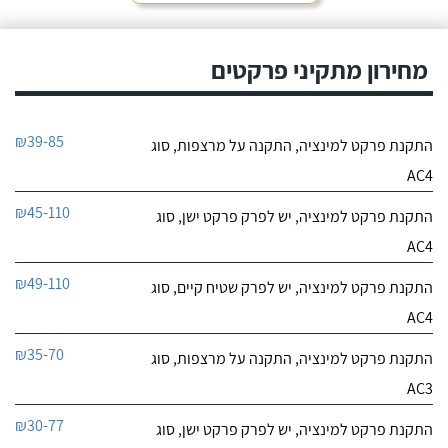
מחירון מתקיני פרקטים
₪39-85
התקנת פרקט למינציה, התקנה על מרצפות, סוג
AC4
₪45-110
התקנת פרקט למינציה, יש לפרק פרקט ישן, סוג
AC4
₪49-110
התקנת פרקט למינציה, יש לפרק שטיח קיים, סוג
AC4
₪35-70
התקנת פרקט למינציה, התקנה על מרצפות, סוג
AC3
₪30-77
התקנת פרקט למינציה, יש לפרק פרקט ישן, סוג