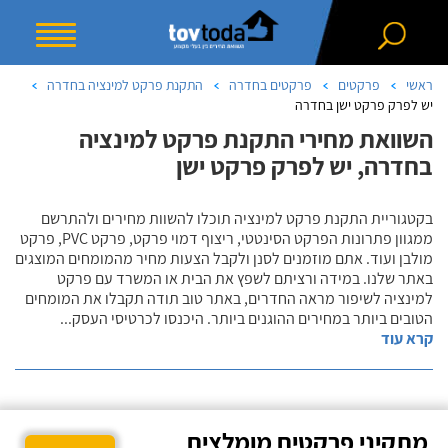
ראשי
פרקטים
פרקטים בחדרה
התקנת פרקט למינציה בחדרה
יש לפרק פרקט ישן בחדרה
השוואת מחירי התקנת פרקט למינציה
בחדרה, יש לפרק פרקט ישן
בקטגוריית התקנת פרקט למינציה תוכלו להשוות מחירים ולהתרשם
ממגוון פתרונות הפרקט הסינטטי, ריצוף דמוי פרקט, פרקט PVC, פרקט
מולבן ועוד. אתם מוזמנים לסנן ולקבל הצעות מחיר מהמומחים המוצגים
באתר שלנו. במידה ורציתם לשפץ את הבית או המשרד עם פרקט
למינציה לשיפור מראה החדרים, באתר טוב תודה תקבלו את המומחים
הטובים ביותר במחירים ההוגנים ביותר. היכנסו לכרטיסי העסק
...
קרא עוד
מתקיני פרקטים מומלצים