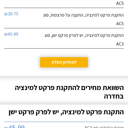
AC5
₪30-75
התקנת פרקט למינציה, התקנה על מרצפות, סוג
AC5
₪45-99
התקנת פרקט למינציה, יש לפרק פרקט ישן, סוג
AC3
למחירון המלא
השוואת מחירים להתקנת פרקט למינציה
בחדרה
התקנת פרקט למינציה, יש לפרק פרקט ישן
45-99
איכות הפרקט: סוג AC3