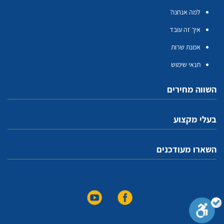
למה אנחנו?
איך זה עובד
אמנת שרות
תנאי שימוש
השווה מחירים
בעלי מקצוע
השארו מעודכנים