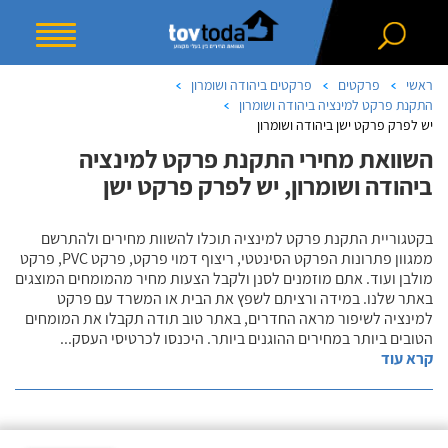
ראשי
פרקטים
פרקטים ביהודה ושומרון
התקנת פרקט למינציה ביהודה ושומרון
יש לפרק פרקט ישן ביהודה ושומרון
השוואת מחירי התקנת פרקט למינציה
ביהודה ושומרון, יש לפרק פרקט ישן
בקטגוריית התקנת פרקט למינציה תוכלו להשוות מחירים ולהתרשם
ממגוון פתרונות הפרקט הסינטטי, ריצוף דמוי פרקט, פרקט PVC, פרקט
מולבן ועוד. אתם מוזמנים לסנן ולקבל הצעות מחיר מהמומחים המוצגים
באתר שלנו. במידה ורציתם לשפץ את הבית או המשרד עם פרקט
למינציה לשיפור מראה החדרים, באתר טוב תודה תקבלו את המומחים
הטובים ביותר במחירים ההוגנים ביותר. היכנסו לכרטיסי העסק
...
קרא עוד