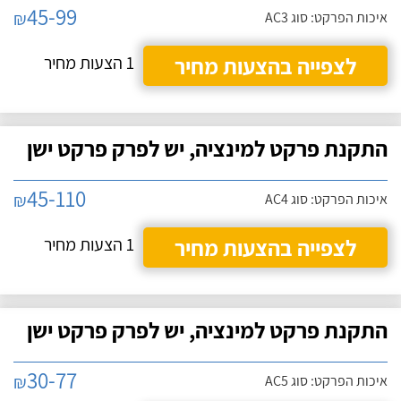
45-99
₪
איכות הפרקט: סוג AC3
לצפייה בהצעות מחיר
1 הצעות מחיר
התקנת פרקט למינציה, יש לפרק פרקט ישן
45-110
₪
איכות הפרקט: סוג AC4
לצפייה בהצעות מחיר
1 הצעות מחיר
התקנת פרקט למינציה, יש לפרק פרקט ישן
30-77
₪
איכות הפרקט: סוג AC5