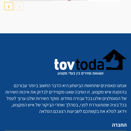
❯
❮
אנחנו מאמינים שתחושת הביטחון היא הדבר החשוב ביותר עבורכם
בהזמנת איש מקצוע. זו הסיבה שאנו מקפידים לבדוק את איכות השירות
של המומלצים שלנו בכל עבודה מחדש. מוקד השירות שלנו ערוך לטפל
בכל בעיה שמתעוררת לפני, במהלך ואחרי הביקור של איש המקצוע,
וידאג למלא את בקשתכם לשביעות רצונכם המלאה
החברה