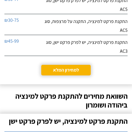
התקנת פרקט למינציה, יש לפרק פרקט ישן, סוג
AC5
₪30-75
התקנת פרקט למינציה, התקנה על מרצפות, סוג
AC5
₪45-99
התקנת פרקט למינציה, יש לפרק פרקט ישן, סוג
AC3
למחירון המלא
השוואת מחירים להתקנת פרקט למינציה
ביהודה ושומרון
התקנת פרקט למינציה, יש לפרק פרקט ישן