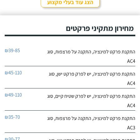
הצג עוד בעלי מקצוע
מחירון מתקיני פרקטים
₪39-85
התקנת פרקט למינציה, התקנה על מרצפות, סוג
AC4
₪45-110
התקנת פרקט למינציה, יש לפרק פרקט ישן, סוג
AC4
₪49-110
התקנת פרקט למינציה, יש לפרק שטיח קיים, סוג
AC4
₪35-70
התקנת פרקט למינציה, התקנה על מרצפות, סוג
AC3
₪30-77