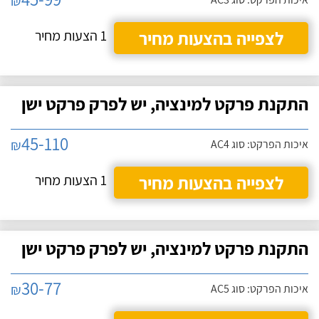
₪
לצפייה בהצעות מחיר
1 הצעות מחיר
התקנת פרקט למינציה, יש לפרק פרקט ישן
45-110
₪
איכות הפרקט: סוג AC4
לצפייה בהצעות מחיר
1 הצעות מחיר
התקנת פרקט למינציה, יש לפרק פרקט ישן
30-77
₪
איכות הפרקט: סוג AC5