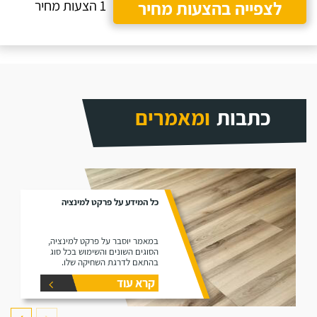
לצפייה בהצעות מחיר
1 הצעות מחיר
כתבות
ומאמרים
כל המידע על פרקט למינציה
במאמר יוסבר על פרקט למינציה,
הסוגים השונים והשימוש בכל סוג
בהתאם לדרגת השחיקה שלו.
קרא עוד