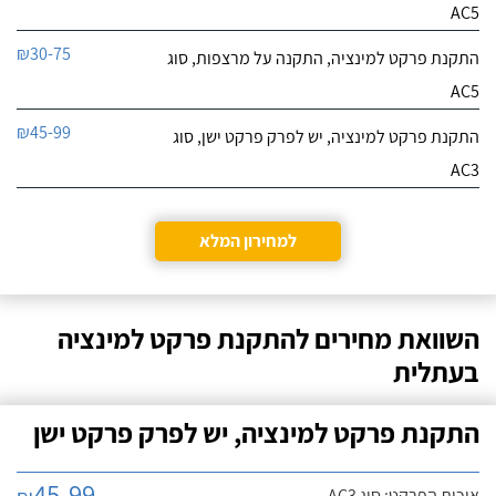
AC5
₪30-75
התקנת פרקט למינציה, התקנה על מרצפות, סוג
AC5
₪45-99
התקנת פרקט למינציה, יש לפרק פרקט ישן, סוג
AC3
למחירון המלא
השוואת מחירים להתקנת פרקט למינציה
בעתלית
התקנת פרקט למינציה, יש לפרק פרקט ישן
45-99
איכות הפרקט: סוג AC3