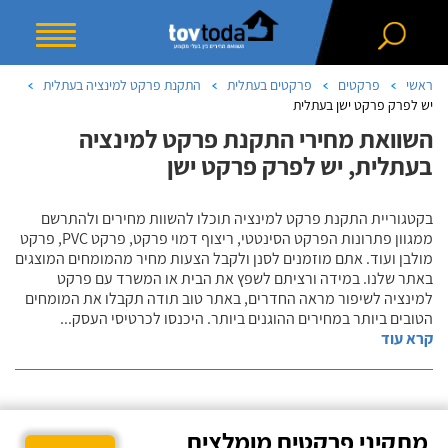
ראשי
פרקטים
פרקטים בעתלית
התקנת פרקט למינציה בעתלית
יש לפרק פרקט ישן בעתלית
השוואת מחירי התקנת פרקט למינציה
בעתלית, יש לפרק פרקט ישן
בקטגוריית התקנת פרקט למינציה תוכלו להשוות מחירים ולהתרשם
ממגוון פתרונות הפרקט הסינטטי, ריצוף דמוי פרקט, פרקט PVC, פרקט
מולבן ועוד. אתם מוזמנים לסנן ולקבל הצעות מחיר מהמומחים המוצגים
באתר שלנו. במידה ורציתם לשפץ את הבית או המשרד עם פרקט
למינציה לשיפור מראה החדרים, באתר טוב תודה תקבלו את המומחים
הטובים ביותר במחירים ההוגנים ביותר. היכנסו לכרטיסי העסק
...
קרא עוד
מתקיני פרקטים מומלצים