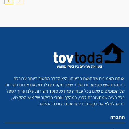
❯
❮
אנחנו מאמינים שתחושת הביטחון היא הדבר החשוב ביותר עבורכם
בהזמנת איש מקצוע. זו הסיבה שאנו מקפידים לבדוק את איכות השירות
של המומלצים שלנו בכל עבודה מחדש. מוקד השירות שלנו ערוך לטפל
בכל בעיה שמתעוררת לפני, במהלך ואחרי הביקור של איש המקצוע,
וידאג למלא את בקשתכם לשביעות רצונכם המלאה
החברה