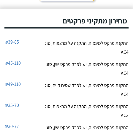
מחירון מתקיני פרקטים
₪39-85
התקנת פרקט למינציה, התקנה על מרצפות, סוג
AC4
₪45-110
התקנת פרקט למינציה, יש לפרק פרקט ישן, סוג
AC4
₪49-110
התקנת פרקט למינציה, יש לפרק שטיח קיים, סוג
AC4
₪35-70
התקנת פרקט למינציה, התקנה על מרצפות, סוג
AC3
₪30-77
התקנת פרקט למינציה, יש לפרק פרקט ישן, סוג