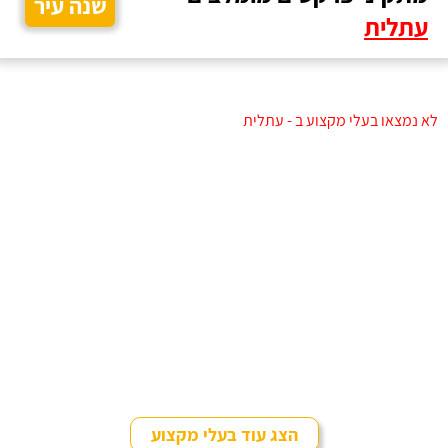
שנה עיר
עתלית
לא נמצאו בעלי מקצוע ב - עתלית
הצג עוד בעלי מקצוע