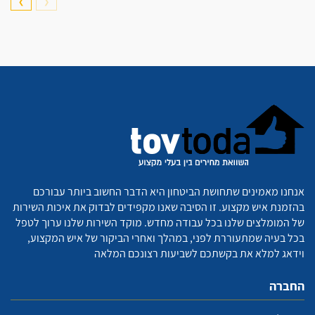
❯
❮
אנחנו מאמינים שתחושת הביטחון היא הדבר החשוב ביותר עבורכם
בהזמנת איש מקצוע. זו הסיבה שאנו מקפידים לבדוק את איכות השירות
של המומלצים שלנו בכל עבודה מחדש. מוקד השירות שלנו ערוך לטפל
בכל בעיה שמתעוררת לפני, במהלך ואחרי הביקור של איש המקצוע,
וידאג למלא את בקשתכם לשביעות רצונכם המלאה
החברה