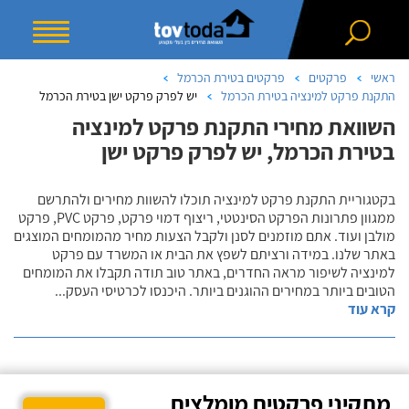
ראשי
פרקטים
פרקטים בטירת הכרמל
התקנת פרקט למינציה בטירת הכרמל
יש לפרק פרקט ישן בטירת הכרמל
השוואת מחירי התקנת פרקט למינציה
בטירת הכרמל, יש לפרק פרקט ישן
בקטגוריית התקנת פרקט למינציה תוכלו להשוות מחירים ולהתרשם
ממגוון פתרונות הפרקט הסינטטי, ריצוף דמוי פרקט, פרקט PVC, פרקט
מולבן ועוד. אתם מוזמנים לסנן ולקבל הצעות מחיר מהמומחים המוצגים
באתר שלנו. במידה ורציתם לשפץ את הבית או המשרד עם פרקט
למינציה לשיפור מראה החדרים, באתר טוב תודה תקבלו את המומחים
הטובים ביותר במחירים ההוגנים ביותר. היכנסו לכרטיסי העסק
...
קרא עוד
מתקיני פרקטים מומלצים