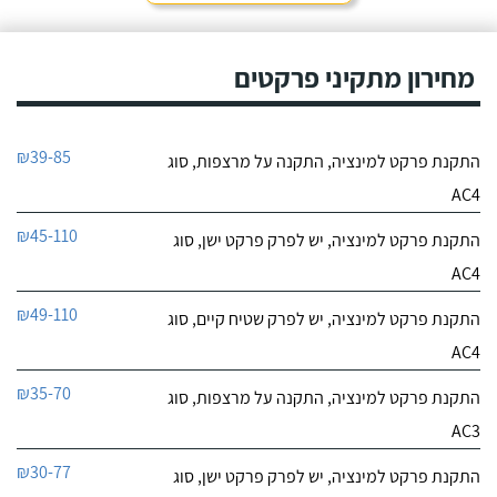
מחירון מתקיני פרקטים
₪39-85
התקנת פרקט למינציה, התקנה על מרצפות, סוג
AC4
₪45-110
התקנת פרקט למינציה, יש לפרק פרקט ישן, סוג
AC4
₪49-110
התקנת פרקט למינציה, יש לפרק שטיח קיים, סוג
AC4
₪35-70
התקנת פרקט למינציה, התקנה על מרצפות, סוג
AC3
₪30-77
התקנת פרקט למינציה, יש לפרק פרקט ישן, סוג