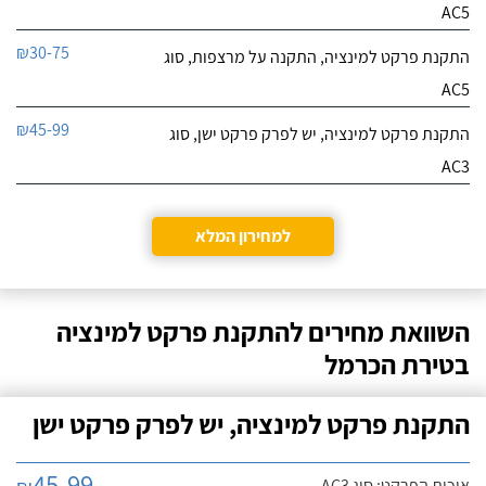
AC5
₪30-75
התקנת פרקט למינציה, התקנה על מרצפות, סוג
AC5
₪45-99
התקנת פרקט למינציה, יש לפרק פרקט ישן, סוג
AC3
למחירון המלא
השוואת מחירים להתקנת פרקט למינציה
בטירת הכרמל
התקנת פרקט למינציה, יש לפרק פרקט ישן
45-99
איכות הפרקט: סוג AC3