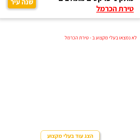
שנה עיר
טירת הכרמל
לא נמצאו בעלי מקצוע ב - טירת הכרמל
הצג עוד בעלי מקצוע