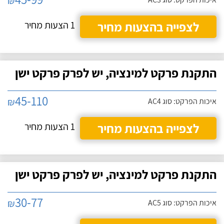
₪
לצפייה בהצעות מחיר
1 הצעות מחיר
התקנת פרקט למינציה, יש לפרק פרקט ישן
45-110
₪
איכות הפרקט: סוג AC4
לצפייה בהצעות מחיר
1 הצעות מחיר
התקנת פרקט למינציה, יש לפרק פרקט ישן
30-77
₪
איכות הפרקט: סוג AC5