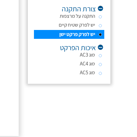
צורת התקנה
התקנה על מרצפות
יש לפרק שטיח קיים
יש לפרק פרקט ישן
איכות הפרקט
סוג AC3
סוג AC4
סוג AC5