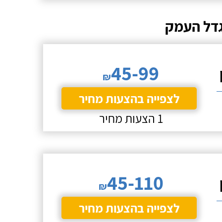
גדל העמק
45-99
₪
לצפייה בהצעות מחיר
1 הצעות מחיר
45-110
₪
לצפייה בהצעות מחיר