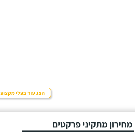
הצג עוד בעלי מקצוע
מחירון מתקיני פרקטים