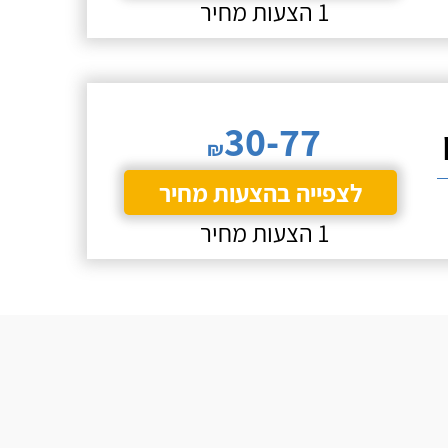
1 הצעות מחיר
30-77
₪
לצפייה בהצעות מחיר
1 הצעות מחיר