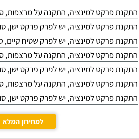
התקנת פרקט למינציה, התקנה על מרצפות, סוג 4
התקנת פרקט למינציה, יש לפרק פרקט ישן, סוג C4
התקנת פרקט למינציה, יש לפרק שטיח קיים, סוג 4
התקנת פרקט למינציה, התקנה על מרצפות, סוג 3
התקנת פרקט למינציה, יש לפרק פרקט ישן, סוג C5
התקנת פרקט למינציה, התקנה על מרצפות, סוג 5
התקנת פרקט למינציה, יש לפרק פרקט ישן, סוג C3
למחירון המלא