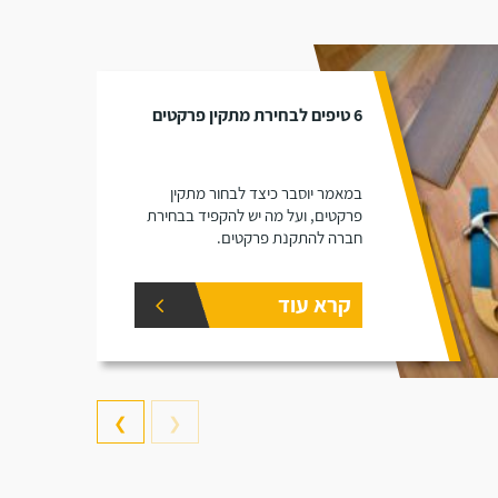
6 טיפים לבחירת מתקין פרקטים
במאמר יוסבר כיצד לבחור מתקין
פרקטים, ועל מה יש להקפיד בבחירת
חברה להתקנת פרקטים.
קרא עוד
❯
❮