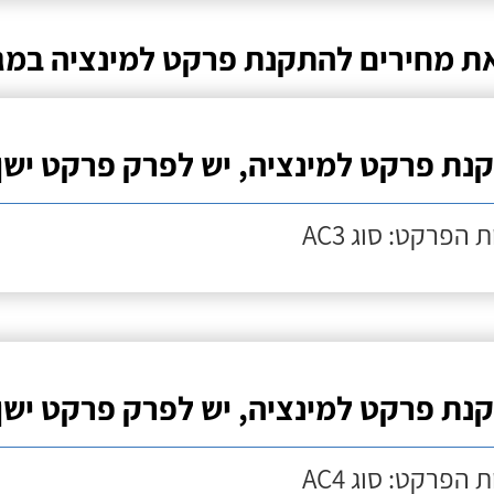
ת מחירים להתקנת פרקט למינציה במ
נת פרקט למינציה, יש לפרק פרקט ישן
 הפרקט: סוג AC3
נת פרקט למינציה, יש לפרק פרקט ישן
 הפרקט: סוג AC4