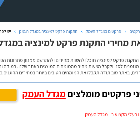
קטים
פרקטים במגדל העמק
התקנת פרקט למינציה במגדל העמק
יש לפר
ת מחירי התקנת פרקט למינציה במגדל 
 מוזמנים לסנן ולקבל הצעות מחיר מהמומחים המוצגים באתר שלנו. במידה ו
ים, באתר טוב תודה תקבלו את המומחים הטובים ביותר במחירים ההוגנים בי
י פרקטים מומלצים
מגדל העמק
 בעלי מקצוע ב - מגדל העמק