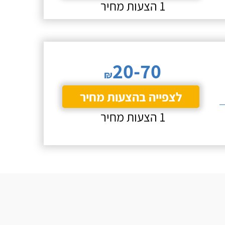
1 הצעות מחיר
20-70
₪
לצפייה בהצעות מחיר
1 הצעות מחיר