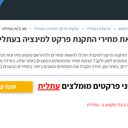
קטים
פרקטים בעתלית
התקנת פרקט למינציה בעתלית
סוג AC5 בעתלית
ת מחירי התקנת פרקט למינציה בעתלית, ס
 מוזמנים לסנן ולקבל הצעות מחיר מהמומחים המוצגים באתר שלנו. במידה ו
ים, באתר טוב תודה תקבלו את המומחים הטובים ביותר במחירים ההוגנים בי
י פרקטים מומלצים
עתלית
שנה עי
 בעלי מקצוע ב - עתלית