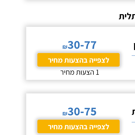
לית
30-77
₪
לצפייה בהצעות מחיר
1 הצעות מחיר
30-75
₪
לצפייה בהצעות מחיר