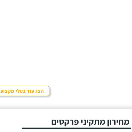
הצג עוד בעלי מקצוע
מחירון מתקיני פרקטים