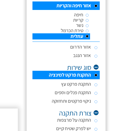
אזור חיפה והקריות
חיפה
קריות
נשר
טירת הכרמל
עתלית
אזור הדרום
אזור הנגב
סוג שירות
התקנת פרקט למינציה
התקנת פרקט עץ
התקנת פנלים וספים
ניקוי פרקטים ותחזוקה
צורת התקנה
התקנה על מרצפות
יש לפרק שטיח קיים