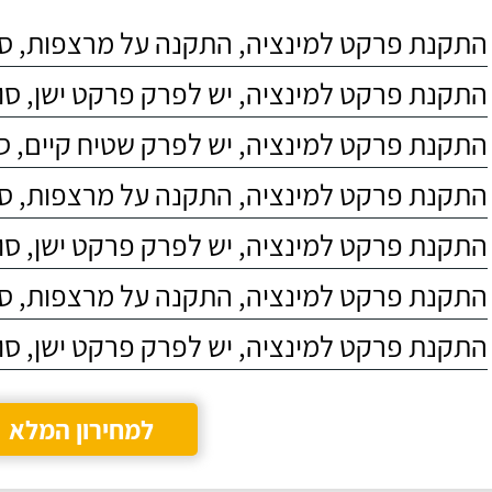
התקנת פרקט למינציה, התקנה על מרצפות, סוג 4
התקנת פרקט למינציה, יש לפרק פרקט ישן, סוג C4
התקנת פרקט למינציה, יש לפרק שטיח קיים, סוג 4
התקנת פרקט למינציה, התקנה על מרצפות, סוג 3
התקנת פרקט למינציה, יש לפרק פרקט ישן, סוג C5
התקנת פרקט למינציה, התקנה על מרצפות, סוג 5
התקנת פרקט למינציה, יש לפרק פרקט ישן, סוג C3
למחירון המלא