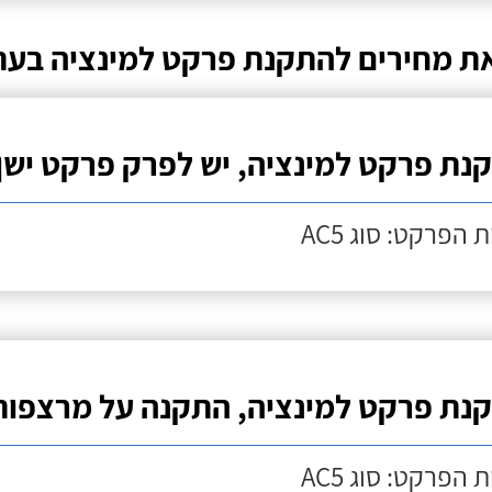
ת מחירים להתקנת פרקט למינציה בעת
נת פרקט למינציה, יש לפרק פרקט ישן
 הפרקט: סוג AC5
נת פרקט למינציה, התקנה על מרצפות
 הפרקט: סוג AC5