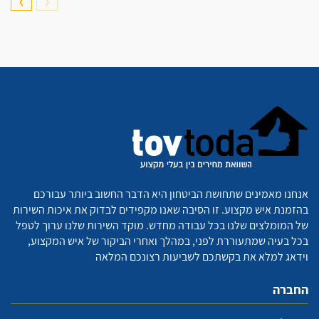
❯
❮
אנחנו מאמינים שתחושת הביטחון היא הדבר החשוב ביותר עבורכם
בהזמנת איש מקצוע. זו הסיבה שאנו מקפידים לבדוק את איכות השירות
של המומלצים שלנו בכל עבודה מחדש. מוקד השירות שלנו ערוך לטפל
בכל בעיה שמתעוררת לפני, במהלך ואחרי הביקור של איש המקצוע,
וידאג למלא את בקשתכם לשביעות רצונכם המלאה
החברה