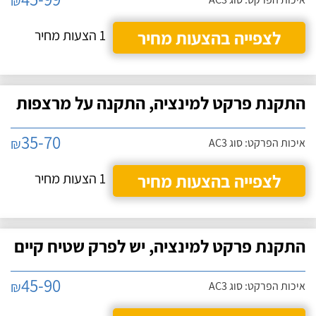
₪
לצפייה בהצעות מחיר
1 הצעות מחיר
התקנת פרקט למינציה, התקנה על מרצפות
35-70
₪
איכות הפרקט: סוג AC3
לצפייה בהצעות מחיר
1 הצעות מחיר
התקנת פרקט למינציה, יש לפרק שטיח קיים
45-90
₪
איכות הפרקט: סוג AC3