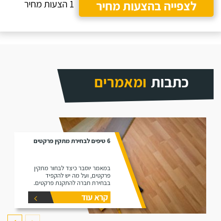
לצפייה בהצעות מחיר
1 הצעות מחיר
כתבות
ומאמרים
6 טיפים לבחירת מתקין פרקטים
במאמר יוסבר כיצד לבחור מתקין
פרקטים, ועל מה יש להקפיד
בבחירת חברה להתקנת פרקטים.
קרא עוד