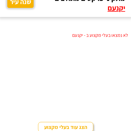
שנה עיר
יקנעם
לא נמצאו בעלי מקצוע ב - יקנעם
הצג עוד בעלי מקצוע