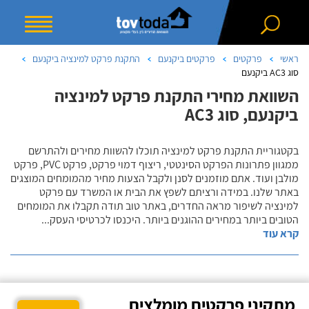
ראשי
פרקטים
פרקטים ביקנעם
התקנת פרקט למינציה ביקנעם
סוג AC3 ביקנעם
השוואת מחירי התקנת פרקט למינציה
ביקנעם, סוג AC3
בקטגוריית התקנת פרקט למינציה תוכלו להשוות מחירים ולהתרשם
ממגוון פתרונות הפרקט הסינטטי, ריצוף דמוי פרקט, פרקט PVC, פרקט
מולבן ועוד. אתם מוזמנים לסנן ולקבל הצעות מחיר מהמומחים המוצגים
באתר שלנו. במידה ורציתם לשפץ את הבית או המשרד עם פרקט
למינציה לשיפור מראה החדרים, באתר טוב תודה תקבלו את המומחים
הטובים ביותר במחירים ההוגנים ביותר. היכנסו לכרטיסי העסק
...
קרא עוד
מתקיני פרקטים מומלצים