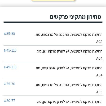
מחירון מתקיני פרקטים
₪39-85
התקנת פרקט למינציה, התקנה על מרצפות, סוג
AC4
₪45-110
התקנת פרקט למינציה, יש לפרק פרקט ישן, סוג
AC4
₪49-110
התקנת פרקט למינציה, יש לפרק שטיח קיים, סוג
AC4
₪35-70
התקנת פרקט למינציה, התקנה על מרצפות, סוג
AC3
₪30-77
התקנת פרקט למינציה, יש לפרק פרקט ישן, סוג