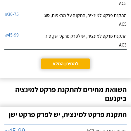
AC5
₪30-75
התקנת פרקט למינציה, התקנה על מרצפות, סוג
AC5
₪45-99
התקנת פרקט למינציה, יש לפרק פרקט ישן, סוג
AC3
למחירון המלא
השוואת מחירים להתקנת פרקט למינציה
ביקנעם
התקנת פרקט למינציה, יש לפרק פרקט ישן
45-99
איכות הפרקט: סוג AC3