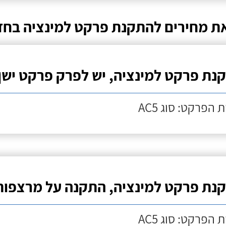
ת מחירים להתקנת פרקט למינציה בחד
נת פרקט למינציה, יש לפרק פרקט ישן
 הפרקט: סוג AC5
נת פרקט למינציה, התקנה על מרצפות
 הפרקט: סוג AC5