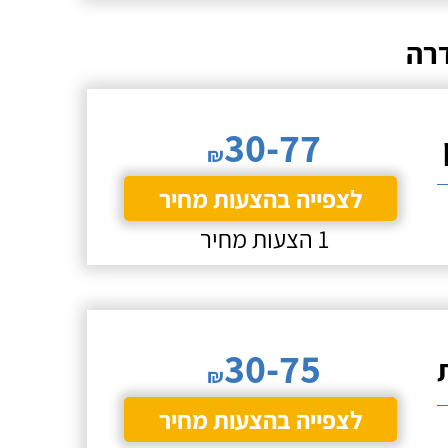
רה
30-77
₪
לצפייה בהצעות מחיר
1 הצעות מחיר
30-75
₪
לצפייה בהצעות מחיר