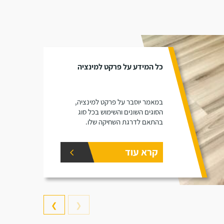
כל המידע על פרקט למינציה
במאמר יוסבר על פרקט למינציה,
הסוגים השונים והשימוש בכל סוג
בהתאם לדרגת השחיקה שלו.
קרא עוד
❯
❮