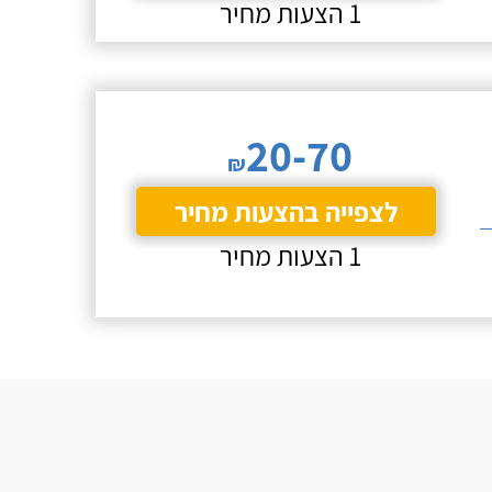
1 הצעות מחיר
20-70
₪
לצפייה בהצעות מחיר
1 הצעות מחיר