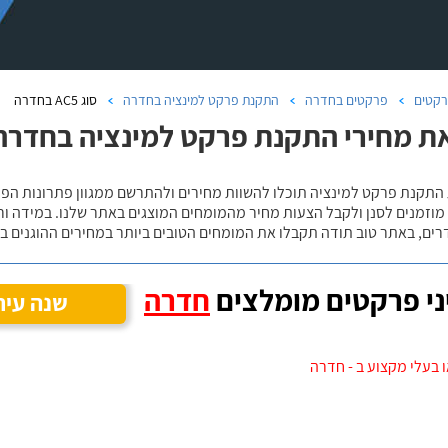
קטים
פרקטים בחדרה
התקנת פרקט למינציה בחדרה
סוג AC5 בחדרה
ת מחירי התקנת פרקט למינציה בחדרה, סו
 מוזמנים לסנן ולקבל הצעות מחיר מהמומחים המוצגים באתר שלנו. במידה ו
ים, באתר טוב תודה תקבלו את המומחים הטובים ביותר במחירים ההוגנים בי
י פרקטים מומלצים
חדרה
שנה עיר
 בעלי מקצוע ב - חדרה