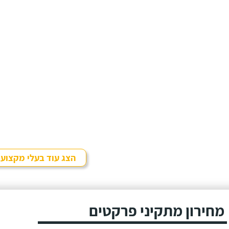
הצג עוד בעלי מקצוע
מחירון מתקיני פרקטים