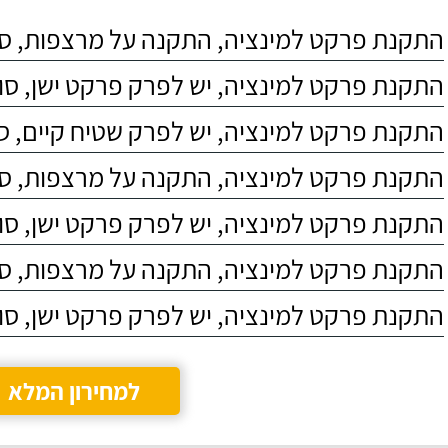
התקנת פרקט למינציה, התקנה על מרצפות, סוג 4
התקנת פרקט למינציה, יש לפרק פרקט ישן, סוג C4
התקנת פרקט למינציה, יש לפרק שטיח קיים, סוג 4
התקנת פרקט למינציה, התקנה על מרצפות, סוג 3
התקנת פרקט למינציה, יש לפרק פרקט ישן, סוג C5
התקנת פרקט למינציה, התקנה על מרצפות, סוג 5
התקנת פרקט למינציה, יש לפרק פרקט ישן, סוג C3
למחירון המלא