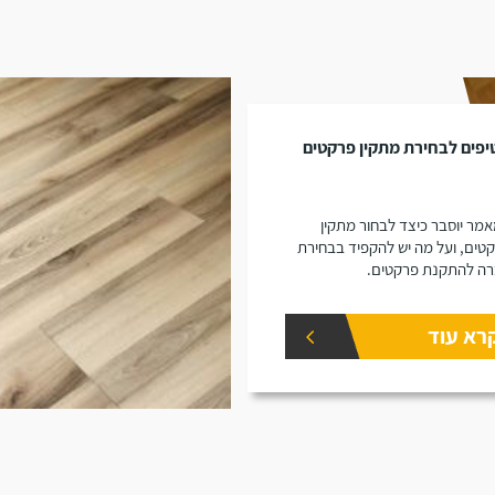
מר יוסבר כיצד לבחור מתקין
טים, ועל מה יש להקפיד בבחירת
ה להתקנת פרקטים.
רא עוד