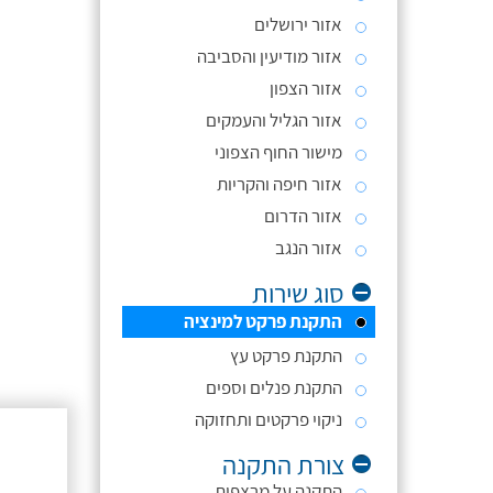
אזור ירושלים
אזור מודיעין והסביבה
אזור הצפון
אזור הגליל והעמקים
מישור החוף הצפוני
אזור חיפה והקריות
אזור הדרום
אזור הנגב
סוג שירות
התקנת פרקט למינציה
התקנת פרקט עץ
התקנת פנלים וספים
ניקוי פרקטים ותחזוקה
צורת התקנה
התקנה על מרצפות