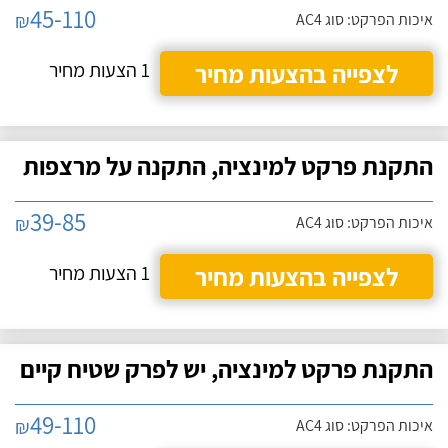
45-110
₪
איכות הפרקט: סוג AC4
לצפייה בהצעות מחיר
1 הצעות מחיר
התקנת פרקט למינציה, התקנה על מרצפות
39-85
₪
איכות הפרקט: סוג AC4
לצפייה בהצעות מחיר
1 הצעות מחיר
התקנת פרקט למינציה, יש לפרק שטיח קיים
49-110
₪
איכות הפרקט: סוג AC4