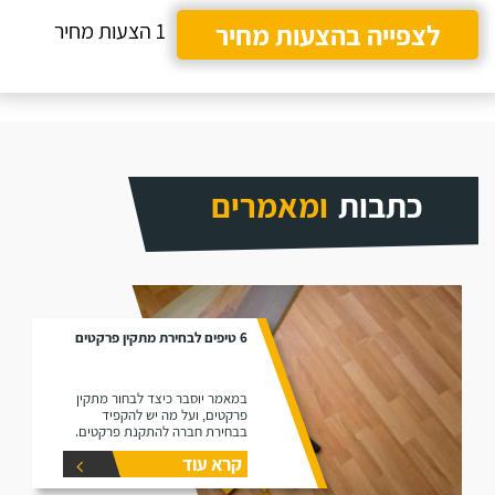
לצפייה בהצעות מחיר
1 הצעות מחיר
כתבות
ומאמרים
6 טיפים לבחירת מתקין פרקטים
במאמר יוסבר כיצד לבחור מתקין
פרקטים, ועל מה יש להקפיד
בבחירת חברה להתקנת פרקטים.
קרא עוד