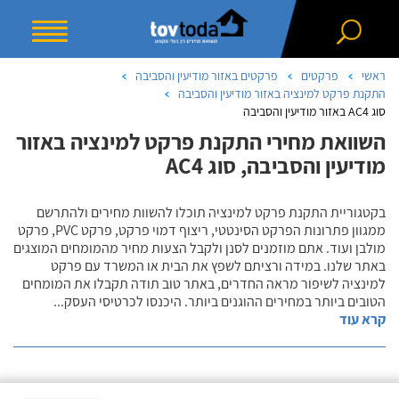
ראשי
פרקטים
פרקטים באזור מודיעין והסביבה
התקנת פרקט למינציה באזור מודיעין והסביבה
סוג AC4 באזור מודיעין והסביבה
השוואת מחירי התקנת פרקט למינציה באזור
מודיעין והסביבה, סוג AC4
בקטגוריית התקנת פרקט למינציה תוכלו להשוות מחירים ולהתרשם
ממגוון פתרונות הפרקט הסינטטי, ריצוף דמוי פרקט, פרקט PVC, פרקט
מולבן ועוד. אתם מוזמנים לסנן ולקבל הצעות מחיר מהמומחים המוצגים
באתר שלנו. במידה ורציתם לשפץ את הבית או המשרד עם פרקט
למינציה לשיפור מראה החדרים, באתר טוב תודה תקבלו את המומחים
הטובים ביותר במחירים ההוגנים ביותר. היכנסו לכרטיסי העסק
...
קרא עוד