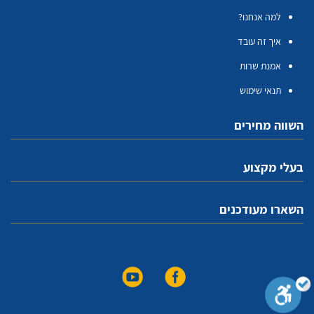
למה אנחנו?
איך זה עובד
אמנת שרות
תנאי שימוש
השווה מחירים
בעלי מקצוע
השארו מעודכנים