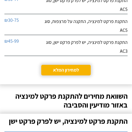
התקנת פרקט למינציה, יש לפרק פרקט ישן, סוג
AC5
₪30-75
התקנת פרקט למינציה, התקנה על מרצפות, סוג
AC5
₪45-99
התקנת פרקט למינציה, יש לפרק פרקט ישן, סוג
AC3
למחירון המלא
השוואת מחירים להתקנת פרקט למינציה
באזור מודיעין והסביבה
התקנת פרקט למינציה, יש לפרק פרקט ישן