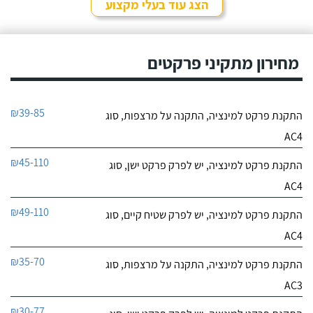
הצג עוד בעלי מקצוע
מחירון מתקיני פרקטים
₪39-85
התקנת פרקט למינציה, התקנה על מרצפות, סוג
AC4
₪45-110
התקנת פרקט למינציה, יש לפרק פרקט ישן, סוג
AC4
₪49-110
התקנת פרקט למינציה, יש לפרק שטיח קיים, סוג
AC4
₪35-70
התקנת פרקט למינציה, התקנה על מרצפות, סוג
AC3
₪30-77