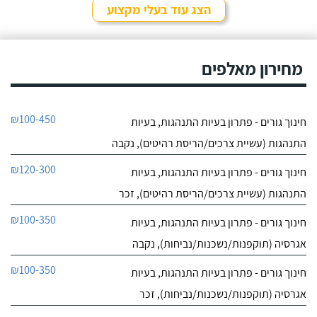
הצג עוד בעלי מקצוע
מחירון מאלפים
₪100-450
חינוך גורים - פתרון בעיות התנהגות, בעיות
התנהגות (עשיית צרכים/הריסת רהיטים), נקבה
₪120-300
חינוך גורים - פתרון בעיות התנהגות, בעיות
התנהגות (עשיית צרכים/הריסת רהיטים), זכר
₪100-350
חינוך גורים - פתרון בעיות התנהגות, בעיות
אגרסיה (תוקפנות/נשכנות/נביחות), נקבה
₪100-350
חינוך גורים - פתרון בעיות התנהגות, בעיות
אגרסיה (תוקפנות/נשכנות/נביחות), זכר