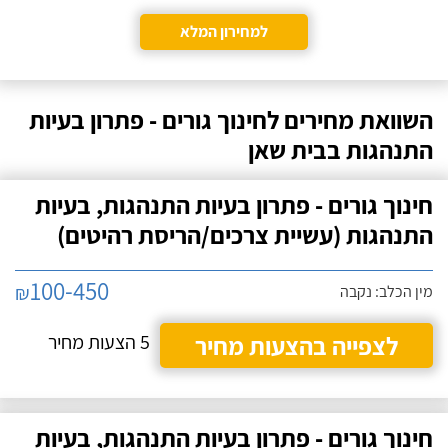
למחירון המלא
השוואת מחירים לחינוך גורים - פתרון בעיות
התנהגות בבית שאן
חינוך גורים - פתרון בעיות התנהגות, בעיות
התנהגות (עשיית צרכים/הריסת רהיטים)
100-450
₪
מין הכלב: נקבה
לצפייה בהצעות מחיר
5 הצעות מחיר
חינוך גורים - פתרון בעיות התנהגות, בעיות