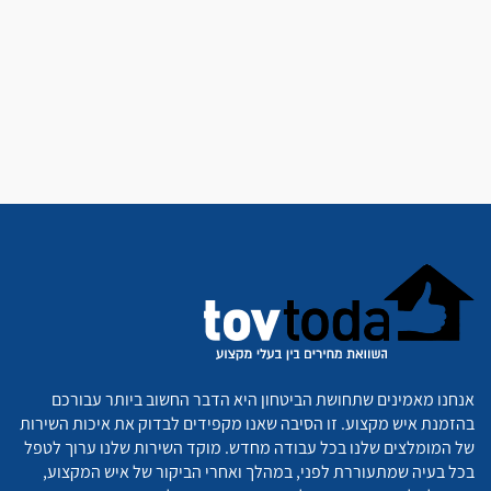
אנחנו מאמינים שתחושת הביטחון היא הדבר החשוב ביותר עבורכם
בהזמנת איש מקצוע. זו הסיבה שאנו מקפידים לבדוק את איכות השירות
של המומלצים שלנו בכל עבודה מחדש. מוקד השירות שלנו ערוך לטפל
בכל בעיה שמתעוררת לפני, במהלך ואחרי הביקור של איש המקצוע,