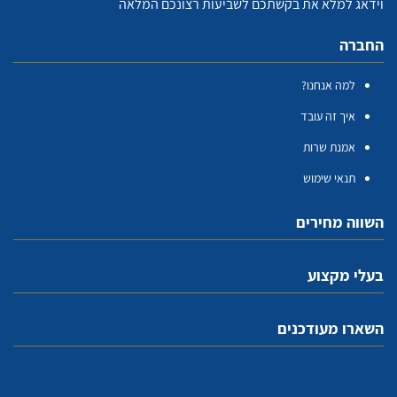
וידאג למלא את בקשתכם לשביעות רצונכם המלאה
החברה
למה אנחנו?
איך זה עובד
אמנת שרות
תנאי שימוש
השווה מחירים
בעלי מקצוע
השארו מעודכנים