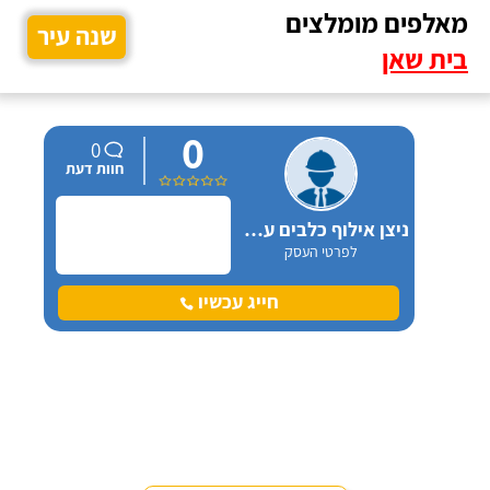
מאלפים מומלצים
שנה עיר
בית שאן
0
0
חוות דעת
ניצן אילוף כלבים על הכנרת
לפרטי העסק
חייג עכשיו