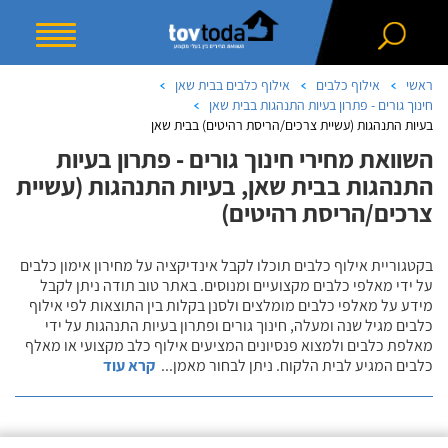
ראשי
אילוף כלבים
אילוף כלבים בבית שאן
חינוך גורים - פתרון בעיות התנהגות בבית שאן
בעיות התנהגות (עשיית צרכים/הריסת רהיטים) בבית שאן
השוואת מחירי חינוך גורים - פתרון בעיות
התנהגות בבית שאן, בעיות התנהגות (עשיית
צרכים/הריסת רהיטים)
בקטגוריית אילוף כלבים תוכלו לקבל אינדיקציה על מחירון אימון כלבים
על ידי מאלפי כלבים מקצועיים ומנוסים. באתר טוב תודה ניתן לקבל
מידע על מאלפי כלבים מומלצים ולסנן בקלות בין התוצאות לפי אילוף
כלבים מגיל שנה ומעלה, חינוך גורים ופתרון בעיות התנהגות על ידי
מאלפת כלבים ולמצוא פנסיונים המציעים אילוף כלב מקצועי או מאלף
כלבים המגיע לבית הלקוח. ניתן לבחור מאמן
...
קרא עוד