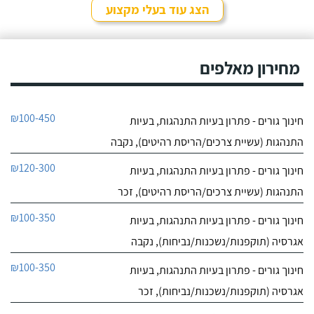
הצג עוד בעלי מקצוע
חייג עכשיו
מחירון מאלפים
₪100-450
חינוך גורים - פתרון בעיות התנהגות, בעיות
התנהגות (עשיית צרכים/הריסת רהיטים), נקבה
₪120-300
חינוך גורים - פתרון בעיות התנהגות, בעיות
התנהגות (עשיית צרכים/הריסת רהיטים), זכר
₪100-350
חינוך גורים - פתרון בעיות התנהגות, בעיות
אגרסיה (תוקפנות/נשכנות/נביחות), נקבה
₪100-350
חינוך גורים - פתרון בעיות התנהגות, בעיות
אגרסיה (תוקפנות/נשכנות/נביחות), זכר