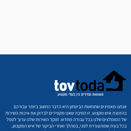
אנחנו מאמינים שתחושת הביטחון היא הדבר החשוב ביותר עבורכם
בהזמנת איש מקצוע. זו הסיבה שאנו מקפידים לבדוק את איכות השירות
של המומלצים שלנו בכל עבודה מחדש. מוקד השירות שלנו ערוך לטפל
בכל בעיה שמתעוררת לפני, במהלך ואחרי הביקור של איש המקצוע,