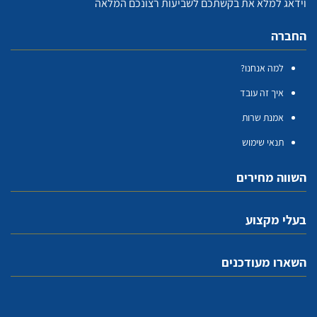
וידאג למלא את בקשתכם לשביעות רצונכם המלאה
החברה
למה אנחנו?
איך זה עובד
אמנת שרות
תנאי שימוש
השווה מחירים
בעלי מקצוע
השארו מעודכנים