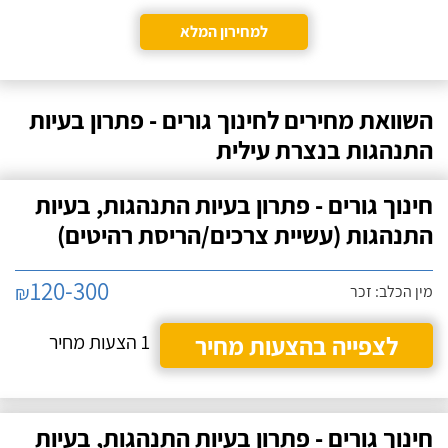
למחירון המלא
השוואת מחירים לחינוך גורים - פתרון בעיות
התנהגות בנצרת עילית
חינוך גורים - פתרון בעיות התנהגות, בעיות
התנהגות (עשיית צרכים/הריסת רהיטים)
120-300
₪
מין הכלב: זכר
לצפייה בהצעות מחיר
1 הצעות מחיר
חינוך גורים - פתרון בעיות התנהגות, בעיות