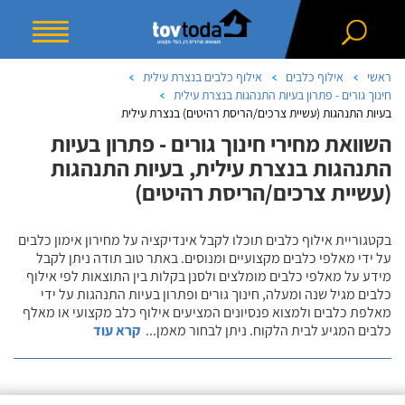
ראשי
אילוף כלבים
אילוף כלבים בנצרת עילית
חינוך גורים - פתרון בעיות התנהגות בנצרת עילית
בעיות התנהגות (עשיית צרכים/הריסת רהיטים) בנצרת עילית
השוואת מחירי חינוך גורים - פתרון בעיות
התנהגות בנצרת עילית, בעיות התנהגות
(עשיית צרכים/הריסת רהיטים)
בקטגוריית אילוף כלבים תוכלו לקבל אינדיקציה על מחירון אימון כלבים
על ידי מאלפי כלבים מקצועיים ומנוסים. באתר טוב תודה ניתן לקבל
מידע על מאלפי כלבים מומלצים ולסנן בקלות בין התוצאות לפי אילוף
כלבים מגיל שנה ומעלה, חינוך גורים ופתרון בעיות התנהגות על ידי
מאלפת כלבים ולמצוא פנסיונים המציעים אילוף כלב מקצועי או מאלף
כלבים המגיע לבית הלקוח. ניתן לבחור מאמן
...
קרא עוד