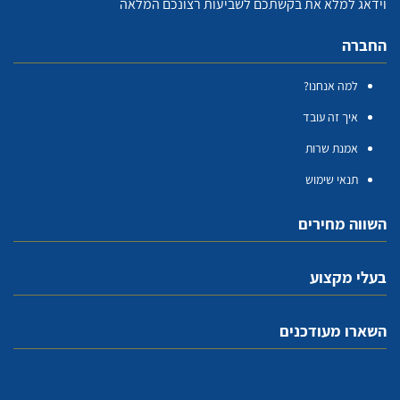
וידאג למלא את בקשתכם לשביעות רצונכם המלאה
החברה
למה אנחנו?
איך זה עובד
אמנת שרות
תנאי שימוש
השווה מחירים
בעלי מקצוע
השארו מעודכנים