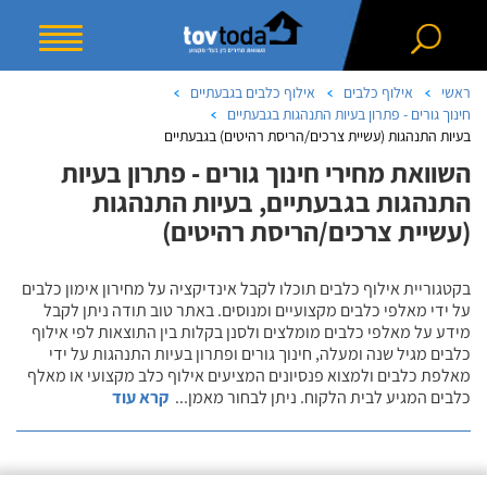
ראשי
אילוף כלבים
אילוף כלבים בגבעתיים
חינוך גורים - פתרון בעיות התנהגות בגבעתיים
בעיות התנהגות (עשיית צרכים/הריסת רהיטים) בגבעתיים
השוואת מחירי חינוך גורים - פתרון בעיות
התנהגות בגבעתיים, בעיות התנהגות
(עשיית צרכים/הריסת רהיטים)
בקטגוריית אילוף כלבים תוכלו לקבל אינדיקציה על מחירון אימון כלבים
על ידי מאלפי כלבים מקצועיים ומנוסים. באתר טוב תודה ניתן לקבל
מידע על מאלפי כלבים מומלצים ולסנן בקלות בין התוצאות לפי אילוף
כלבים מגיל שנה ומעלה, חינוך גורים ופתרון בעיות התנהגות על ידי
מאלפת כלבים ולמצוא פנסיונים המציעים אילוף כלב מקצועי או מאלף
כלבים המגיע לבית הלקוח. ניתן לבחור מאמן
...
קרא עוד