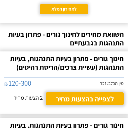
למחירון המלא
השוואת מחירים לחינוך גורים - פתרון בעיות
התנהגות בגבעתיים
חינוך גורים - פתרון בעיות התנהגות, בעיות
התנהגות (עשיית צרכים/הריסת רהיטים)
120-300
₪
מין הכלב: זכר
לצפייה בהצעות מחיר
2 הצעות מחיר
חינוך גורים - פתרון בעיות התנהגות, בעיות