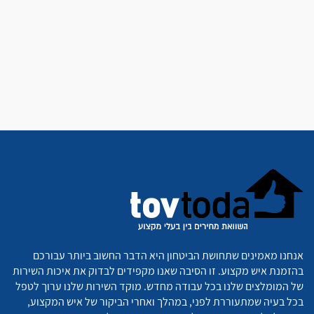
אנחנו מאמינים שתחושת הביטחון היא הדבר החשוב ביותר עבורכם
בהזמנת איש מקצוע. זו הסיבה שאנו מקפידים לבדוק את איכות השירות
של המומלצים שלנו בכל עבודה מחדש. מוקד השירות שלנו ערוך לטפל
בכל בעיה שמתעוררת לפני, במהלך ואחרי הביקור של איש המקצוע,