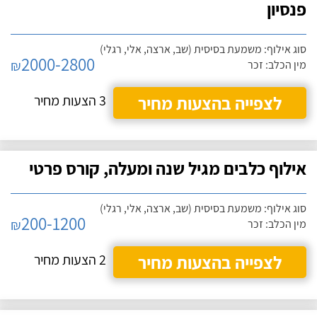
פנסיון
סוג אילוף: משמעת בסיסית (שב, ארצה, אלי, רגלי)
2000-2800
₪
מין הכלב: זכר
לצפייה בהצעות מחיר
3 הצעות מחיר
אילוף כלבים מגיל שנה ומעלה, קורס פרטי
סוג אילוף: משמעת בסיסית (שב, ארצה, אלי, רגלי)
200-1200
₪
מין הכלב: זכר
לצפייה בהצעות מחיר
2 הצעות מחיר