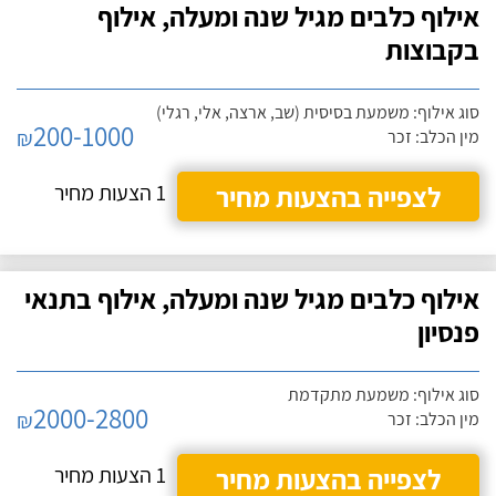
אילוף כלבים מגיל שנה ומעלה, אילוף
בקבוצות
סוג אילוף: משמעת בסיסית (שב, ארצה, אלי, רגלי)
200-1000
₪
מין הכלב: זכר
לצפייה בהצעות מחיר
1 הצעות מחיר
אילוף כלבים מגיל שנה ומעלה, אילוף בתנאי
פנסיון
סוג אילוף: משמעת מתקדמת
2000-2800
₪
מין הכלב: זכר
לצפייה בהצעות מחיר
1 הצעות מחיר