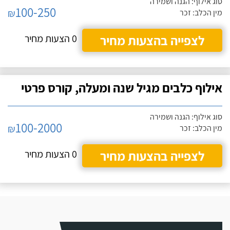
סוג אילוף: הגנה ושמירה
100-250
₪
מין הכלב: זכר
לצפייה בהצעות מחיר
0 הצעות מחיר
אילוף כלבים מגיל שנה ומעלה, קורס פרטי
סוג אילוף: הגנה ושמירה
100-2000
₪
מין הכלב: זכר
לצפייה בהצעות מחיר
0 הצעות מחיר