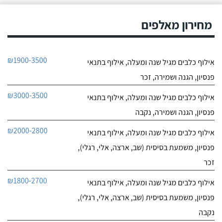
מחירון מאלפים
₪1900-3500
אילוף כלבים מגיל שנה ומעלה, אילוף בתנאי
פנסיון, הגנה ושמירה, זכר
₪3000-3500
אילוף כלבים מגיל שנה ומעלה, אילוף בתנאי
פנסיון, הגנה ושמירה, נקבה
₪2000-2800
אילוף כלבים מגיל שנה ומעלה, אילוף בתנאי
פנסיון, משמעת בסיסית (שב, ארצה, אלי, רגלי),
זכר
₪1800-2700
אילוף כלבים מגיל שנה ומעלה, אילוף בתנאי
פנסיון, משמעת בסיסית (שב, ארצה, אלי, רגלי),
נקבה