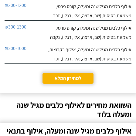
₪200-1200
אילוף כלבים מגיל שנה ומעלה, קורס פרטי,
משמעת בסיסית (שב, ארצה, אלי, רגלי), זכר
₪300-1300
אילוף כלבים מגיל שנה ומעלה, קורס פרטי,
משמעת בסיסית (שב, ארצה, אלי, רגלי), נקבה
₪200-1000
אילוף כלבים מגיל שנה ומעלה, אילוף בקבוצות,
משמעת בסיסית (שב, ארצה, אלי, רגלי), זכר
למחירון המלא
השוואת מחירים לאילוף כלבים מגיל שנה
ומעלה בלוד
אילוף כלבים מגיל שנה ומעלה, אילוף בתנאי