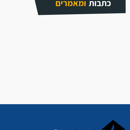
כתבות
ומאמרים