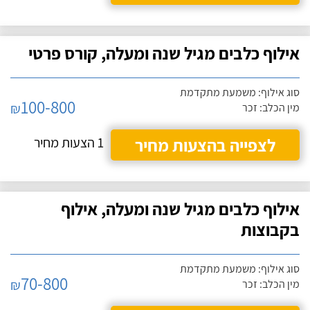
אילוף כלבים מגיל שנה ומעלה, קורס פרטי
סוג אילוף: משמעת מתקדמת
100-800
₪
מין הכלב: זכר
לצפייה בהצעות מחיר
1 הצעות מחיר
אילוף כלבים מגיל שנה ומעלה, אילוף
בקבוצות
סוג אילוף: משמעת מתקדמת
70-800
₪
מין הכלב: זכר