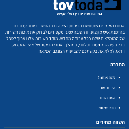
אנחנו מאמינים שתחושת הביטחון היא הדבר החשוב ביותר עבורכם
בהזמנת איש מקצוע. זו הסיבה שאנו מקפידים לבדוק את איכות השירות
של המומלצים שלנו בכל עבודה מחדש. מוקד השירות שלנו ערוך לטפל
בכל בעיה שמתעוררת לפני, במהלך ואחרי הביקור של איש המקצוע,
וידאג למלא את בקשתכם לשביעות רצונכם המלאה
החברה
למה אנחנו?
איך זה עובד
אמנת שרות
תנאי שימוש
השווה מחירים