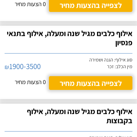
לצפייה בהצעות מחיר
0 הצעות מחיר
אילוף כלבים מגיל שנה ומעלה, אילוף בתנאי
פנסיון
סוג אילוף: הגנה ושמירה
1900-3500
₪
מין הכלב: זכר
לצפייה בהצעות מחיר
0 הצעות מחיר
אילוף כלבים מגיל שנה ומעלה, אילוף
בקבוצות