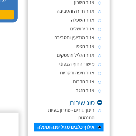
לפר
אזור השרון
אזור חדרה והסביבה
אזור השפלה
אזור ירושלים
אזור מודיעין והסביבה
אזור הצפון
אזור הגליל והעמקים
מישור החוף הצפוני
אזור חיפה והקריות
אזור הדרום
אזור הנגב
סוג שירות
חינוך גורים - פתרון בעיות
התנהגות
אילוף כלבים מגיל שנה ומעלה