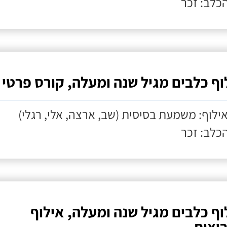
הכלב: זכר
וף כלבים מגיל שנה ומעלה, קורס פרטי
אילוף: משמעת בסיסית (שב, ארצה, אלי, רגלי)
הכלב: זכר
וף כלבים מגיל שנה ומעלה, אילוף