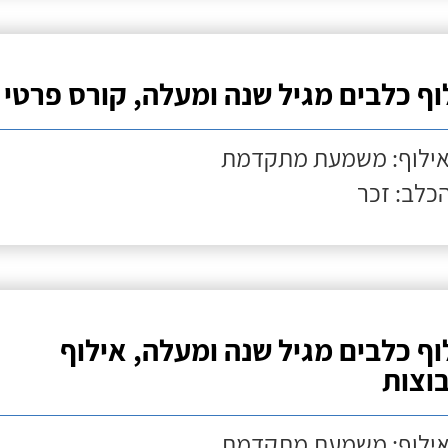
וף כלבים מגיל שנה ומעלה, קורס פרטי
אילוף: משמעת מתקדמת
הכלב: זכר
וף כלבים מגיל שנה ומעלה, אילוף
וצות
אילוף: משמעת מתקדמת