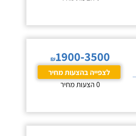
1900-3500
₪
לצפייה בהצעות מחיר
0 הצעות מחיר