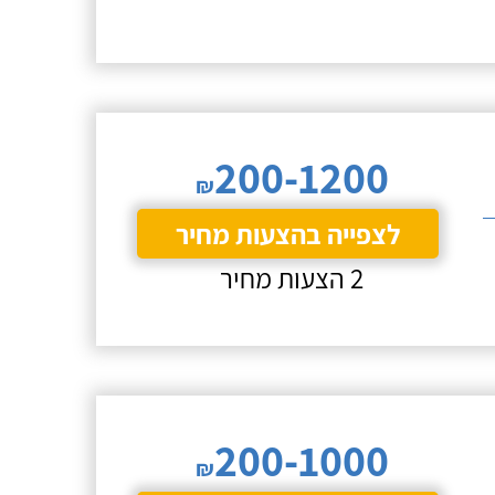
200-1200
₪
לצפייה בהצעות מחיר
2 הצעות מחיר
200-1000
₪