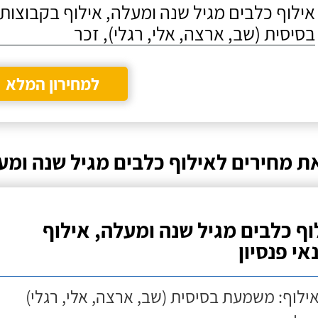
אילוף כלבים מגיל שנה ומעלה, אילוף בקבוצו
בסיסית (שב, ארצה, אלי, רגלי), זכר
למחירון המלא
ת מחירים לאילוף כלבים מגיל שנה ומע
וף כלבים מגיל שנה ומעלה, אילוף
אי פנסיון
אילוף: משמעת בסיסית (שב, ארצה, אלי, רגלי)