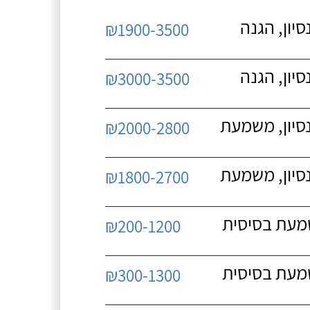
יון, הגנה
₪1900-3500
יון, הגנה
₪3000-3500
נסיון, משמעת
₪2000-2800
נסיון, משמעת
₪1800-2700
שמעת בסיסית
₪200-1200
שמעת בסיסית
₪300-1300