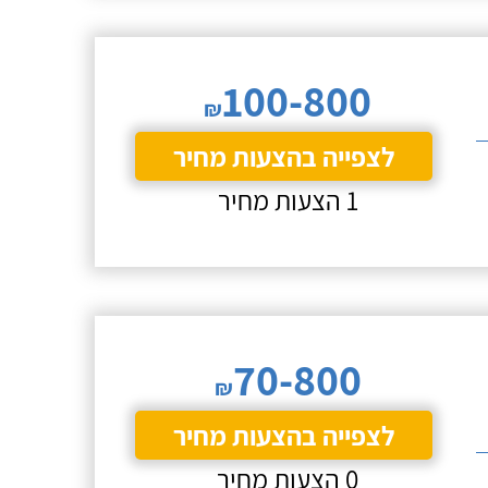
100-800
₪
לצפייה בהצעות מחיר
1 הצעות מחיר
70-800
₪
לצפייה בהצעות מחיר
0 הצעות מחיר