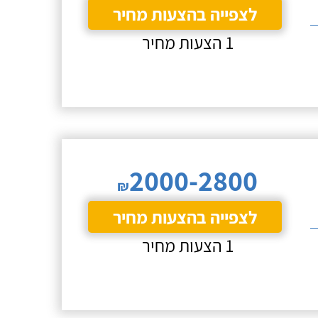
לצפייה בהצעות מחיר
1 הצעות מחיר
2000-2800
₪
לצפייה בהצעות מחיר
1 הצעות מחיר