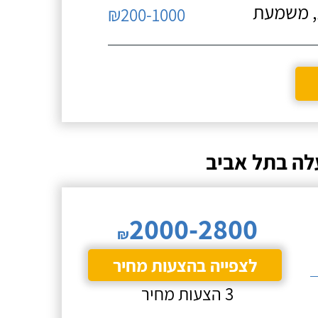
ת, משמעת
₪200-1000
לה בתל אביב
2000-2800
₪
לצפייה בהצעות מחיר
3 הצעות מחיר