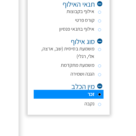
תנאי האילוף
אילוף בקבוצות
קורס פרטי
אילוף בתנאי פנסיון
סוג אילוף
משמעת בסיסית (שב, ארצה,
אלי, רגלי)
משמעת מתקדמת
הגנה ושמירה
מין הכלב
זכר
נקבה