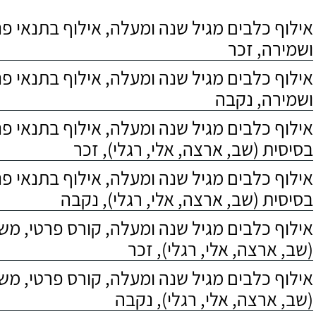
אילוף כלבים מגיל שנה ומעלה, אילוף בתנאי פנס
ושמירה, זכר
אילוף כלבים מגיל שנה ומעלה, אילוף בתנאי פנס
ושמירה, נקבה
אילוף כלבים מגיל שנה ומעלה, אילוף בתנאי פ
בסיסית (שב, ארצה, אלי, רגלי), זכר
אילוף כלבים מגיל שנה ומעלה, אילוף בתנאי פ
בסיסית (שב, ארצה, אלי, רגלי), נקבה
אילוף כלבים מגיל שנה ומעלה, קורס פרטי, מ
(שב, ארצה, אלי, רגלי), זכר
אילוף כלבים מגיל שנה ומעלה, קורס פרטי, מ
(שב, ארצה, אלי, רגלי), נקבה