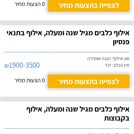
לצפייה בהצעות מחיר
0 הצעות מחיר
אילוף כלבים מגיל שנה ומעלה, אילוף בתנאי
פנסיון
סוג אילוף: הגנה ושמירה
1900-3500
₪
מין הכלב: זכר
לצפייה בהצעות מחיר
0 הצעות מחיר
אילוף כלבים מגיל שנה ומעלה, אילוף
בקבוצות