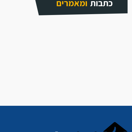
כתבות
ומאמרים