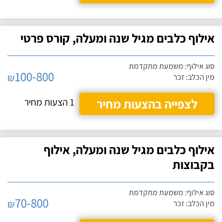
אילוף כלבים מגיל שנה ומעלה, קורס פרטי
סוג אילוף: משמעת מתקדמת
100-800
₪
מין הכלב: זכר
לצפייה בהצעות מחיר
1 הצעות מחיר
אילוף כלבים מגיל שנה ומעלה, אילוף
בקבוצות
סוג אילוף: משמעת מתקדמת
70-800
₪
מין הכלב: זכר