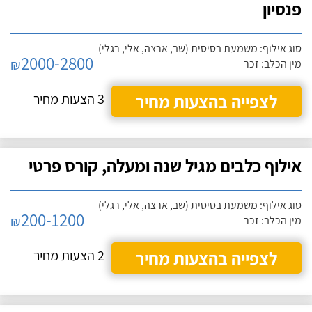
פנסיון
סוג אילוף: משמעת בסיסית (שב, ארצה, אלי, רגלי)
2000-2800
₪
מין הכלב: זכר
לצפייה בהצעות מחיר
3 הצעות מחיר
אילוף כלבים מגיל שנה ומעלה, קורס פרטי
סוג אילוף: משמעת בסיסית (שב, ארצה, אלי, רגלי)
200-1200
₪
מין הכלב: זכר
לצפייה בהצעות מחיר
2 הצעות מחיר