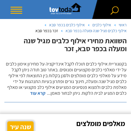
ראשי
אילוף כלבים
אילוף כלבים בכפר סבא
אילוף כלבים מגיל שנה ומעלה בכפר סבא
זכר בכפר סבא
השוואת מחירי אילוף כלבים מגיל שנה
ומעלה בכפר סבא, זכר
בקטגוריית אילוף כלבים תוכלו לקבל אינדיקציה על מחירון אימון כלבים
על ידי מאלפי כלבים מקצועיים ומנוסים. באתר טוב תודה ניתן לקבל
מידע על מאלפי כלבים מומלצים ולסנן בקלות בין התוצאות לפי אילוף
כלבים מגיל שנה ומעלה, חינוך גורים ופתרון בעיות התנהגות על ידי
מאלפת כלבים ולמצוא פנסיונים המציעים אילוף כלב מקצועי או מאלף
כלבים המגיע לבית הלקוח. ניתן לבחור מאמן
...
קרא עוד
מאלפים מומלצים
שנה עיר