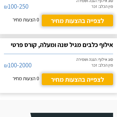
סוג אילוף: הגנה ושמירה
100-250
₪
מין הכלב: זכר
לצפייה בהצעות מחיר
0 הצעות מחיר
אילוף כלבים מגיל שנה ומעלה, קורס פרטי
סוג אילוף: הגנה ושמירה
100-2000
₪
מין הכלב: זכר
לצפייה בהצעות מחיר
0 הצעות מחיר