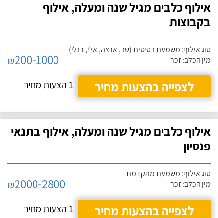
אילוף כלבים מגיל שנה ומעלה, אילוף
בקבוצות
סוג אילוף: משמעת בסיסית (שב, ארצה, אלי, רגלי)
200-1000
₪
מין הכלב: זכר
לצפייה בהצעות מחיר
1 הצעות מחיר
אילוף כלבים מגיל שנה ומעלה, אילוף בתנאי
פנסיון
סוג אילוף: משמעת מתקדמת
2000-2800
₪
מין הכלב: זכר
לצפייה בהצעות מחיר
1 הצעות מחיר