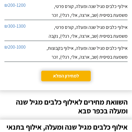
₪200-1200
אילוף כלבים מגיל שנה ומעלה, קורס פרטי,
משמעת בסיסית (שב, ארצה, אלי, רגלי), זכר
₪300-1300
אילוף כלבים מגיל שנה ומעלה, קורס פרטי,
משמעת בסיסית (שב, ארצה, אלי, רגלי), נקבה
₪200-1000
אילוף כלבים מגיל שנה ומעלה, אילוף בקבוצות,
משמעת בסיסית (שב, ארצה, אלי, רגלי), זכר
למחירון המלא
השוואת מחירים לאילוף כלבים מגיל שנה
ומעלה בכפר סבא
אילוף כלבים מגיל שנה ומעלה, אילוף בתנאי