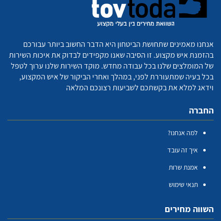
אנחנו מאמינים שתחושת הביטחון היא הדבר החשוב ביותר עבורכם
בהזמנת איש מקצוע. זו הסיבה שאנו מקפידים לבדוק את איכות השירות
של המומלצים שלנו בכל עבודה מחדש. מוקד השירות שלנו ערוך לטפל
בכל בעיה שמתעוררת לפני, במהלך ואחרי הביקור של איש המקצוע,
וידאג למלא את בקשתכם לשביעות רצונכם המלאה
החברה
למה אנחנו?
איך זה עובד
אמנת שרות
תנאי שימוש
השווה מחירים