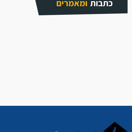
כתבות
ומאמרים