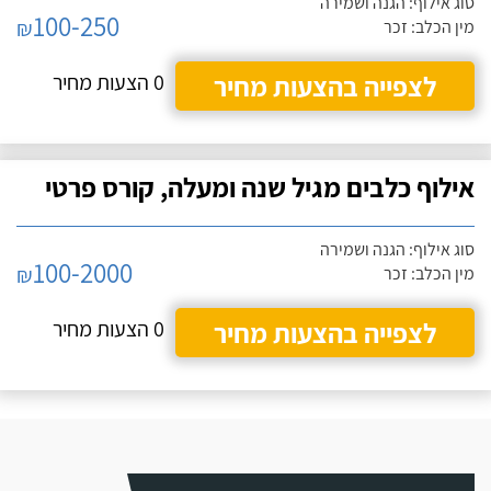
סוג אילוף: הגנה ושמירה
100-250
₪
מין הכלב: זכר
לצפייה בהצעות מחיר
0 הצעות מחיר
אילוף כלבים מגיל שנה ומעלה, קורס פרטי
סוג אילוף: הגנה ושמירה
100-2000
₪
מין הכלב: זכר
לצפייה בהצעות מחיר
0 הצעות מחיר