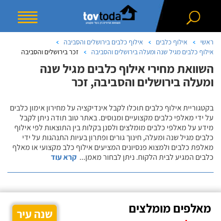
ראשי
אילוף כלבים
אילוף כלבים בירושלים והסביבה
אילוף כלבים מגיל שנה ומעלה בירושלים והסביבה
זכר בירושלים והסביבה
השוואת מחירי אילוף כלבים מגיל שנה
ומעלה בירושלים והסביבה, זכר
בקטגוריית אילוף כלבים תוכלו לקבל אינדיקציה על מחירון אימון כלבים
על ידי מאלפי כלבים מקצועיים ומנוסים. באתר טוב תודה ניתן לקבל
מידע על מאלפי כלבים מומלצים ולסנן בקלות בין התוצאות לפי אילוף
כלבים מגיל שנה ומעלה, חינוך גורים ופתרון בעיות התנהגות על ידי
מאלפת כלבים ולמצוא פנסיונים המציעים אילוף כלב מקצועי או מאלף
כלבים המגיע לבית הלקוח. ניתן לבחור מאמן
...
קרא עוד
מאלפים מומלצים
שנה עיר