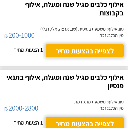
אילוף כלבים מגיל שנה ומעלה, אילוף
בקבוצות
סוג אילוף: משמעת בסיסית (שב, ארצה, אלי, רגלי)
200-1000
₪
מין הכלב: זכר
לצפייה בהצעות מחיר
1 הצעות מחיר
אילוף כלבים מגיל שנה ומעלה, אילוף בתנאי
פנסיון
סוג אילוף: משמעת מתקדמת
2000-2800
₪
מין הכלב: זכר
לצפייה בהצעות מחיר
1 הצעות מחיר