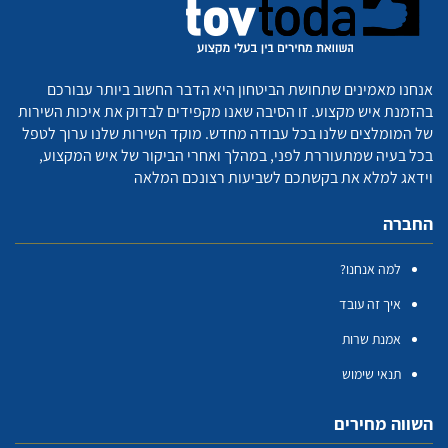
אנחנו מאמינים שתחושת הביטחון היא הדבר החשוב ביותר עבורכם
בהזמנת איש מקצוע. זו הסיבה שאנו מקפידים לבדוק את איכות השירות
של המומלצים שלנו בכל עבודה מחדש. מוקד השירות שלנו ערוך לטפל
בכל בעיה שמתעוררת לפני, במהלך ואחרי הביקור של איש המקצוע,
וידאג למלא את בקשתכם לשביעות רצונכם המלאה
החברה
למה אנחנו?
איך זה עובד
אמנת שרות
תנאי שימוש
השווה מחירים