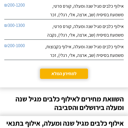
₪200-1200
אילוף כלבים מגיל שנה ומעלה, קורס פרטי,
משמעת בסיסית (שב, ארצה, אלי, רגלי), זכר
₪300-1300
אילוף כלבים מגיל שנה ומעלה, קורס פרטי,
משמעת בסיסית (שב, ארצה, אלי, רגלי), נקבה
₪200-1000
אילוף כלבים מגיל שנה ומעלה, אילוף בקבוצות,
משמעת בסיסית (שב, ארצה, אלי, רגלי), זכר
למחירון המלא
השוואת מחירים לאילוף כלבים מגיל שנה
ומעלה בירושלים והסביבה
אילוף כלבים מגיל שנה ומעלה, אילוף בתנאי