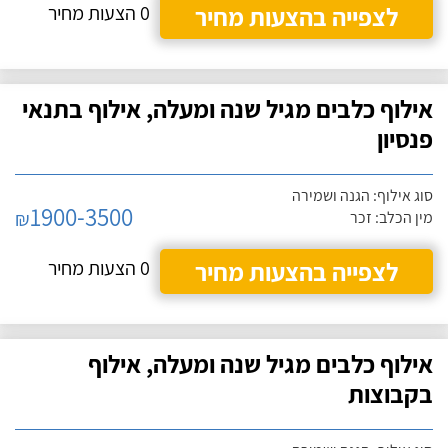
לצפייה בהצעות מחיר
0 הצעות מחיר
אילוף כלבים מגיל שנה ומעלה, אילוף בתנאי
פנסיון
סוג אילוף: הגנה ושמירה
1900-3500
₪
מין הכלב: זכר
לצפייה בהצעות מחיר
0 הצעות מחיר
אילוף כלבים מגיל שנה ומעלה, אילוף
בקבוצות