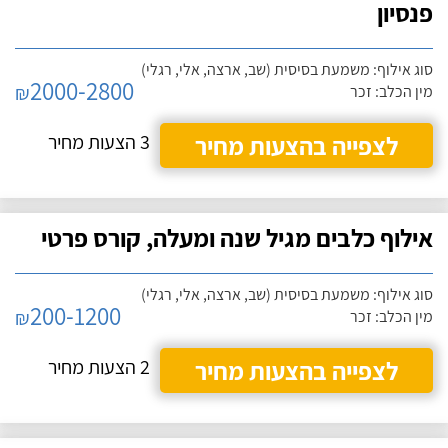
פנסיון
סוג אילוף: משמעת בסיסית (שב, ארצה, אלי, רגלי)
2000-2800
₪
מין הכלב: זכר
לצפייה בהצעות מחיר
3 הצעות מחיר
אילוף כלבים מגיל שנה ומעלה, קורס פרטי
סוג אילוף: משמעת בסיסית (שב, ארצה, אלי, רגלי)
200-1200
₪
מין הכלב: זכר
לצפייה בהצעות מחיר
2 הצעות מחיר