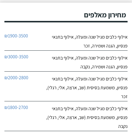
מחירון מאלפים
₪1900-3500
אילוף כלבים מגיל שנה ומעלה, אילוף בתנאי
פנסיון, הגנה ושמירה, זכר
₪3000-3500
אילוף כלבים מגיל שנה ומעלה, אילוף בתנאי
פנסיון, הגנה ושמירה, נקבה
₪2000-2800
אילוף כלבים מגיל שנה ומעלה, אילוף בתנאי
פנסיון, משמעת בסיסית (שב, ארצה, אלי, רגלי),
זכר
₪1800-2700
אילוף כלבים מגיל שנה ומעלה, אילוף בתנאי
פנסיון, משמעת בסיסית (שב, ארצה, אלי, רגלי),
נקבה