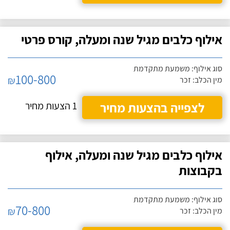
אילוף כלבים מגיל שנה ומעלה, קורס פרטי
סוג אילוף: משמעת מתקדמת
100-800
₪
מין הכלב: זכר
לצפייה בהצעות מחיר
1 הצעות מחיר
אילוף כלבים מגיל שנה ומעלה, אילוף
בקבוצות
סוג אילוף: משמעת מתקדמת
70-800
₪
מין הכלב: זכר