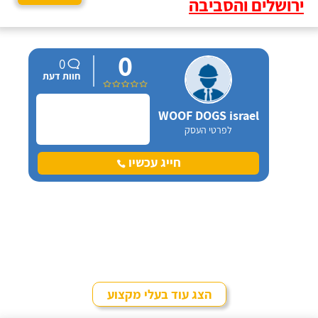
ירושלים והסביבה
0
0
חוות דעת
WOOF DOGS israel
לפרטי העסק
חייג עכשיו
הצג עוד בעלי מקצוע