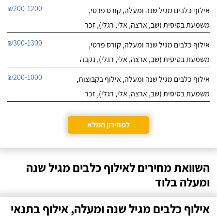
₪200-1200
אילוף כלבים מגיל שנה ומעלה, קורס פרטי,
משמעת בסיסית (שב, ארצה, אלי, רגלי), זכר
₪300-1300
אילוף כלבים מגיל שנה ומעלה, קורס פרטי,
משמעת בסיסית (שב, ארצה, אלי, רגלי), נקבה
₪200-1000
אילוף כלבים מגיל שנה ומעלה, אילוף בקבוצות,
משמעת בסיסית (שב, ארצה, אלי, רגלי), זכר
למחירון המלא
השוואת מחירים לאילוף כלבים מגיל שנה
ומעלה בלוד
אילוף כלבים מגיל שנה ומעלה, אילוף בתנאי