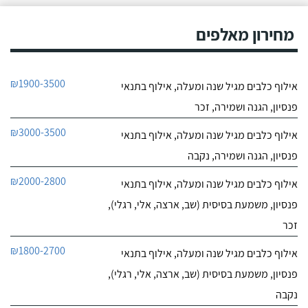
מחירון מאלפים
₪1900-3500
אילוף כלבים מגיל שנה ומעלה, אילוף בתנאי
פנסיון, הגנה ושמירה, זכר
₪3000-3500
אילוף כלבים מגיל שנה ומעלה, אילוף בתנאי
פנסיון, הגנה ושמירה, נקבה
₪2000-2800
אילוף כלבים מגיל שנה ומעלה, אילוף בתנאי
פנסיון, משמעת בסיסית (שב, ארצה, אלי, רגלי),
זכר
₪1800-2700
אילוף כלבים מגיל שנה ומעלה, אילוף בתנאי
פנסיון, משמעת בסיסית (שב, ארצה, אלי, רגלי),
נקבה