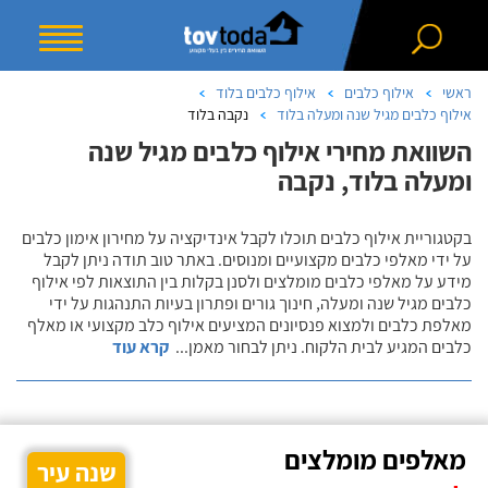
ראשי
אילוף כלבים
אילוף כלבים בלוד
אילוף כלבים מגיל שנה ומעלה בלוד
נקבה בלוד
השוואת מחירי אילוף כלבים מגיל שנה
ומעלה בלוד, נקבה
בקטגוריית אילוף כלבים תוכלו לקבל אינדיקציה על מחירון אימון כלבים
על ידי מאלפי כלבים מקצועיים ומנוסים. באתר טוב תודה ניתן לקבל
מידע על מאלפי כלבים מומלצים ולסנן בקלות בין התוצאות לפי אילוף
כלבים מגיל שנה ומעלה, חינוך גורים ופתרון בעיות התנהגות על ידי
מאלפת כלבים ולמצוא פנסיונים המציעים אילוף כלב מקצועי או מאלף
כלבים המגיע לבית הלקוח. ניתן לבחור מאמן
...
קרא עוד
מאלפים מומלצים
שנה עיר