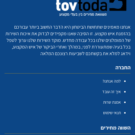
אנחנו מאמינים שתחושת הביטחון היא הדבר החשוב ביותר עבורכם
בהזמנת איש מקצוע. זו הסיבה שאנו מקפידים לבדוק את איכות השירות
של המומלצים שלנו בכל עבודה מחדש. מוקד השירות שלנו ערוך לטפל
בכל בעיה שמתעוררת לפני, במהלך ואחרי הביקור של איש המקצוע,
וידאג למלא את בקשתכם לשביעות רצונכם המלאה
החברה
למה אנחנו?
איך זה עובד
אמנת שרות
תנאי שימוש
השווה מחירים