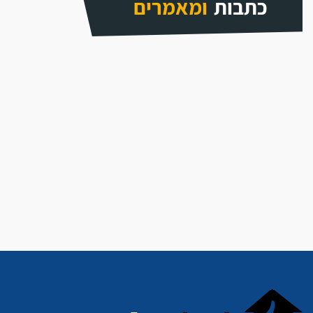
כתבות
ומאמרים