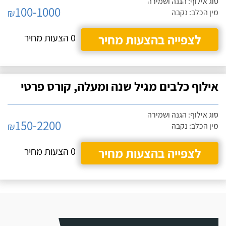
סוג אילוף: הגנה ושמירה
100-1000
₪
מין הכלב: נקבה
לצפייה בהצעות מחיר
0 הצעות מחיר
אילוף כלבים מגיל שנה ומעלה, קורס פרטי
סוג אילוף: הגנה ושמירה
150-2200
₪
מין הכלב: נקבה
לצפייה בהצעות מחיר
0 הצעות מחיר