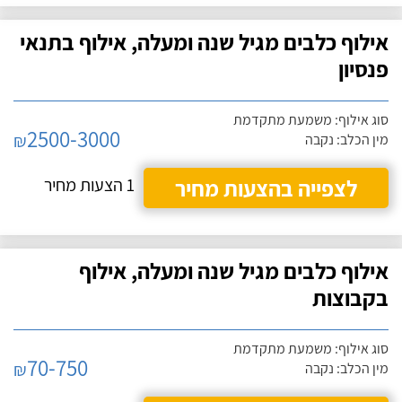
אילוף כלבים מגיל שנה ומעלה, אילוף בתנאי
פנסיון
סוג אילוף: משמעת מתקדמת
2500-3000
₪
מין הכלב: נקבה
לצפייה בהצעות מחיר
1 הצעות מחיר
אילוף כלבים מגיל שנה ומעלה, אילוף
בקבוצות
סוג אילוף: משמעת מתקדמת
70-750
₪
מין הכלב: נקבה