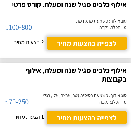
אילוף כלבים מגיל שנה ומעלה, קורס פרטי
סוג אילוף: משמעת מתקדמת
100-800
₪
מין הכלב: נקבה
לצפייה בהצעות מחיר
2 הצעות מחיר
אילוף כלבים מגיל שנה ומעלה, אילוף
בקבוצות
סוג אילוף: משמעת בסיסית (שב, ארצה, אלי, רגלי)
70-250
₪
מין הכלב: נקבה
לצפייה בהצעות מחיר
1 הצעות מחיר