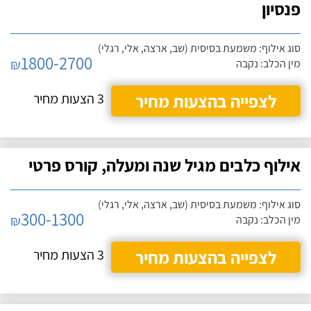
פנסיון
סוג אילוף: משמעת בסיסית (שב, ארצה, אלי, רגלי)
1800-2700
₪
מין הכלב: נקבה
לצפייה בהצעות מחיר
3 הצעות מחיר
אילוף כלבים מגיל שנה ומעלה, קורס פרטי
סוג אילוף: משמעת בסיסית (שב, ארצה, אלי, רגלי)
300-1300
₪
מין הכלב: נקבה
לצפייה בהצעות מחיר
3 הצעות מחיר