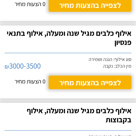
לצפייה בהצעות מחיר
0 הצעות מחיר
אילוף כלבים מגיל שנה ומעלה, אילוף בתנאי
פנסיון
סוג אילוף: הגנה ושמירה
3000-3500
₪
מין הכלב: נקבה
לצפייה בהצעות מחיר
0 הצעות מחיר
אילוף כלבים מגיל שנה ומעלה, אילוף
בקבוצות