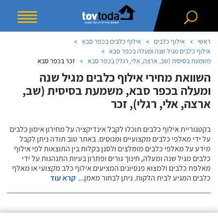
ראשי
אילוף כלבים
אילוף כלבים בכפר סבא
אילוף כלבים מגיל שנה ומעלה בכפר סבא
משמעת בסיסית (שב, ארצה, אלי, רגלי) בכפר סבא
זכר בכפר סבא
השוואת מחירי אילוף כלבים מגיל שנה
ומעלה בכפר סבא, משמעת בסיסית (שב,
ארצה, אלי, רגלי), זכר
בקטגוריית אילוף כלבים תוכלו לקבל אינדיקציה על מחירון אימון כלבים
על ידי מאלפי כלבים מקצועיים ומנוסים. באתר טוב תודה ניתן לקבל
מידע על מאלפי כלבים מומלצים ולסנן בקלות בין התוצאות לפי אילוף
כלבים מגיל שנה ומעלה, חינוך גורים ופתרון בעיות התנהגות על ידי
מאלפת כלבים ולמצוא פנסיונים המציעים אילוף כלב מקצועי או מאלף
כלבים המגיע לבית הלקוח. ניתן לבחור מאמן
...
קרא עוד