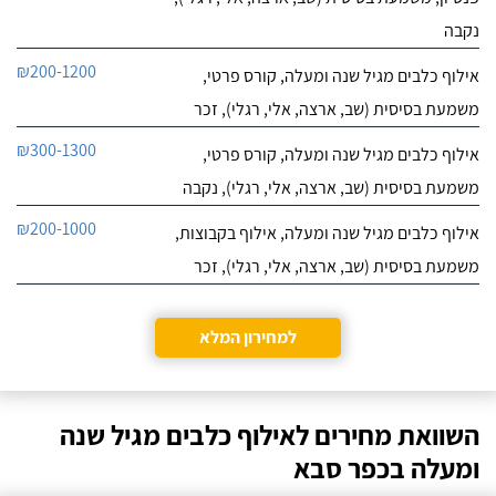
נקבה
₪200-1200
אילוף כלבים מגיל שנה ומעלה, קורס פרטי,
משמעת בסיסית (שב, ארצה, אלי, רגלי), זכר
₪300-1300
אילוף כלבים מגיל שנה ומעלה, קורס פרטי,
משמעת בסיסית (שב, ארצה, אלי, רגלי), נקבה
₪200-1000
אילוף כלבים מגיל שנה ומעלה, אילוף בקבוצות,
משמעת בסיסית (שב, ארצה, אלי, רגלי), זכר
למחירון המלא
השוואת מחירים לאילוף כלבים מגיל שנה
ומעלה בכפר סבא