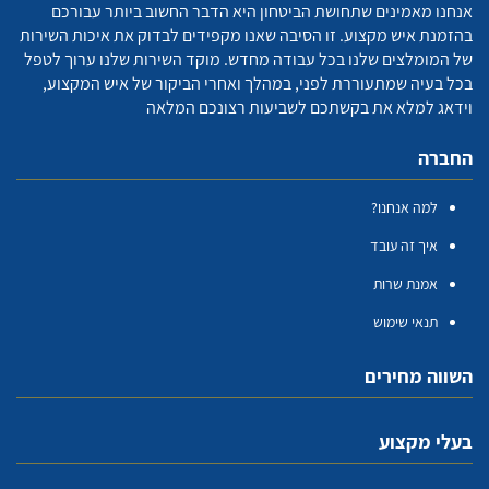
אנחנו מאמינים שתחושת הביטחון היא הדבר החשוב ביותר עבורכם
בהזמנת איש מקצוע. זו הסיבה שאנו מקפידים לבדוק את איכות השירות
של המומלצים שלנו בכל עבודה מחדש. מוקד השירות שלנו ערוך לטפל
בכל בעיה שמתעוררת לפני, במהלך ואחרי הביקור של איש המקצוע,
וידאג למלא את בקשתכם לשביעות רצונכם המלאה
החברה
למה אנחנו?
איך זה עובד
אמנת שרות
תנאי שימוש
השווה מחירים
בעלי מקצוע