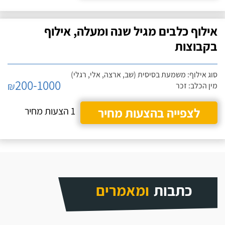
אילוף כלבים מגיל שנה ומעלה, אילוף
בקבוצות
סוג אילוף: משמעת בסיסית (שב, ארצה, אלי, רגלי)
200-1000
₪
מין הכלב: זכר
לצפייה בהצעות מחיר
1 הצעות מחיר
כתבות
ומאמרים