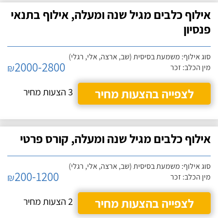
אילוף כלבים מגיל שנה ומעלה, אילוף בתנאי
פנסיון
סוג אילוף: משמעת בסיסית (שב, ארצה, אלי, רגלי)
2000-2800
₪
מין הכלב: זכר
לצפייה בהצעות מחיר
3 הצעות מחיר
אילוף כלבים מגיל שנה ומעלה, קורס פרטי
סוג אילוף: משמעת בסיסית (שב, ארצה, אלי, רגלי)
200-1200
₪
מין הכלב: זכר
לצפייה בהצעות מחיר
2 הצעות מחיר