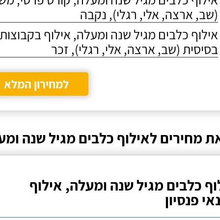
(שב, ארצה, אלי, רגלי), נקבה
אילוף כלבים מגיל שנה ומעלה, אילוף בקבוצו
בסיסית (שב, ארצה, אלי, רגלי), זכר
למחירון המלא
ת מחירים לאילוף כלבים מגיל שנה ומע
וף כלבים מגיל שנה ומעלה, אילוף
אי פנסיון