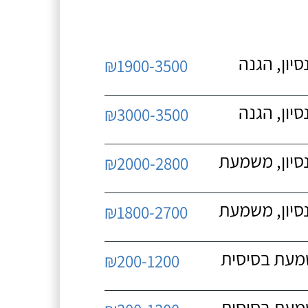
יון, הגנה
₪1900-3500
יון, הגנה
₪3000-3500
נסיון, משמעת
₪2000-2800
נסיון, משמעת
₪1800-2700
שמעת בסיסית
₪200-1200
שמעת בסיסית