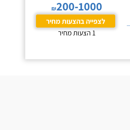
200-1000
₪
לצפייה בהצעות מחיר
1 הצעות מחיר