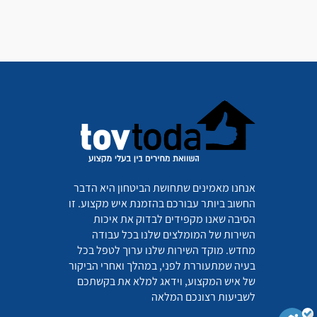
אנחנו מאמינים שתחושת הביטחון היא הדבר
החשוב ביותר עבורכם בהזמנת איש מקצוע. זו
הסיבה שאנו מקפידים לבדוק את איכות
השירות של המומלצים שלנו בכל עבודה
מחדש. מוקד השירות שלנו ערוך לטפל בכל
בעיה שמתעוררת לפני, במהלך ואחרי הביקור
של איש המקצוע, וידאג למלא את בקשתכם
לשביעות רצונכם המלאה