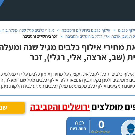
לוף כלבים
אילוף כלבים בירושלים והסביבה
אילוף כלבים מגיל שנה ומעלה בירוש
ת (שב, ארצה, אלי, רגלי) בירושלים והסביבה
זכר בירושלים והסביבה
ת מחירי אילוף כלבים מגיל שנה ומעלה
ת (שב, ארצה, אלי, רגלי), זכר
אילוף כלבים תוכלו לקבל אינדיקציה על מחירון אימון כלבים על ידי מאלפי כ
ם מומלצים ולסנן בקלות בין התוצאות לפי אילוף כלבים מגיל שנה ומעלה, חי
יונים המציעים אילוף כלב מקצועי או מאלף כלבים המגיע לבית הלקוח. ניתן
ם מומלצים
ירושלים והסביבה
שנה
0
0
חוות דעת