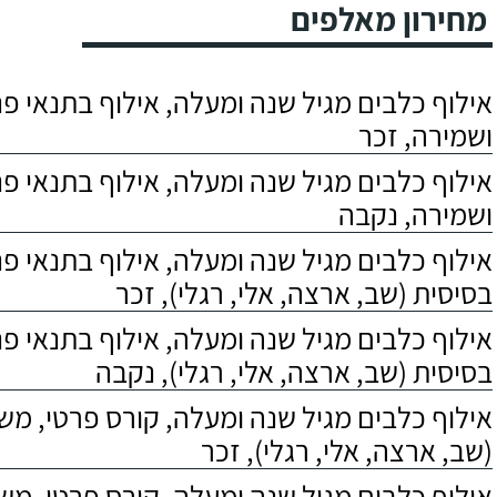
מחירון מאלפים
אילוף כלבים מגיל שנה ומעלה, אילוף בתנאי פנס
ושמירה, זכר
אילוף כלבים מגיל שנה ומעלה, אילוף בתנאי פנס
ושמירה, נקבה
אילוף כלבים מגיל שנה ומעלה, אילוף בתנאי פ
בסיסית (שב, ארצה, אלי, רגלי), זכר
אילוף כלבים מגיל שנה ומעלה, אילוף בתנאי פ
בסיסית (שב, ארצה, אלי, רגלי), נקבה
אילוף כלבים מגיל שנה ומעלה, קורס פרטי, מ
(שב, ארצה, אלי, רגלי), זכר
אילוף כלבים מגיל שנה ומעלה, קורס פרטי, מ