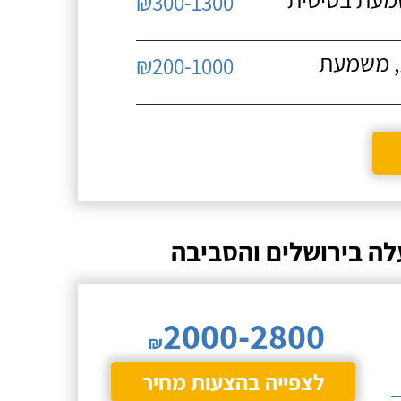
₪300-1300
ת, משמעת
₪200-1000
לה בירושלים והסביבה
2000-2800
₪
לצפייה בהצעות מחיר