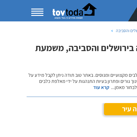
לים והסביבה
 בירושלים והסביבה, משמעת
לבים מקצועיים ומנוסים. באתר טוב תודה ניתן לקבל מידע על
נוך גורים ופתרון בעיות התנהגות על ידי מאלפת כלבים
 לבחור מאמן
...
קרא עוד
 עיר