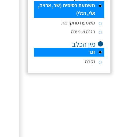
משמעת בסיסית (שב, ארצה,
אלי, רגלי)
משמעת מתקדמת
הגנה ושמירה
מין הכלב
זכר
נקבה