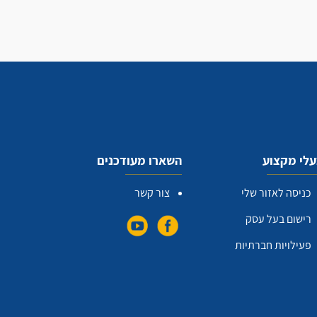
לי מקצוע
השארו מעודכנים
כניסה לאזור שלי
צור קשר
רישום בעל עסק
פעילויות חברתיות