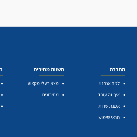
החברה
השווה מחירים
בע
למה אנחנו?
מצא בעלי מקצוע
איך זה עובד
מחירונים
אמנת שרות
תנאי שימוש