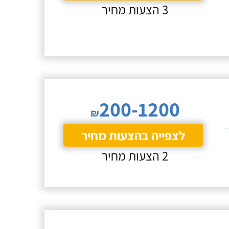
3 הצעות מחיר
200-1200
₪
לצפייה בהצעות מחיר
2 הצעות מחיר