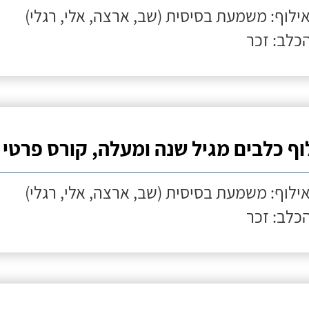
אילוף: משמעת בסיסית (שב, ארצה, אלי, רגלי)
הכלב: זכר
וף כלבים מגיל שנה ומעלה, קורס פרטי
אילוף: משמעת בסיסית (שב, ארצה, אלי, רגלי)
הכלב: זכר