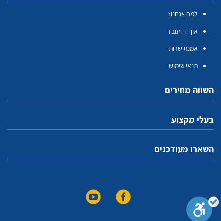
למה אנחנו?
איך זה עובד
אמנת שרות
תנאי שימוש
השווה מחירים
בעלי מקצוע
השארו מעודכנים