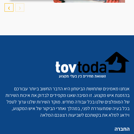
❯
❮
אנחנו מאמינים שתחושת הביטחון היא הדבר החשוב ביותר עבורכם
בהזמנת איש מקצוע. זו הסיבה שאנו מקפידים לבדוק את איכות השירות
של המומלצים שלנו בכל עבודה מחדש. מוקד השירות שלנו ערוך לטפל
בכל בעיה שמתעוררת לפני, במהלך ואחרי הביקור של איש המקצוע,
וידאג למלא את בקשתכם לשביעות רצונכם המלאה
החברה