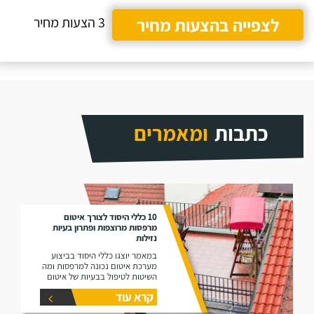
לצפייה בהצעות מחיר
3 הצעות מחיר
כתבות
ומאמרים
10 כללי היסוד לצורך איטום
מרפסות מרוצפות ופתרון בעיות
נזילות
במאמר יוצגו כללי היסוד בביצוע
מערכת איטום נכונה למרפסות ומה
השיטות לטיפול בבעיות של איטום
מרפסות
קרא עוד