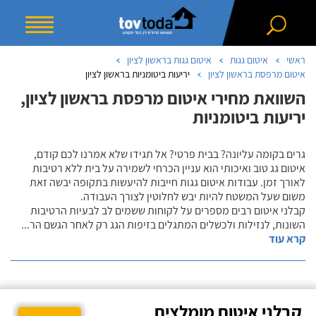
ראשי
איטום גגות
איטום גגות בראשון לציון
איטום מרפסת בראשון לציון
יריעות ביטומניות בראשון לציון
השוואת מחירי איטום מרפסת בראשון לציון,
יריעות ביטומניות
גרים בקומה עליונה? בבית פרטי? אל תגידו שלא אמרנו לכם קודם,
איטום גג טוב ואיכותי הוא עניין הכרחי לשמירה על בית ללא רטיבות
לאורך זמן. עבודות איטום גגות חייבות להיעשות בתקופה יבשה זאת
משום שעל המשטח להיות יבש לחלוטין לצורך העבודה.
קבלני איטום רבים מספרים על לקוחות ששמים לב לבעיות הרטיבות
השונות, לנזילות ולכשלים המתגלים בזיפות הגג רק לאחר הגשם הר
...
קרא עוד
קבלני איטום מומלצים