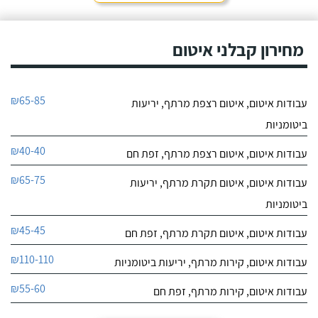
מחירון קבלני איטום
₪65-85
עבודות איטום, איטום רצפת מרתף, יריעות
ביטומניות
₪40-40
עבודות איטום, איטום רצפת מרתף, זפת חם
₪65-75
עבודות איטום, איטום תקרת מרתף, יריעות
ביטומניות
₪45-45
עבודות איטום, איטום תקרת מרתף, זפת חם
₪110-110
עבודות איטום, קירות מרתף, יריעות ביטומניות
₪55-60
עבודות איטום, קירות מרתף, זפת חם