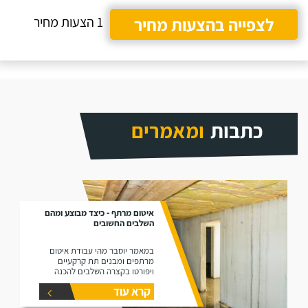
לצפייה בהצעות מחיר
1 הצעות מחיר
כתבות
ומאמרים
איטום מרתף - כיצד מבוצע ומהם
השלבים החשובים
במאמר יוסבר מהי עבודת איטום
מרתפים ומבנים תת קרקעיים
ויפורטו בקצרה השלבים להכנה
וביצוע של עבודות איטום במרתפים
קרא עוד