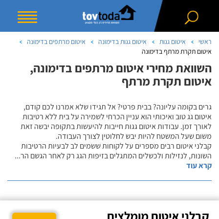
ראשי
איטום גגות
איטום גגות בדימונה
איטום מרתפים בדימונה
איטום תקרת מרתף בדימונה
השוואת מחירי איטום מרתפים בדימונה,
איטום תקרת מרתף
גרים בקומה עליונה? בבית פרטי? אל תגידו שלא אמרנו לכם קודם,
איטום גג טוב ואיכותי הוא עניין הכרחי לשמירה על בית ללא רטיבות
לאורך זמן. עבודות איטום גגות חייבות להיעשות בתקופה יבשה זאת
משום שעל המשטח להיות יבש לחלוטין לצורך העבודה.
קבלני איטום רבים מספרים על לקוחות ששמים לב לבעיות הרטיבות
השונות, לנזילות ולכשלים המתגלים בזיפות הגג רק לאחר הגשם הר
...
קרא עוד
קבלני איטום מומלצים