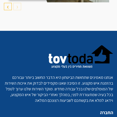
❯
❮
אנחנו מאמינים שתחושת הביטחון היא הדבר החשוב ביותר עבורכם
בהזמנת איש מקצוע. זו הסיבה שאנו מקפידים לבדוק את איכות השירות
של המומלצים שלנו בכל עבודה מחדש. מוקד השירות שלנו ערוך לטפל
בכל בעיה שמתעוררת לפני, במהלך ואחרי הביקור של איש המקצוע,
וידאג למלא את בקשתכם לשביעות רצונכם המלאה
החברה