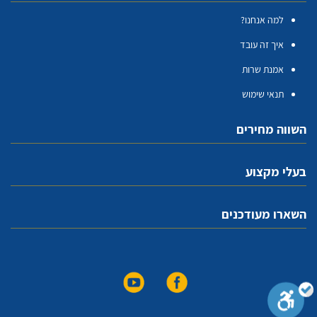
למה אנחנו?
איך זה עובד
אמנת שרות
תנאי שימוש
השווה מחירים
בעלי מקצוע
השארו מעודכנים