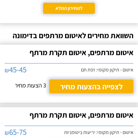
למחירון המלא
השוואת מחירים לאיטום מרתפים בדימונה
איטום מרתפים, איטום תקרת מרתף
45-45
₪
איטום - תיקון מקומי: זפת חם
לצפייה בהצעות מחיר
3 הצעות מחיר
איטום מרתפים, איטום תקרת מרתף
65-75
₪
איטום - תיקון מקומי: יריעות ביטומניות