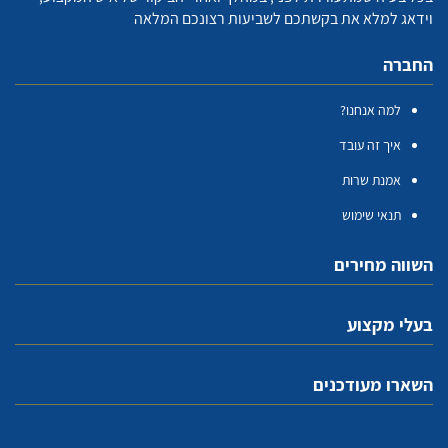
וידאג למלא את בקשתכם לשביעות רצונכם המלאה
החברה
למה אנחנו?
איך זה עובד
אמנת שרות
תנאי שימוש
השווה מחירים
בעלי מקצוע
השארו מעודכנים