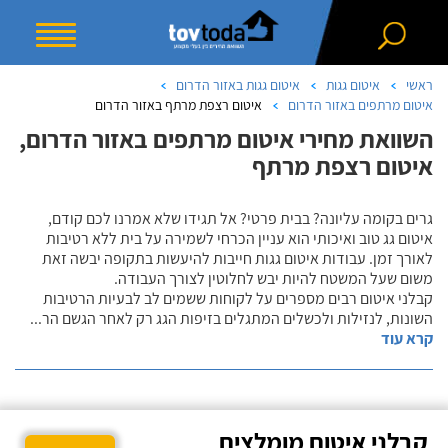
ראשי
איטום גגות
איטום גגות באזור הדרום
איטום מרתפים באזור הדרום
איטום רצפת מרתף באזור הדרום
השוואת מחירי איטום מרתפים באזור הדרום,
איטום רצפת מרתף
גרים בקומה עליונה? בבית פרטי? אל תגידו שלא אמרנו לכם קודם,
איטום גג טוב ואיכותי הוא עניין הכרחי לשמירה על בית ללא רטיבות
לאורך זמן. עבודות איטום גגות חייבות להיעשות בתקופה יבשה זאת
משום שעל המשטח להיות יבש לחלוטין לצורך העבודה.
קבלני איטום רבים מספרים על לקוחות ששמים לב לבעיות הרטיבות
השונות, לנזילות ולכשלים המתגלים בזיפות הגג רק לאחר הגשם הר
...
קרא עוד
קבלני איטום מומלצים