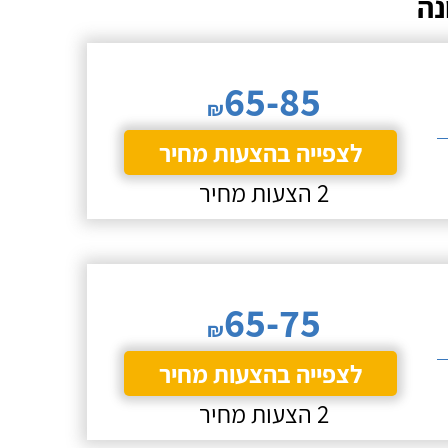
נה
65-85
₪
לצפייה בהצעות מחיר
2 הצעות מחיר
65-75
₪
לצפייה בהצעות מחיר
2 הצעות מחיר