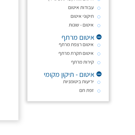
עבודות איטום
תיקוני איטום
איטום - שונות
איטום מרתף
איטום רצפת מרתף
איטום תקרת מרתף
קירות מרתף
איטום - תיקון מקומי
יריעות ביטומניות
זפת חם