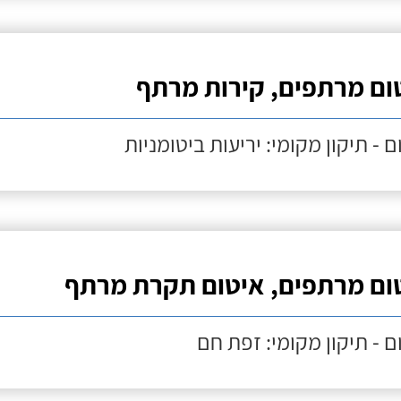
ום מרתפים, קירות מרתף
ם - תיקון מקומי: יריעות ביטומניות
ום מרתפים, איטום תקרת מרתף
ם - תיקון מקומי: זפת חם