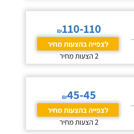
110-110
₪
לצפייה בהצעות מחיר
2 הצעות מחיר
45-45
₪
לצפייה בהצעות מחיר
2 הצעות מחיר