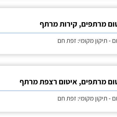
ום מרתפים, קירות מרתף
ם - תיקון מקומי: זפת חם
ום מרתפים, איטום רצפת מרתף
ם - תיקון מקומי: זפת חם