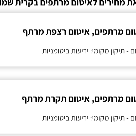
ת מחירים לאיטום מרתפים בקרית שמו
ום מרתפים, איטום רצפת מרתף
ם - תיקון מקומי: יריעות ביטומניות
ום מרתפים, איטום תקרת מרתף
ם - תיקון מקומי: יריעות ביטומניות