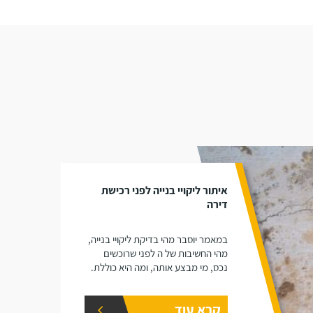
איתור ליקויי בנייה לפני רכישת
דירה
במאמר יוסבר מהי בדיקת ליקויי בנייה,
מהי החשיבות של ה לפני שרוכשים
נכס, מי מבצע אותה, ומה היא כוללת.
קרא עוד