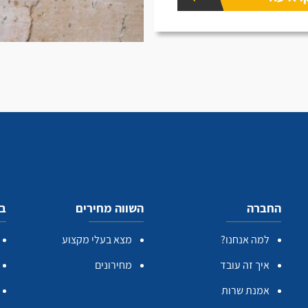
החברה
השווה מחירים
בע
למה אנחנו?
מצא בעלי מקצוע
איך זה עובד
מחירונים
אמנת שרות