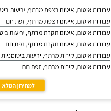
073-2721902
לחדש את האיטום.
עבודות איטום, איטום רצפת מרתף, יריעות ביטו
הגעתי לנוהל דרך
עבודה אחרת, שראיתי
אצל חבר ומאוד
עבודות איטום, איטום רצפת מרתף, זפת חם
התרשמתי מרמת
הביצוע.
עבודות איטום, איטום תקרת מרתף, יריעות ביטו
עבודות איטום, איטום תקרת מרתף, זפת חם
עבודות איטום, קירות מרתף, יריעות ביטומניות
עבודות איטום, קירות מרתף, זפת חם
למחירון המלא