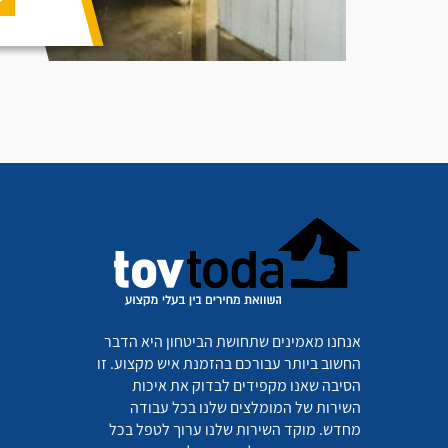
אנחנו מאמינים שתחושת הביטחון היא הדבר
החשוב ביותר עבורכם בהזמנת איש מקצוע. זו
הסיבה שאנו מקפידים לבדוק את איכות
השירות של המומלצים שלנו בכל עבודה
מחדש. מוקד השירות שלנו ערוך לטפל בכל