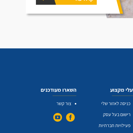
לי מקצוע
השארו מעודכנים
כניסה לאזור שלי
צור קשר
רישום בעל עסק
פעילויות חברתיות