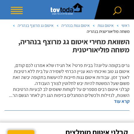
ראשי
איטום גגות
איטום גגות בנהריה
איטום גג מרוצף בנהריה
משחה פוליאוריטנית בנהריה
השוואת מחירי איטום גג מרוצף בנהריה,
משחה פוליאוריטנית
גרים בקומה עליונה? בבית פרטי? אל תגידו שלא אמרנו לכם קודם,
איטום גג טוב ואיכותי הוא עניין הכרחי לשמירה על בית ללא רטיבות
לאורך זמן. עבודות איטום גגות חייבות להיעשות בתקופה יבשה זאת
משום שעל המשטח להיות יבש לחלוטין לצורך העבודה.
קבלני איטום רבים מספרים על לקוחות ששמים לב לבעיות הרטיבות
השונות, לנזילות ולכשלים המתגלים בזיפות הגג רק לאחר הגשם הר
...
קרא עוד
קבלני איטום מומלצים