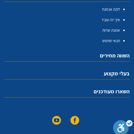
למה אנחנו?
איך זה עובד
אמנת שרות
תנאי שימוש
השווה מחירים
בעלי מקצוע
השארו מעודכנים