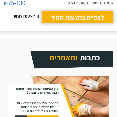
חדש.
75-130
₪
שטח הגג: שטח גג מעל ל 50 מ"ר
לצפייה בהצעות מחיר
3 הצעות מחיר
כתבות
ומאמרים
מהן השיטות השונות לצורך איטום
רצפות ואזורים מרוצפים?
במאמר יוסבר מה השיטות לאיטום
אזורים מרוצפים ומה היתרונות
והחסרונות של כל שיטת איטום
רצפות