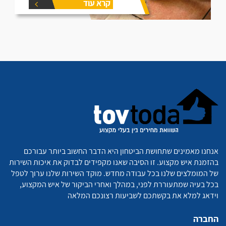
קרא עוד
אנחנו מאמינים שתחושת הביטחון היא הדבר החשוב ביותר עבורכם
בהזמנת איש מקצוע. זו הסיבה שאנו מקפידים לבדוק את איכות השירות
של המומלצים שלנו בכל עבודה מחדש. מוקד השירות שלנו ערוך לטפל
בכל בעיה שמתעוררת לפני, במהלך ואחרי הביקור של איש המקצוע,
וידאג למלא את בקשתכם לשביעות רצונכם המלאה
החברה