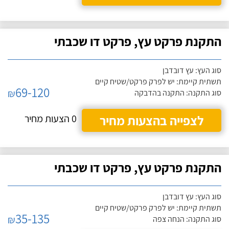
התקנת פרקט עץ, פרקט דו שכבתי
סוג העץ: עץ דובדבן
תשתית קיימת: יש לפרק פרקט/שטיח קיים
69-120
₪
סוג התקנה: התקנה בהדבקה
לצפייה בהצעות מחיר
0 הצעות מחיר
התקנת פרקט עץ, פרקט דו שכבתי
סוג העץ: עץ דובדבן
תשתית קיימת: יש לפרק פרקט/שטיח קיים
35-135
₪
סוג התקנה: הנחה צפה