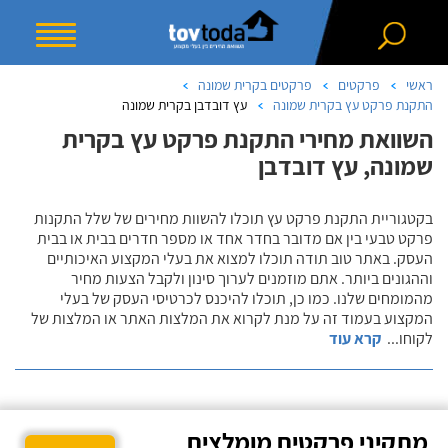
ראשי
פרקטים
פרקטים בקרית שמונה
התקנת פרקט עץ בקרית שמונה
עץ דובדבן בקרית שמונה
השוואת מחירי התקנת פרקט עץ בקרית
שמונה, עץ דובדבן
בקטגוריית התקנת פרקט עץ תוכלו להשוות מחירים של שלל התקנות
פרקט טבעי בין אם מדובר בחדר אחד או מספר חדרים בבית או בבית
העסק. באתר טוב תודה תוכלו למצוא את בעלי המקצוע האיכותיים
וההגונים ביותר. אתם מוזמנים לערוך סינון ולקבל הצעות מחיר
מהמומחים שלנו. כמו כן, תוכלו להיכנס לכרטיסי העסק של בעלי
המקצוע בעמוד זה על מנת לקרוא את המלצות האתר או המלצות של
לקוחו
...
קרא עוד
מתקיני פרקטים מומלצים