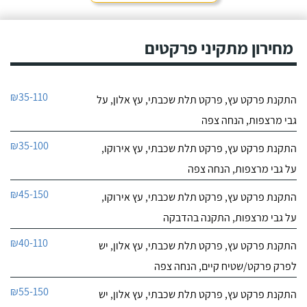
מחירון מתקיני פרקטים
₪35-110
התקנת פרקט עץ, פרקט תלת שכבתי, עץ אלון, על
גבי מרצפות, הנחה צפה
₪35-100
התקנת פרקט עץ, פרקט תלת שכבתי, עץ אירוקו,
על גבי מרצפות, הנחה צפה
₪45-150
התקנת פרקט עץ, פרקט תלת שכבתי, עץ אירוקו,
על גבי מרצפות, התקנה בהדבקה
₪40-110
התקנת פרקט עץ, פרקט תלת שכבתי, עץ אלון, יש
לפרק פרקט/שטיח קיים, הנחה צפה
₪55-150
התקנת פרקט עץ, פרקט תלת שכבתי, עץ אלון, יש