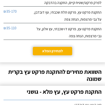
לפרק פרקט/שטיח קיים, התקנה בהדבקה
₪35-170
התקנת פרקט עץ, פרקט תלת שכבתי, עץ דובדבן,
על גבי מרצפות, הנחה צפה
₪35-110
התקנת פרקט עץ, פרקט דו שכבתי, עץ אלון, על
גבי מרצפות, הנחה צפה
למחירון המלא
השוואת מחירים להתקנת פרקט עץ בקרית
שמונה
התקנת פרקט עץ, עץ מלא - גושני
סוג העץ: עץ דובדבן