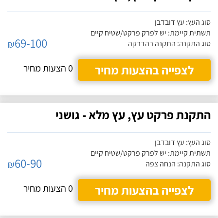
סוג העץ: עץ דובדבן
תשתית קיימת: יש לפרק פרקט/שטיח קיים
69-100
₪
סוג התקנה: התקנה בהדבקה
לצפייה בהצעות מחיר
0 הצעות מחיר
התקנת פרקט עץ, עץ מלא - גושני
סוג העץ: עץ דובדבן
תשתית קיימת: יש לפרק פרקט/שטיח קיים
60-90
₪
סוג התקנה: הנחה צפה
לצפייה בהצעות מחיר
0 הצעות מחיר