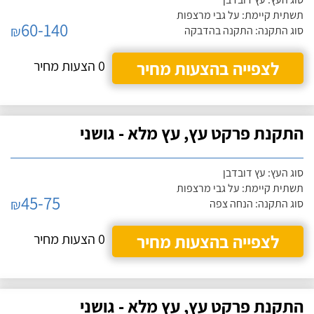
תשתית קיימת: על גבי מרצפות
60-140
₪
סוג התקנה: התקנה בהדבקה
לצפייה בהצעות מחיר
0 הצעות מחיר
התקנת פרקט עץ, עץ מלא - גושני
סוג העץ: עץ דובדבן
תשתית קיימת: על גבי מרצפות
45-75
₪
סוג התקנה: הנחה צפה
לצפייה בהצעות מחיר
0 הצעות מחיר
התקנת פרקט עץ, עץ מלא - גושני