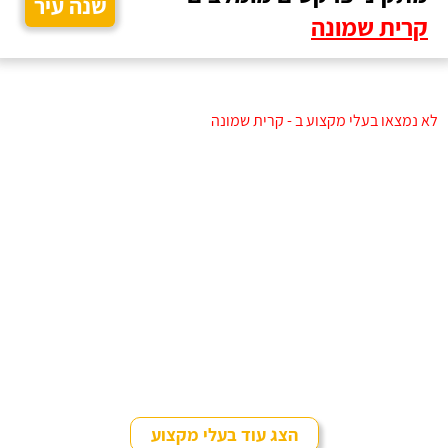
שנה עיר
קרית שמונה
לא נמצאו בעלי מקצוע ב - קרית שמונה
הצג עוד בעלי מקצוע