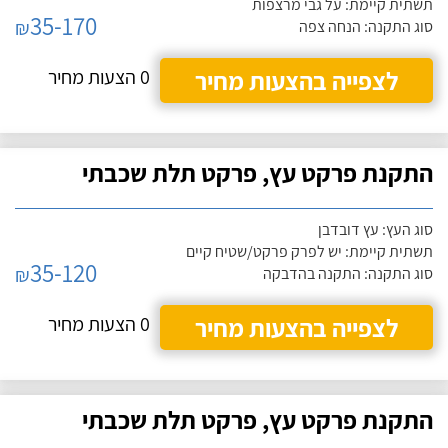
תשתית קיימת: על גבי מרצפות
35-170
₪
סוג התקנה: הנחה צפה
לצפייה בהצעות מחיר
0 הצעות מחיר
התקנת פרקט עץ, פרקט תלת שכבתי
סוג העץ: עץ דובדבן
תשתית קיימת: יש לפרק פרקט/שטיח קיים
35-120
₪
סוג התקנה: התקנה בהדבקה
לצפייה בהצעות מחיר
0 הצעות מחיר
התקנת פרקט עץ, פרקט תלת שכבתי