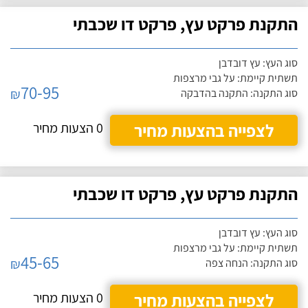
התקנת פרקט עץ, פרקט דו שכבתי
סוג העץ: עץ דובדבן
תשתית קיימת: על גבי מרצפות
70-95
₪
סוג התקנה: התקנה בהדבקה
לצפייה בהצעות מחיר
0 הצעות מחיר
התקנת פרקט עץ, פרקט דו שכבתי
סוג העץ: עץ דובדבן
תשתית קיימת: על גבי מרצפות
45-65
₪
סוג התקנה: הנחה צפה
לצפייה בהצעות מחיר
0 הצעות מחיר