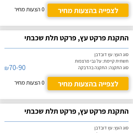
לצפייה בהצעות מחיר
0 הצעות מחיר
התקנת פרקט עץ, פרקט תלת שכבתי
סוג העץ: עץ דובדבן
תשתית קיימת: על גבי מרצפות
70-90
₪
סוג התקנה: התקנה בהדבקה
לצפייה בהצעות מחיר
0 הצעות מחיר
התקנת פרקט עץ, פרקט תלת שכבתי
סוג העץ: עץ דובדבן