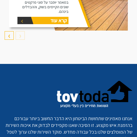
במאמר יוסבר על סוגי פרקטים
שונים הקיימים בשוק, וההבדלים
בינהם.
קרא עוד
❯
❮
אנחנו מאמינים שתחושת הביטחון היא הדבר החשוב ביותר עבורכם
בהזמנת איש מקצוע. זו הסיבה שאנו מקפידים לבדוק את איכות השירות
של המומלצים שלנו בכל עבודה מחדש. מוקד השירות שלנו ערוך לטפל