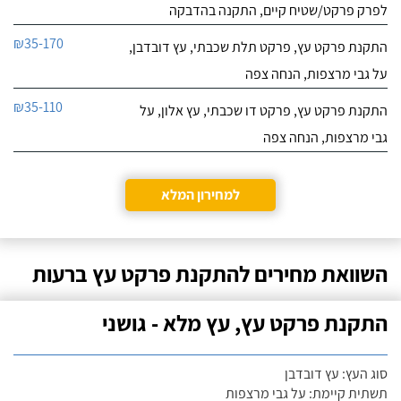
לפרק פרקט/שטיח קיים, התקנה בהדבקה
₪35-170
התקנת פרקט עץ, פרקט תלת שכבתי, עץ דובדבן,
על גבי מרצפות, הנחה צפה
₪35-110
התקנת פרקט עץ, פרקט דו שכבתי, עץ אלון, על
גבי מרצפות, הנחה צפה
למחירון המלא
השוואת מחירים להתקנת פרקט עץ ברעות
התקנת פרקט עץ, עץ מלא - גושני
סוג העץ: עץ דובדבן
תשתית קיימת: על גבי מרצפות