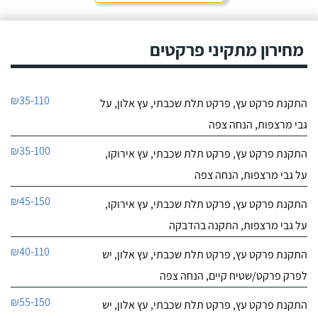
מחירון מתקיני פרקטים
₪35-110
התקנת פרקט עץ, פרקט תלת שכבתי, עץ אלון, על
גבי מרצפות, הנחה צפה
₪35-100
התקנת פרקט עץ, פרקט תלת שכבתי, עץ אירוקו,
על גבי מרצפות, הנחה צפה
₪45-150
התקנת פרקט עץ, פרקט תלת שכבתי, עץ אירוקו,
על גבי מרצפות, התקנה בהדבקה
₪40-110
התקנת פרקט עץ, פרקט תלת שכבתי, עץ אלון, יש
לפרק פרקט/שטיח קיים, הנחה צפה
₪55-150
התקנת פרקט עץ, פרקט תלת שכבתי, עץ אלון, יש