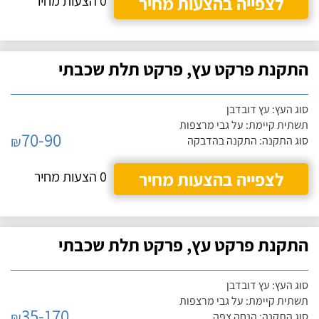
לצפייה בהצעות מחיר
0 הצעות מחיר
התקנת פרקט עץ, פרקט תלת שכבתי
סוג העץ: עץ דובדבן
תשתית קיימת: על גבי מרצפות
70-90
₪
סוג התקנה: התקנה בהדבקה
לצפייה בהצעות מחיר
0 הצעות מחיר
התקנת פרקט עץ, פרקט תלת שכבתי
סוג העץ: עץ דובדבן
תשתית קיימת: על גבי מרצפות
35-170
₪
סוג התקנה: הנחה צפה