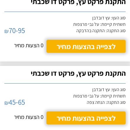
התקנת פרקט עץ, פרקט דו שכבתי
סוג העץ: עץ דובדבן
תשתית קיימת: על גבי מרצפות
70-95
₪
סוג התקנה: התקנה בהדבקה
לצפייה בהצעות מחיר
0 הצעות מחיר
התקנת פרקט עץ, פרקט דו שכבתי
סוג העץ: עץ דובדבן
תשתית קיימת: על גבי מרצפות
45-65
₪
סוג התקנה: הנחה צפה
לצפייה בהצעות מחיר
0 הצעות מחיר