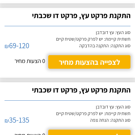
התקנת פרקט עץ, פרקט דו שכבתי
סוג העץ: עץ דובדבן
תשתית קיימת: יש לפרק פרקט/שטיח קיים
69-120
₪
סוג התקנה: התקנה בהדבקה
לצפייה בהצעות מחיר
0 הצעות מחיר
התקנת פרקט עץ, פרקט דו שכבתי
סוג העץ: עץ דובדבן
תשתית קיימת: יש לפרק פרקט/שטיח קיים
35-135
₪
סוג התקנה: הנחה צפה