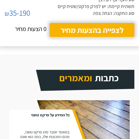
תשתית קיימת: יש לפרק פרקט/שטיח קיים
35-190
₪
סוג התקנה: הנחה צפה
לצפייה בהצעות מחיר
0 הצעות מחיר
כתבות
ומאמרים
כל המידע על פרקט גושני
במאמר יוסבר מהו פרקט גושני,
מהם התכונות שלו, במה הוא שונה