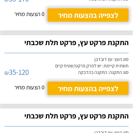
לצפייה בהצעות מחיר
0 הצעות מחיר
התקנת פרקט עץ, פרקט תלת שכבתי
סוג העץ: עץ דובדבן
תשתית קיימת: יש לפרק פרקט/שטיח קיים
35-120
₪
סוג התקנה: התקנה בהדבקה
לצפייה בהצעות מחיר
0 הצעות מחיר
התקנת פרקט עץ, פרקט תלת שכבתי
סוג העץ: עץ דובדבן