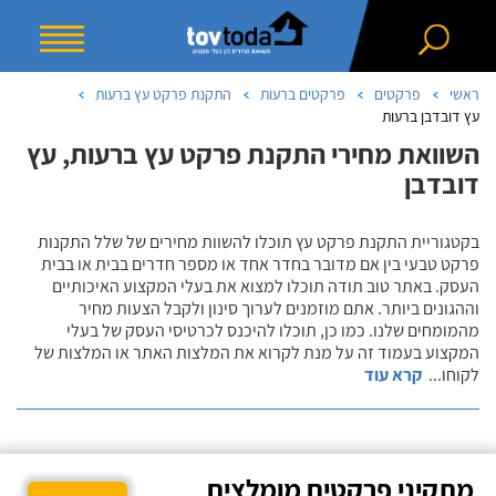
ראשי
פרקטים
פרקטים ברעות
התקנת פרקט עץ ברעות
עץ דובדבן ברעות
השוואת מחירי התקנת פרקט עץ ברעות, עץ
דובדבן
בקטגוריית התקנת פרקט עץ תוכלו להשוות מחירים של שלל התקנות
פרקט טבעי בין אם מדובר בחדר אחד או מספר חדרים בבית או בבית
העסק. באתר טוב תודה תוכלו למצוא את בעלי המקצוע האיכותיים
וההגונים ביותר. אתם מוזמנים לערוך סינון ולקבל הצעות מחיר
מהמומחים שלנו. כמו כן, תוכלו להיכנס לכרטיסי העסק של בעלי
המקצוע בעמוד זה על מנת לקרוא את המלצות האתר או המלצות של
לקוחו
...
קרא עוד
מתקיני פרקטים מומלצים