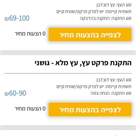
סוג העץ: עץ דובדבן
תשתית קיימת: יש לפרק פרקט/שטיח קיים
69-100
₪
סוג התקנה: התקנה בהדבקה
לצפייה בהצעות מחיר
0 הצעות מחיר
התקנת פרקט עץ, עץ מלא - גושני
סוג העץ: עץ דובדבן
תשתית קיימת: יש לפרק פרקט/שטיח קיים
60-90
₪
סוג התקנה: הנחה צפה
לצפייה בהצעות מחיר
0 הצעות מחיר