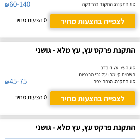
60-140
₪
סוג התקנה: התקנה בהדבקה
לצפייה בהצעות מחיר
0 הצעות מחיר
התקנת פרקט עץ, עץ מלא - גושני
סוג העץ: עץ דובדבן
תשתית קיימת: על גבי מרצפות
45-75
₪
סוג התקנה: הנחה צפה
לצפייה בהצעות מחיר
0 הצעות מחיר
התקנת פרקט עץ, עץ מלא - גושני