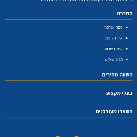
החברה
למה אנחנו?
איך זה עובד
אמנת שרות
תנאי שימוש
השווה מחירים
בעלי מקצוע
השארו מעודכנים