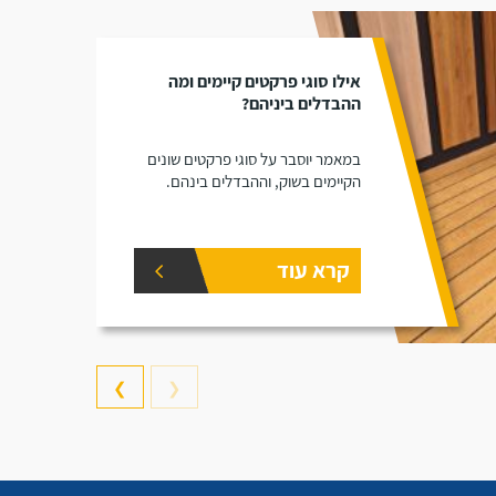
אילו סוגי פרקטים קיימים ומה
ההבדלים ביניהם?
במאמר יוסבר על סוגי פרקטים שונים
הקיימים בשוק, וההבדלים בינהם.
קרא עוד
❯
❮