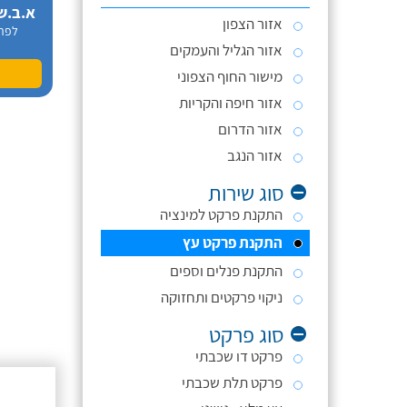
א.ב.ש
אזור הצפון
לפר
אזור הגליל והעמקים
מישור החוף הצפוני
אזור חיפה והקריות
אזור הדרום
אזור הנגב
סוג שירות
התקנת פרקט למינציה
התקנת פרקט עץ
התקנת פנלים וספים
ניקוי פרקטים ותחזוקה
סוג פרקט
פרקט דו שכבתי
פרקט תלת שכבתי