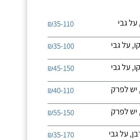
על גבי
₪35-110
, על גבי
₪35-100
, על גבי
₪45-150
 יש לפרק
₪40-110
 יש לפרק
₪55-150
, על גבי
₪35-170