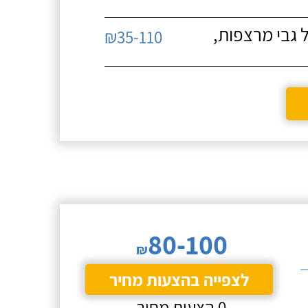
 גבי מרצפות,
₪35-110
80-100
₪
לצפייה בהצעות מחיר
0 הצעות מחיר