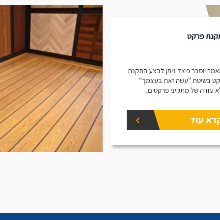
קנת פרקט
מר יוסבר כיצד ניתן לבצע התקנת
ט בשיטת "עשה זאת בעצמך"
א עזרה של מתקיני פרקטים.
רא עוד