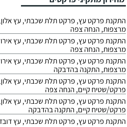
התקנת פרקט עץ, פרקט תלת שכבתי, עץ אלון, 
מרצפות, הנחה צפה
התקנת פרקט עץ, פרקט תלת שכבתי, עץ אירוקו
מרצפות, הנחה צפה
התקנת פרקט עץ, פרקט תלת שכבתי, עץ אירוקו
מרצפות, התקנה בהדבקה
התקנת פרקט עץ, פרקט תלת שכבתי, עץ אלון,
פרקט/שטיח קיים, הנחה צפה
התקנת פרקט עץ, פרקט תלת שכבתי, עץ אלון,
פרקט/שטיח קיים, התקנה בהדבקה
התקנת פרקט עץ, פרקט תלת שכבתי, עץ דובדבן