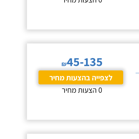
45-135
₪
לצפייה בהצעות מחיר
0 הצעות מחיר