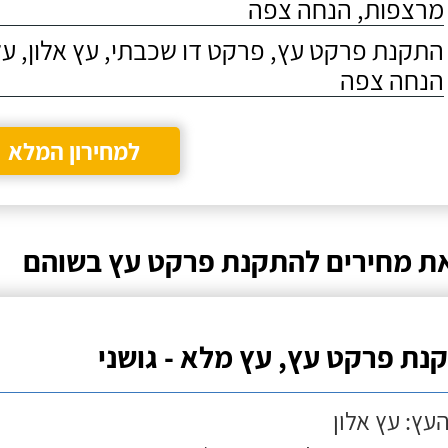
מרצפות, הנחה צפה
התקנת פרקט עץ, פרקט דו שכבתי, עץ אלון, על
הנחה צפה
למחירון המלא
ת מחירים להתקנת פרקט עץ בשוהם
נת פרקט עץ, עץ מלא - גושני
העץ: עץ אלון