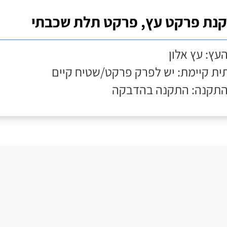
נת פרקט עץ, פרקט תלת שכבתי
העץ: עץ אלון
ת קיימת: יש לפרק פרקט/שטיח קיים
התקנה: התקנה בהדבקה