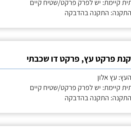
ת קיימת: יש לפרק פרקט/שטיח קיים
התקנה: התקנה בהדבקה
נת פרקט עץ, פרקט דו שכבתי
העץ: עץ אלון
ת קיימת: יש לפרק פרקט/שטיח קיים
התקנה: התקנה בהדבקה