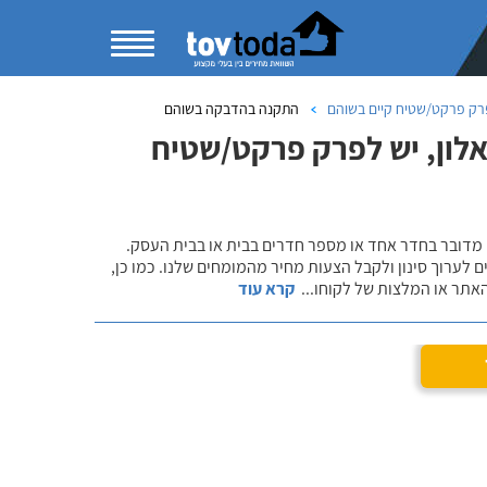
רק פרקט/שטיח קיים בשוהם
התקנה בהדבקה בשוהם
לון, יש לפרק פרקט/שטיח
 מדובר בחדר אחד או מספר חדרים בבית או בבית העסק.
 לערוך סינון ולקבל הצעות מחיר מהמומחים שלנו. כמו כן,
אתר או המלצות של לקוחו
...
קרא עוד