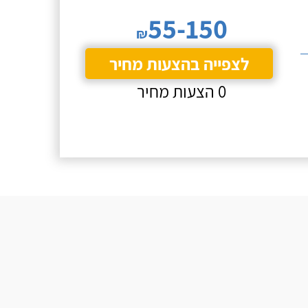
55-150
₪
לצפייה בהצעות מחיר
0 הצעות מחיר