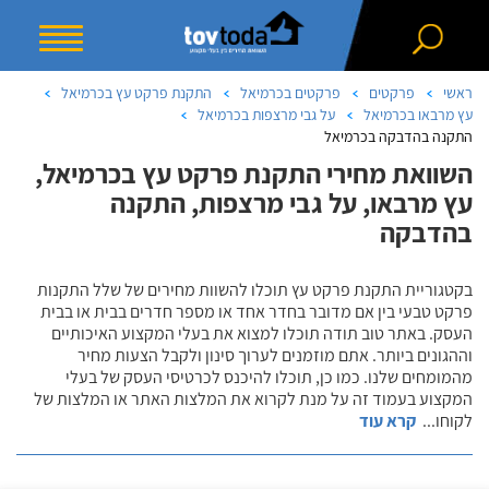
ראשי
פרקטים
פרקטים בכרמיאל
התקנת פרקט עץ בכרמיאל
עץ מרבאו בכרמיאל
על גבי מרצפות בכרמיאל
התקנה בהדבקה בכרמיאל
השוואת מחירי התקנת פרקט עץ בכרמיאל,
עץ מרבאו, על גבי מרצפות, התקנה
בהדבקה
בקטגוריית התקנת פרקט עץ תוכלו להשוות מחירים של שלל התקנות
פרקט טבעי בין אם מדובר בחדר אחד או מספר חדרים בבית או בבית
העסק. באתר טוב תודה תוכלו למצוא את בעלי המקצוע האיכותיים
וההגונים ביותר. אתם מוזמנים לערוך סינון ולקבל הצעות מחיר
מהמומחים שלנו. כמו כן, תוכלו להיכנס לכרטיסי העסק של בעלי
המקצוע בעמוד זה על מנת לקרוא את המלצות האתר או המלצות של
לקוחו
...
קרא עוד