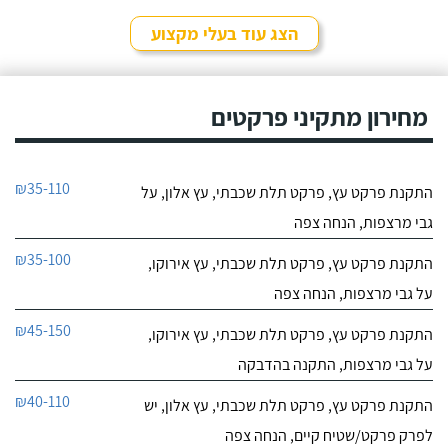
הצג עוד בעלי מקצוע
מחירון מתקיני פרקטים
₪35-110
התקנת פרקט עץ, פרקט תלת שכבתי, עץ אלון, על
גבי מרצפות, הנחה צפה
₪35-100
התקנת פרקט עץ, פרקט תלת שכבתי, עץ אירוקו,
על גבי מרצפות, הנחה צפה
₪45-150
התקנת פרקט עץ, פרקט תלת שכבתי, עץ אירוקו,
על גבי מרצפות, התקנה בהדבקה
₪40-110
התקנת פרקט עץ, פרקט תלת שכבתי, עץ אלון, יש
לפרק פרקט/שטיח קיים, הנחה צפה