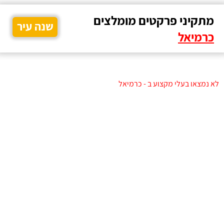
מתקיני פרקטים מומלצים
שנה עיר
כרמיאל
לא נמצאו בעלי מקצוע ב - כרמיאל