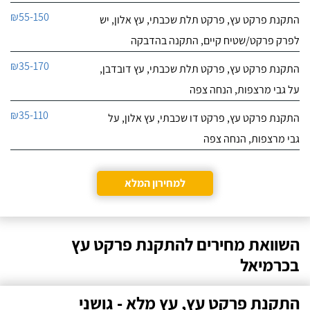
₪55-150
התקנת פרקט עץ, פרקט תלת שכבתי, עץ אלון, יש
לפרק פרקט/שטיח קיים, התקנה בהדבקה
₪35-170
התקנת פרקט עץ, פרקט תלת שכבתי, עץ דובדבן,
על גבי מרצפות, הנחה צפה
₪35-110
התקנת פרקט עץ, פרקט דו שכבתי, עץ אלון, על
גבי מרצפות, הנחה צפה
למחירון המלא
השוואת מחירים להתקנת פרקט עץ
בכרמיאל
התקנת פרקט עץ, עץ מלא - גושני