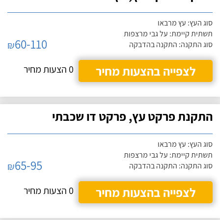
סוג העץ: עץ מרבאו
תשתית קיימת: על גבי מרצפות
60-110
₪
סוג התקנה: התקנה בהדבקה
לצפייה בהצעות מחיר
0 הצעות מחיר
התקנת פרקט עץ, פרקט דו שכבתי
סוג העץ: עץ מרבאו
תשתית קיימת: על גבי מרצפות
65-95
₪
סוג התקנה: התקנה בהדבקה
לצפייה בהצעות מחיר
0 הצעות מחיר