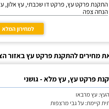
התקנת פרקט עץ, פרקט דו שכבתי, עץ אלון, על
הנחה צפה
למחירון המלא
ת מחירים להתקנת פרקט עץ באזור הצפ
נת פרקט עץ, עץ מלא - גושני
העץ: עץ מרבאו
ת קיימת: על גבי מרצפות