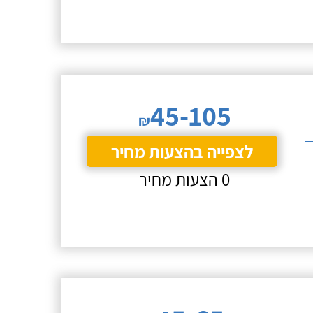
45-105
₪
לצפייה בהצעות מחיר
0 הצעות מחיר