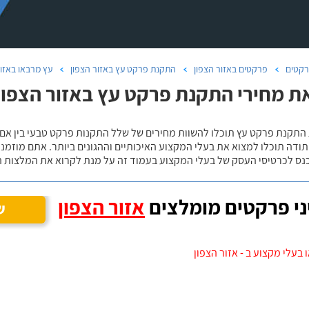
קטים
פרקטים באזור הצפון
התקנת פרקט עץ באזור הצפון
עץ מרבאו באזור
ת מחירי התקנת פרקט עץ באזור הצפון
 התקנת פרקט עץ תוכלו להשוות מחירים של שלל התקנות פרקט טבעי בין אם
ודה תוכלו למצוא את בעלי המקצוע האיכותיים וההגונים ביותר. אתם מוזמנים
כנס לכרטיסי העסק של בעלי המקצוע בעמוד זה על מנת לקרוא את המלצות ה
י פרקטים מומלצים
אזור הצפון
ש
 בעלי מקצוע ב - אזור הצפון