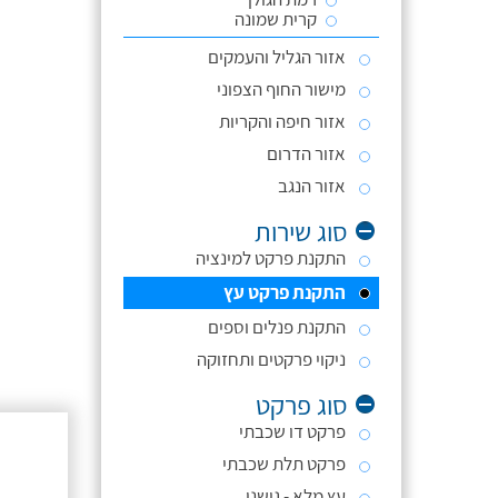
קרית שמונה
אזור הגליל והעמקים
מישור החוף הצפוני
אזור חיפה והקריות
אזור הדרום
אזור הנגב
סוג שירות
התקנת פרקט למינציה
התקנת פרקט עץ
התקנת פנלים וספים
ניקוי פרקטים ותחזוקה
סוג פרקט
פרקט דו שכבתי
פרקט תלת שכבתי
עץ מלא - גושני