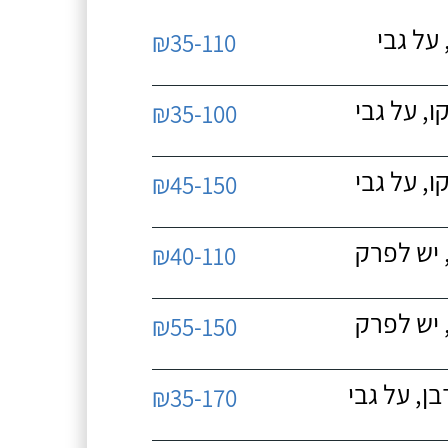
על גבי
₪35-110
, על גבי
₪35-100
, על גבי
₪45-150
 יש לפרק
₪40-110
 יש לפרק
₪55-150
, על גבי
₪35-170