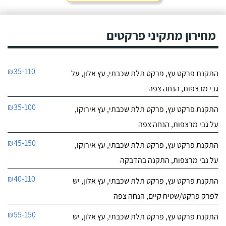
מחירון מתקיני פרקטים
₪35-110
התקנת פרקט עץ, פרקט תלת שכבתי, עץ אלון, על
גבי מרצפות, הנחה צפה
₪35-100
התקנת פרקט עץ, פרקט תלת שכבתי, עץ אירוקו,
על גבי מרצפות, הנחה צפה
₪45-150
התקנת פרקט עץ, פרקט תלת שכבתי, עץ אירוקו,
על גבי מרצפות, התקנה בהדבקה
₪40-110
התקנת פרקט עץ, פרקט תלת שכבתי, עץ אלון, יש
לפרק פרקט/שטיח קיים, הנחה צפה
₪55-150
התקנת פרקט עץ, פרקט תלת שכבתי, עץ אלון, יש