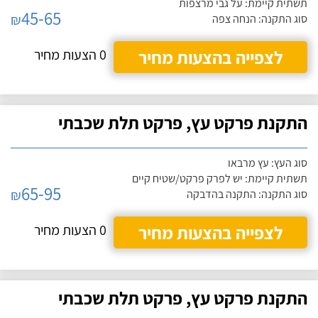
תשתית קיימת: על גבי מרצפות
45-65
₪
סוג התקנה: הנחה צפה
לצפייה בהצעות מחיר
0 הצעות מחיר
התקנת פרקט עץ, פרקט תלת שכבתי
סוג העץ: עץ מרבאו
תשתית קיימת: יש לפרק פרקט/שטיח קיים
65-95
₪
סוג התקנה: התקנה בהדבקה
לצפייה בהצעות מחיר
0 הצעות מחיר
התקנת פרקט עץ, פרקט תלת שכבתי