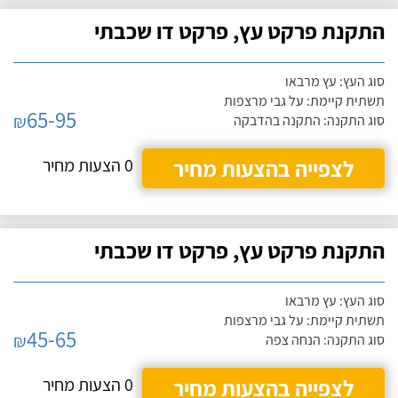
התקנת פרקט עץ, פרקט דו שכבתי
סוג העץ: עץ מרבאו
תשתית קיימת: על גבי מרצפות
65-95
₪
סוג התקנה: התקנה בהדבקה
לצפייה בהצעות מחיר
0 הצעות מחיר
התקנת פרקט עץ, פרקט דו שכבתי
סוג העץ: עץ מרבאו
תשתית קיימת: על גבי מרצפות
45-65
₪
סוג התקנה: הנחה צפה
לצפייה בהצעות מחיר
0 הצעות מחיר