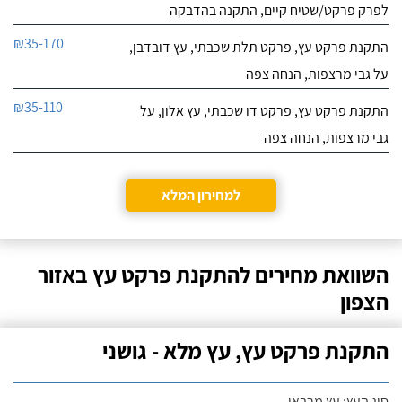
לפרק פרקט/שטיח קיים, התקנה בהדבקה
₪35-170
התקנת פרקט עץ, פרקט תלת שכבתי, עץ דובדבן,
על גבי מרצפות, הנחה צפה
₪35-110
התקנת פרקט עץ, פרקט דו שכבתי, עץ אלון, על
גבי מרצפות, הנחה צפה
למחירון המלא
השוואת מחירים להתקנת פרקט עץ באזור
הצפון
התקנת פרקט עץ, עץ מלא - גושני
סוג העץ: עץ מרבאו