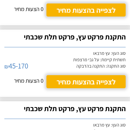
לצפייה בהצעות מחיר
0 הצעות מחיר
התקנת פרקט עץ, פרקט תלת שכבתי
סוג העץ: עץ מרבאו
תשתית קיימת: על גבי מרצפות
45-170
₪
סוג התקנה: התקנה בהדבקה
לצפייה בהצעות מחיר
0 הצעות מחיר
התקנת פרקט עץ, פרקט תלת שכבתי
סוג העץ: עץ מרבאו