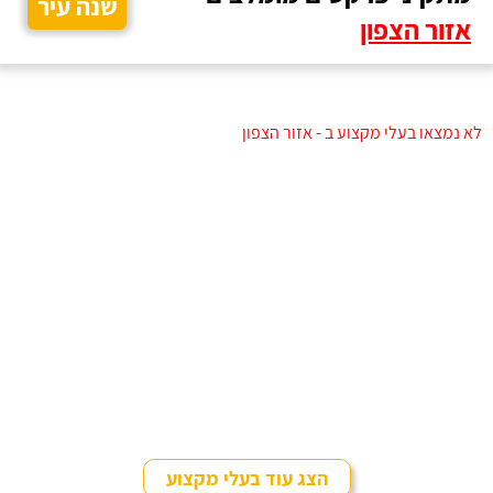
שנה עיר
אזור הצפון
לא נמצאו בעלי מקצוע ב - אזור הצפון
הצג עוד בעלי מקצוע