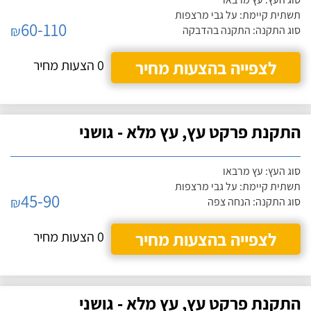
תשתית קיימת: על גבי מרצפות
60-110
₪
סוג התקנה: התקנה בהדבקה
לצפייה בהצעות מחיר
0 הצעות מחיר
התקנת פרקט עץ, עץ מלא - גושני
סוג העץ: עץ מרבאו
תשתית קיימת: על גבי מרצפות
45-90
₪
סוג התקנה: הנחה צפה
לצפייה בהצעות מחיר
0 הצעות מחיר
התקנת פרקט עץ, עץ מלא - גושני