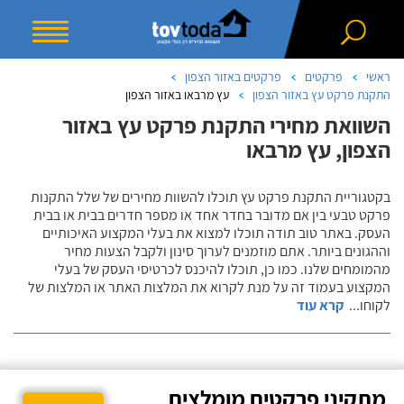
ראשי
פרקטים
פרקטים באזור הצפון
התקנת פרקט עץ באזור הצפון
עץ מרבאו באזור הצפון
השוואת מחירי התקנת פרקט עץ באזור
הצפון, עץ מרבאו
בקטגוריית התקנת פרקט עץ תוכלו להשוות מחירים של שלל התקנות
פרקט טבעי בין אם מדובר בחדר אחד או מספר חדרים בבית או בבית
העסק. באתר טוב תודה תוכלו למצוא את בעלי המקצוע האיכותיים
וההגונים ביותר. אתם מוזמנים לערוך סינון ולקבל הצעות מחיר
מהמומחים שלנו. כמו כן, תוכלו להיכנס לכרטיסי העסק של בעלי
המקצוע בעמוד זה על מנת לקרוא את המלצות האתר או המלצות של
לקוחו
...
קרא עוד
מתקיני פרקטים מומלצים