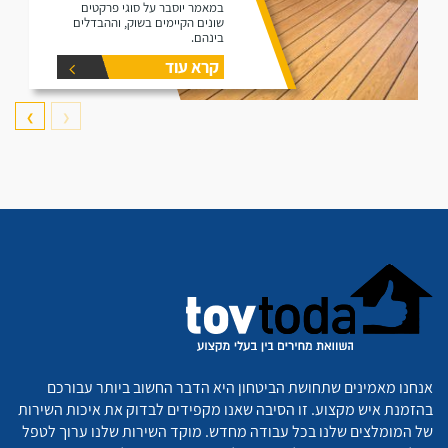
במאמר יוסבר על סוגי פרקטים
שונים הקיימים בשוק, וההבדלים
בינהם.
קרא עוד
❯
❮
אנחנו מאמינים שתחושת הביטחון היא הדבר החשוב ביותר עבורכם
בהזמנת איש מקצוע. זו הסיבה שאנו מקפידים לבדוק את איכות השירות
של המומלצים שלנו בכל עבודה מחדש. מוקד השירות שלנו ערוך לטפל