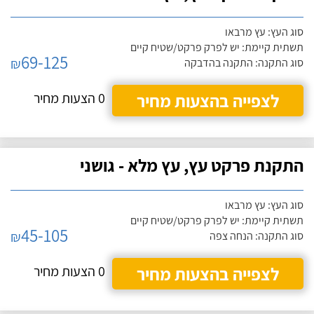
סוג העץ: עץ מרבאו
תשתית קיימת: יש לפרק פרקט/שטיח קיים
69-125
₪
סוג התקנה: התקנה בהדבקה
לצפייה בהצעות מחיר
0 הצעות מחיר
התקנת פרקט עץ, עץ מלא - גושני
סוג העץ: עץ מרבאו
תשתית קיימת: יש לפרק פרקט/שטיח קיים
45-105
₪
סוג התקנה: הנחה צפה
לצפייה בהצעות מחיר
0 הצעות מחיר