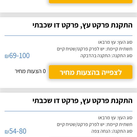
התקנת פרקט עץ, פרקט דו שכבתי
סוג העץ: עץ מרבאו
תשתית קיימת: יש לפרק פרקט/שטיח קיים
69-100
₪
סוג התקנה: התקנה בהדבקה
לצפייה בהצעות מחיר
0 הצעות מחיר
התקנת פרקט עץ, פרקט דו שכבתי
סוג העץ: עץ מרבאו
תשתית קיימת: יש לפרק פרקט/שטיח קיים
54-80
₪
סוג התקנה: הנחה צפה