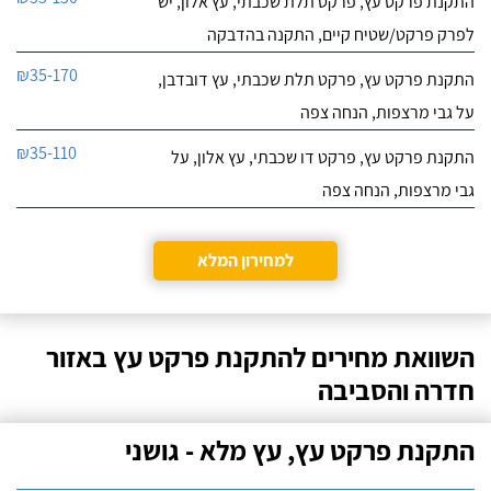
התקנת פרקט עץ, פרקט תלת שכבתי, עץ אלון, יש
לפרק פרקט/שטיח קיים, התקנה בהדבקה
₪35-170
התקנת פרקט עץ, פרקט תלת שכבתי, עץ דובדבן,
על גבי מרצפות, הנחה צפה
₪35-110
התקנת פרקט עץ, פרקט דו שכבתי, עץ אלון, על
גבי מרצפות, הנחה צפה
למחירון המלא
השוואת מחירים להתקנת פרקט עץ באזור
חדרה והסביבה
התקנת פרקט עץ, עץ מלא - גושני