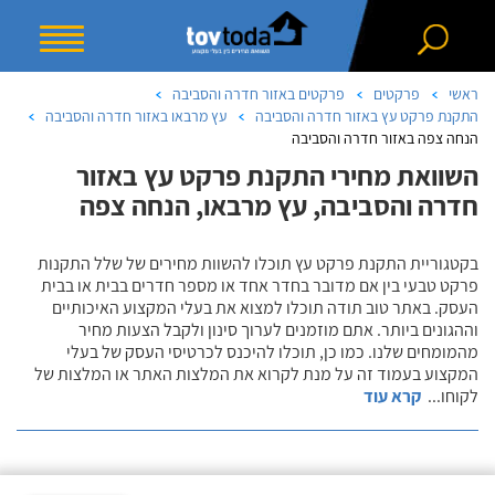
ראשי
פרקטים
פרקטים באזור חדרה והסביבה
התקנת פרקט עץ באזור חדרה והסביבה
עץ מרבאו באזור חדרה והסביבה
הנחה צפה באזור חדרה והסביבה
השוואת מחירי התקנת פרקט עץ באזור
חדרה והסביבה, עץ מרבאו, הנחה צפה
בקטגוריית התקנת פרקט עץ תוכלו להשוות מחירים של שלל התקנות
פרקט טבעי בין אם מדובר בחדר אחד או מספר חדרים בבית או בבית
העסק. באתר טוב תודה תוכלו למצוא את בעלי המקצוע האיכותיים
וההגונים ביותר. אתם מוזמנים לערוך סינון ולקבל הצעות מחיר
מהמומחים שלנו. כמו כן, תוכלו להיכנס לכרטיסי העסק של בעלי
המקצוע בעמוד זה על מנת לקרוא את המלצות האתר או המלצות של
לקוחו
...
קרא עוד