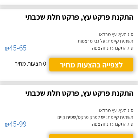
התקנת פרקט עץ, פרקט תלת שכבתי
סוג העץ: עץ מרבאו
תשתית קיימת: על גבי מרצפות
45-65
₪
סוג התקנה: הנחה צפה
לצפייה בהצעות מחיר
0 הצעות מחיר
התקנת פרקט עץ, פרקט תלת שכבתי
סוג העץ: עץ מרבאו
תשתית קיימת: יש לפרק פרקט/שטיח קיים
45-99
₪
סוג התקנה: הנחה צפה