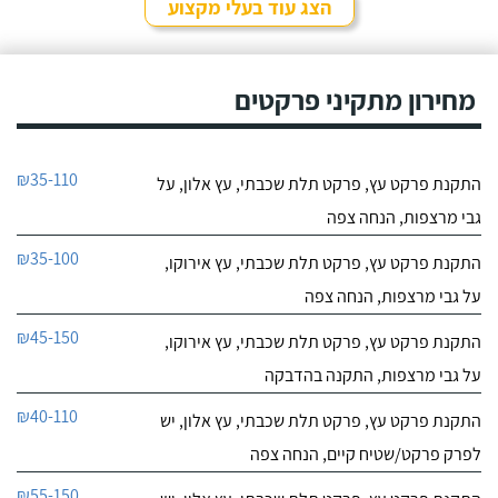
הצג עוד בעלי מקצוע
מחירון מתקיני פרקטים
₪35-110
התקנת פרקט עץ, פרקט תלת שכבתי, עץ אלון, על
גבי מרצפות, הנחה צפה
₪35-100
התקנת פרקט עץ, פרקט תלת שכבתי, עץ אירוקו,
על גבי מרצפות, הנחה צפה
₪45-150
התקנת פרקט עץ, פרקט תלת שכבתי, עץ אירוקו,
על גבי מרצפות, התקנה בהדבקה
₪40-110
התקנת פרקט עץ, פרקט תלת שכבתי, עץ אלון, יש
לפרק פרקט/שטיח קיים, הנחה צפה
₪55-150