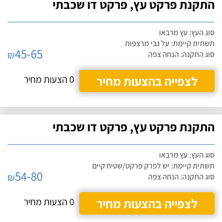
התקנת פרקט עץ, פרקט דו שכבתי
סוג העץ: עץ מרבאו
תשתית קיימת: על גבי מרצפות
45-65
₪
סוג התקנה: הנחה צפה
לצפייה בהצעות מחיר
0 הצעות מחיר
התקנת פרקט עץ, פרקט דו שכבתי
סוג העץ: עץ מרבאו
תשתית קיימת: יש לפרק פרקט/שטיח קיים
54-80
₪
סוג התקנה: הנחה צפה
לצפייה בהצעות מחיר
0 הצעות מחיר