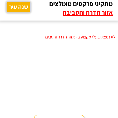
מתקיני פרקטים מומלצים
שנה עיר
אזור חדרה והסביבה
לא נמצאו בעלי מקצוע ב - אזור חדרה והסביבה