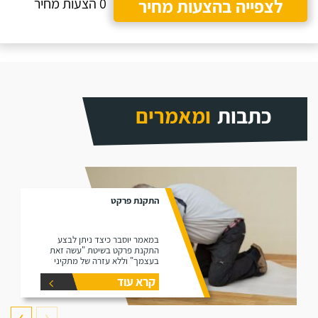
לצפייה בהצעות מחיר
0 הצעות מחיר
כתבות
ומאמרים
התקנת פרקט
במאמר יוסבר כיצד ניתן לבצע
התקנת פרקט בשיטת "עשה זאת
בעצמך" וללא עזרה של מתקיני
פרקטים.
קרא עוד
❯
❮