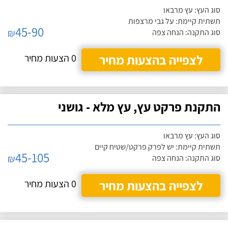
סוג העץ: עץ מרבאו
תשתית קיימת: על גבי מרצפות
45-90
₪
סוג התקנה: הנחה צפה
לצפייה בהצעות מחיר
0 הצעות מחיר
התקנת פרקט עץ, עץ מלא - גושני
סוג העץ: עץ מרבאו
תשתית קיימת: יש לפרק פרקט/שטיח קיים
45-105
₪
סוג התקנה: הנחה צפה
לצפייה בהצעות מחיר
0 הצעות מחיר