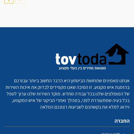
אנחנו מאמינים שתחושת הביטחון היא הדבר החשוב ביותר עבורכם
בהזמנת איש מקצוע. זו הסיבה שאנו מקפידים לבדוק את איכות השירות
של המומלצים שלנו בכל עבודה מחדש. מוקד השירות שלנו ערוך לטפל
בכל בעיה שמתעוררת לפני, במהלך ואחרי הביקור של איש המקצוע,
וידאג למלא את בקשתכם לשביעות רצונכם המלאה
החברה