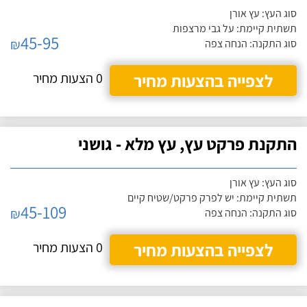
סוג העץ: עץ אורן
תשתית קיימת: על גבי מרצפות
45-95
₪
סוג התקנה: הנחה צפה
לצפייה בהצעות מחיר
0 הצעות מחיר
התקנת פרקט עץ, עץ מלא - גושני
סוג העץ: עץ אורן
תשתית קיימת: יש לפרק פרקט/שטיח קיים
45-109
₪
סוג התקנה: הנחה צפה
לצפייה בהצעות מחיר
0 הצעות מחיר