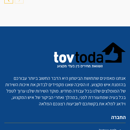
אנחנו מאמינים שתחושת הביטחון היא הדבר החשוב ביותר עבורכם
בהזמנת איש מקצוע. זו הסיבה שאנו מקפידים לבדוק את איכות השירות
של המומלצים שלנו בכל עבודה מחדש. מוקד השירות שלנו ערוך לטפל
בכל בעיה שמתעוררת לפני, במהלך ואחרי הביקור של איש המקצוע,
וידאג למלא את בקשתכם לשביעות רצונכם המלאה
החברה