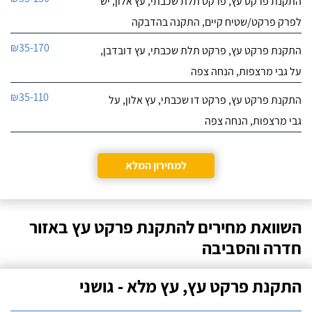
התקנת פרקט עץ, פרקט תלת שכבתי, עץ אלון, יש
לפרק פרקט/שטיח קיים, התקנה בהדבקה
₪35-170
התקנת פרקט עץ, פרקט תלת שכבתי, עץ דובדבן,
על גבי מרצפות, הנחה צפה
₪35-110
התקנת פרקט עץ, פרקט דו שכבתי, עץ אלון, על
גבי מרצפות, הנחה צפה
למחירון המלא
השוואת מחירים להתקנת פרקט עץ באזור
חדרה והסביבה
התקנת פרקט עץ, עץ מלא - גושני