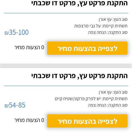
התקנת פרקט עץ, פרקט דו שכבתי
סוג העץ: עץ אורן
תשתית קיימת: על גבי מרצפות
35-100
₪
סוג התקנה: הנחה צפה
לצפייה בהצעות מחיר
0 הצעות מחיר
התקנת פרקט עץ, פרקט דו שכבתי
סוג העץ: עץ אורן
תשתית קיימת: יש לפרק פרקט/שטיח קיים
54-85
₪
סוג התקנה: הנחה צפה
לצפייה בהצעות מחיר
0 הצעות מחיר