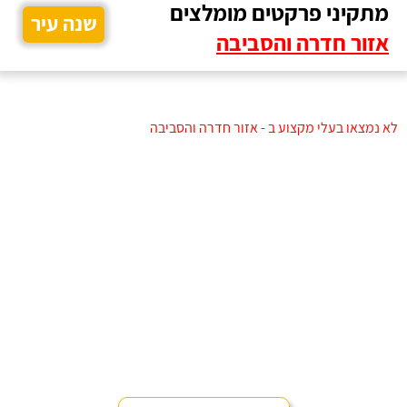
מתקיני פרקטים מומלצים
שנה עיר
אזור חדרה והסביבה
לא נמצאו בעלי מקצוע ב - אזור חדרה והסביבה