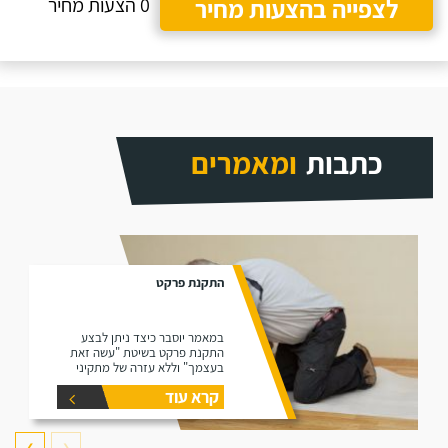
לצפייה בהצעות מחיר
0 הצעות מחיר
כתבות
ומאמרים
התקנת פרקט
במאמר יוסבר כיצד ניתן לבצע
התקנת פרקט בשיטת "עשה זאת
בעצמך" וללא עזרה של מתקיני
פרקטים.
קרא עוד
❯
❮