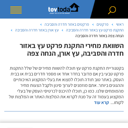
ראשי
פרקטים
פרקטים באזור חדרה והסביבה
התקנת פרקט עץ באזור חדרה והסביבה
עץ אורן באזור חדרה והסביבה
הנחה צפה באזור חדרה והסביבה
השוואת מחירי התקנת פרקט עץ באזור
חדרה והסביבה, עץ אורן, הנחה צפה
בקטגוריית התקנת פרקט עץ תוכלו להשוות מחירים של שלל התקנות
פרקט טבעי בין אם מדובר בחדר אחד או מספר חדרים בבית או בבית
העסק. באתר טוב תודה תוכלו למצוא את בעלי המקצוע האיכותיים
וההגונים ביותר. אתם מוזמנים לערוך סינון ולקבל הצעות מחיר
מהמומחים שלנו. כמו כן, תוכלו להיכנס לכרטיסי העסק של בעלי
המקצוע בעמוד זה על מנת לקרוא את המלצות האתר או המלצות של
לקוחו
...
קרא עוד