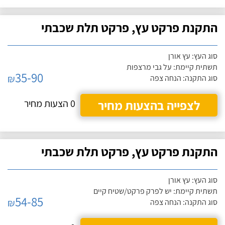
התקנת פרקט עץ, פרקט תלת שכבתי
סוג העץ: עץ אורן
תשתית קיימת: על גבי מרצפות
35-90
₪
סוג התקנה: הנחה צפה
לצפייה בהצעות מחיר
0 הצעות מחיר
התקנת פרקט עץ, פרקט תלת שכבתי
סוג העץ: עץ אורן
תשתית קיימת: יש לפרק פרקט/שטיח קיים
54-85
₪
סוג התקנה: הנחה צפה