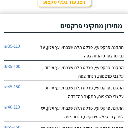
הצג עוד בעלי מקצוע
מחירון מתקיני פרקטים
₪35-110
התקנת פרקט עץ, פרקט תלת שכבתי, עץ אלון, על
גבי מרצפות, הנחה צפה
₪35-100
התקנת פרקט עץ, פרקט תלת שכבתי, עץ אירוקו,
על גבי מרצפות, הנחה צפה
₪45-150
התקנת פרקט עץ, פרקט תלת שכבתי, עץ אירוקו,
על גבי מרצפות, התקנה בהדבקה
₪40-110
התקנת פרקט עץ, פרקט תלת שכבתי, עץ אלון, יש
לפרק פרקט/שטיח קיים, הנחה צפה
₪55-150