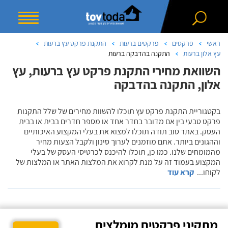
ראשי
פרקטים
פרקטים ברעות
התקנת פרקט עץ ברעות
עץ אלון ברעות
התקנה בהדבקה ברעות
השוואת מחירי התקנת פרקט עץ ברעות, עץ
אלון, התקנה בהדבקה
בקטגוריית התקנת פרקט עץ תוכלו להשוות מחירים של שלל התקנות
פרקט טבעי בין אם מדובר בחדר אחד או מספר חדרים בבית או בבית
העסק. באתר טוב תודה תוכלו למצוא את בעלי המקצוע האיכותיים
וההגונים ביותר. אתם מוזמנים לערוך סינון ולקבל הצעות מחיר
מהמומחים שלנו. כמו כן, תוכלו להיכנס לכרטיסי העסק של בעלי
המקצוע בעמוד זה על מנת לקרוא את המלצות האתר או המלצות של
לקוחו
...
קרא עוד
מתקיני פרקטים מומלצים