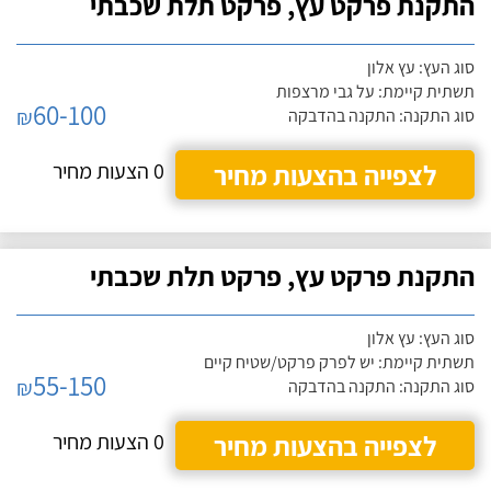
התקנת פרקט עץ, פרקט תלת שכבתי
סוג העץ: עץ אלון
תשתית קיימת: על גבי מרצפות
60-100
₪
סוג התקנה: התקנה בהדבקה
לצפייה בהצעות מחיר
0 הצעות מחיר
התקנת פרקט עץ, פרקט תלת שכבתי
סוג העץ: עץ אלון
תשתית קיימת: יש לפרק פרקט/שטיח קיים
55-150
₪
סוג התקנה: התקנה בהדבקה
לצפייה בהצעות מחיר
0 הצעות מחיר