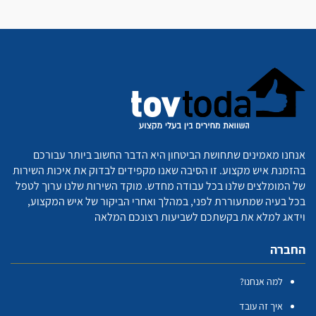
אנחנו מאמינים שתחושת הביטחון היא הדבר החשוב ביותר עבורכם
בהזמנת איש מקצוע. זו הסיבה שאנו מקפידים לבדוק את איכות השירות
של המומלצים שלנו בכל עבודה מחדש. מוקד השירות שלנו ערוך לטפל
בכל בעיה שמתעוררת לפני, במהלך ואחרי הביקור של איש המקצוע,
וידאג למלא את בקשתכם לשביעות רצונכם המלאה
החברה
למה אנחנו?
איך זה עובד