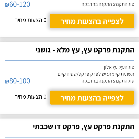
60-120
₪
סוג התקנה: התקנה בהדבקה
לצפייה בהצעות מחיר
0 הצעות מחיר
התקנת פרקט עץ, עץ מלא - גושני
סוג העץ: עץ אלון
תשתית קיימת: יש לפרק פרקט/שטיח קיים
80-100
₪
סוג התקנה: התקנה בהדבקה
לצפייה בהצעות מחיר
0 הצעות מחיר
התקנת פרקט עץ, פרקט דו שכבתי