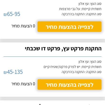
סוג העץ: עץ אלון
תשתית קיימת: על גבי מרצפות
65-95
₪
סוג התקנה: התקנה בהדבקה
לצפייה בהצעות מחיר
0 הצעות מחיר
התקנת פרקט עץ, פרקט דו שכבתי
סוג העץ: עץ אלון
תשתית קיימת: יש לפרק פרקט/שטיח קיים
45-135
₪
סוג התקנה: התקנה בהדבקה
לצפייה בהצעות מחיר
0 הצעות מחיר