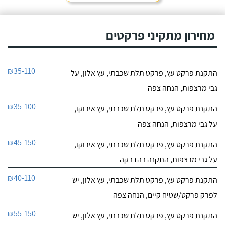
מחירון מתקיני פרקטים
₪35-110
התקנת פרקט עץ, פרקט תלת שכבתי, עץ אלון, על
גבי מרצפות, הנחה צפה
₪35-100
התקנת פרקט עץ, פרקט תלת שכבתי, עץ אירוקו,
על גבי מרצפות, הנחה צפה
₪45-150
התקנת פרקט עץ, פרקט תלת שכבתי, עץ אירוקו,
על גבי מרצפות, התקנה בהדבקה
₪40-110
התקנת פרקט עץ, פרקט תלת שכבתי, עץ אלון, יש
לפרק פרקט/שטיח קיים, הנחה צפה
₪55-150
התקנת פרקט עץ, פרקט תלת שכבתי, עץ אלון, יש