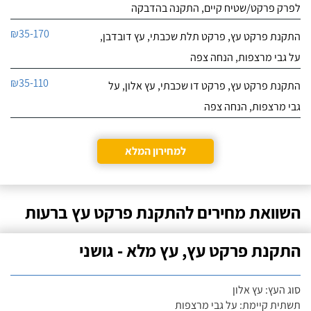
לפרק פרקט/שטיח קיים, התקנה בהדבקה
₪35-170
התקנת פרקט עץ, פרקט תלת שכבתי, עץ דובדבן,
על גבי מרצפות, הנחה צפה
₪35-110
התקנת פרקט עץ, פרקט דו שכבתי, עץ אלון, על
גבי מרצפות, הנחה צפה
למחירון המלא
השוואת מחירים להתקנת פרקט עץ ברעות
התקנת פרקט עץ, עץ מלא - גושני
סוג העץ: עץ אלון
תשתית קיימת: על גבי מרצפות