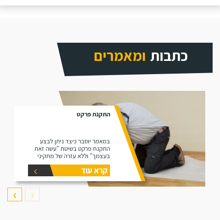
כתבות
ומאמרים
התקנת פרקט
במאמר יוסבר כיצד ניתן לבצע
התקנת פרקט בשיטת "עשה זאת
בעצמך" וללא עזרה של מתקיני
פרקטים.
קרא עוד
❯
❮