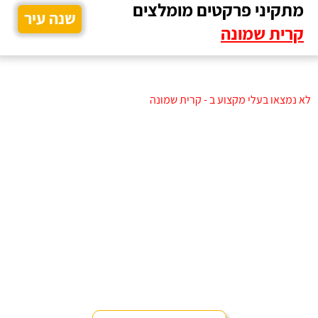
מתקיני פרקטים מומלצים
שנה עיר
קרית שמונה
לא נמצאו בעלי מקצוע ב - קרית שמונה