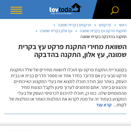
ראשי
פרקטים
פרקטים בקרית שמונה
התקנת פרקט עץ בקרית שמונה
עץ אלון בקרית שמונה
התקנה בהדבקה בקרית שמונה
השוואת מחירי התקנת פרקט עץ בקרית
שמונה, עץ אלון, התקנה בהדבקה
בקטגוריית התקנת פרקט עץ תוכלו להשוות מחירים של שלל התקנות
פרקט טבעי בין אם מדובר בחדר אחד או מספר חדרים בבית או בבית
העסק. באתר טוב תודה תוכלו למצוא את בעלי המקצוע האיכותיים
וההגונים ביותר. אתם מוזמנים לערוך סינון ולקבל הצעות מחיר
מהמומחים שלנו. כמו כן, תוכלו להיכנס לכרטיסי העסק של בעלי
המקצוע בעמוד זה על מנת לקרוא את המלצות האתר או המלצות של
לקוחו
...
קרא עוד