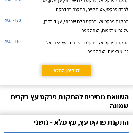
התקנת פרקט עץ, פרקט תלת שכבתי, עץ אלון, יש
לפרק פרקט/שטיח קיים, התקנה בהדבקה
₪35-170
התקנת פרקט עץ, פרקט תלת שכבתי, עץ דובדבן,
על גבי מרצפות, הנחה צפה
₪35-110
התקנת פרקט עץ, פרקט דו שכבתי, עץ אלון, על
גבי מרצפות, הנחה צפה
למחירון המלא
השוואת מחירים להתקנת פרקט עץ בקרית
שמונה
התקנת פרקט עץ, עץ מלא - גושני