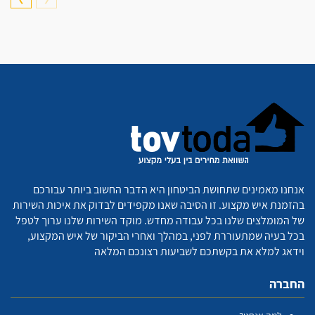
אנחנו מאמינים שתחושת הביטחון היא הדבר החשוב ביותר עבורכם
בהזמנת איש מקצוע. זו הסיבה שאנו מקפידים לבדוק את איכות השירות
של המומלצים שלנו בכל עבודה מחדש. מוקד השירות שלנו ערוך לטפל
בכל בעיה שמתעוררת לפני, במהלך ואחרי הביקור של איש המקצוע,
וידאג למלא את בקשתכם לשביעות רצונכם המלאה
החברה