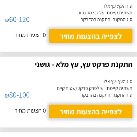
סוג העץ: עץ אלון
תשתית קיימת: על גבי מרצפות
60-120
₪
סוג התקנה: התקנה בהדבקה
לצפייה בהצעות מחיר
0 הצעות מחיר
התקנת פרקט עץ, עץ מלא - גושני
סוג העץ: עץ אלון
תשתית קיימת: יש לפרק פרקט/שטיח קיים
80-100
₪
סוג התקנה: התקנה בהדבקה
לצפייה בהצעות מחיר
0 הצעות מחיר