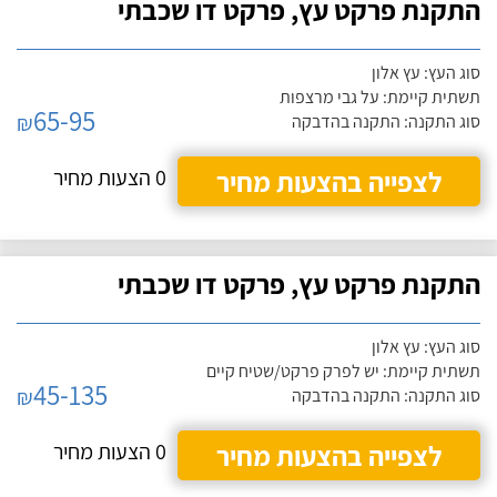
התקנת פרקט עץ, פרקט דו שכבתי
סוג העץ: עץ אלון
תשתית קיימת: על גבי מרצפות
65-95
₪
סוג התקנה: התקנה בהדבקה
לצפייה בהצעות מחיר
0 הצעות מחיר
התקנת פרקט עץ, פרקט דו שכבתי
סוג העץ: עץ אלון
תשתית קיימת: יש לפרק פרקט/שטיח קיים
45-135
₪
סוג התקנה: התקנה בהדבקה
לצפייה בהצעות מחיר
0 הצעות מחיר