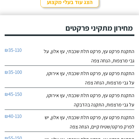
הצג עוד בעלי מקצוע
מחירון מתקיני פרקטים
₪35-110
התקנת פרקט עץ, פרקט תלת שכבתי, עץ אלון, על
גבי מרצפות, הנחה צפה
₪35-100
התקנת פרקט עץ, פרקט תלת שכבתי, עץ אירוקו,
על גבי מרצפות, הנחה צפה
₪45-150
התקנת פרקט עץ, פרקט תלת שכבתי, עץ אירוקו,
על גבי מרצפות, התקנה בהדבקה
₪40-110
התקנת פרקט עץ, פרקט תלת שכבתי, עץ אלון, יש
לפרק פרקט/שטיח קיים, הנחה צפה
₪55-150