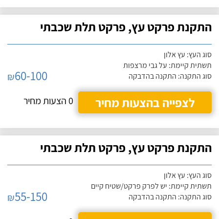
התקנת פרקט עץ, פרקט תלת שכבתי
סוג העץ: עץ אלון
תשתית קיימת: על גבי מרצפות
60-100
₪
סוג התקנה: התקנה בהדבקה
לצפייה בהצעות מחיר
0 הצעות מחיר
התקנת פרקט עץ, פרקט תלת שכבתי
סוג העץ: עץ אלון
תשתית קיימת: יש לפרק פרקט/שטיח קיים
55-150
₪
סוג התקנה: התקנה בהדבקה